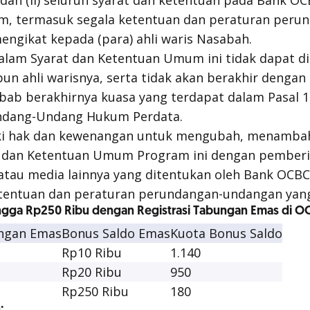
 dan (ii) seluruh syarat dan ketentuan pada Bank O
m, termasuk segala ketentuan dan peraturan peru
engikat kepada (para) ahli waris Nasabah.
lam Syarat dan Ketentuan Umum ini tidak dapat dic
n ahli warisnya, serta tidak akan berakhir dengan
ab berakhirnya kuasa yang terdapat dalam Pasal 1
Undang-Undang Hukum Perdata.
ki hak dan kewenangan untuk mengubah, menamba
 dan Ketentuan Umum Program ini dengan pemberita
atau media lainnya yang ditentukan oleh Bank OCB
entuan dan peraturan perundangan-undangan yang
ngga Rp250 Ribu dengan Registrasi Tabungan Emas di O
ungan Emas
Bonus Saldo Emas
Kuota Bonus Saldo
Rp10 Ribu
1.140
Rp20 Ribu
950
Rp250 Ribu
180
: