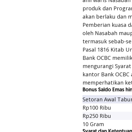
ahli waris Nasabah
produk dan Progra
akan berlaku dan m
Pemberian kuasa da
oleh Nasabah maupu
termasuk sebab-seb
Pasal 1816 Kitab 
Bank OCBC memili
mengurangi Syarat
kantor Bank OCBC 
memperhatikan ket
Bonus Saldo Emas hi
Setoran Awal Tab
Rp100 Ribu
Rp250 Ribu
10 Gram
Syarat dan Ketentuan