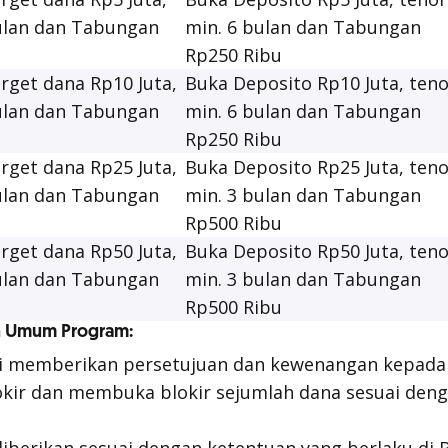
ulan dan Tabungan
min. 6 bulan dan Tabungan
Rp250 Ribu
rget dana Rp10 Juta,
Buka Deposito Rp10 Juta, teno
ulan dan Tabungan
min. 6 bulan dan Tabungan
Rp250 Ribu
rget dana Rp25 Juta,
Buka Deposito Rp25 Juta, teno
ulan dan Tabungan
min. 3 bulan dan Tabungan
Rp500 Ribu
rget dana Rp50 Juta,
Buka Deposito Rp50 Juta, teno
ulan dan Tabungan
min. 3 bulan dan Tabungan
Rp500 Ribu
an Umum Program:
i memberikan persetujuan dan kewenangan kepada
ir dan membuka blokir sejumlah dana sesuai deng