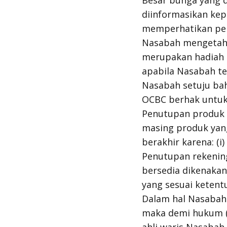
Besar bunga yang d
diinformasikan kep
memperhatikan per
Nasabah mengetahu
merupakan hadiah 
apabila Nasabah t
Nasabah setuju bah
OCBC berhak untuk 
Penutupan produk 
masing produk yang
berakhir karena: (i
Penutupan rekenin
bersedia dikenakan
yang sesuai ketent
Dalam hal Nasabah 
maka demi hukum (i