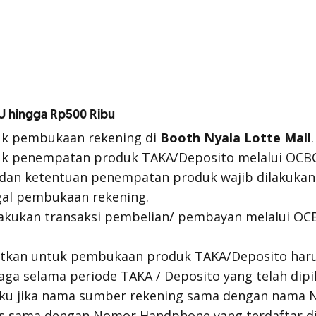
MU hingga Rp500 Ribu
uk pembukaan rekening di
Booth Nyala Lotte Mall
.
uk penempatan produk TAKA/Deposito melalui OCBC
dan ketentuan penempatan produk wajib dilakukan 
al pembukaan rekening.
akukan transaksi pembelian/ pembayan melalui OCB
atkan untuk pembukaan produk TAKA/Deposito har
aga selama periode TAKA / Deposito yang telah dipil
aku jika nama sumber rekening sama dengan nama 
 sama dengan Nomor Handphone yang terdaftar d