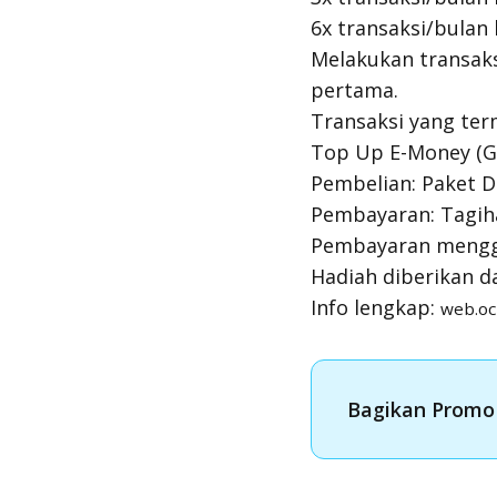
6x transaksi/bulan 
Melakukan transaks
pertama.
Transaksi yang ter
Top Up E-Money (G
Pembelian: Paket Da
Pembayaran: Tagiha
Pembayaran menggu
Hadiah diberikan d
Info lengkap:
web.oc
Bagikan Promo 