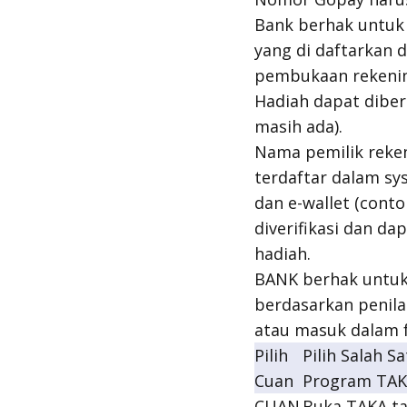
Bank berhak untuk
yang di daftarkan
pembukaan rekeni
Hadiah dapat diber
masih ada).
Nama pemilik reke
terdaftar dalam sy
dan e-wallet (cont
diverifikasi dan 
hadiah.
BANK berhak untuk
berdasarkan penila
atau masuk dalam
Pilih
Pilih Salah 
Cuan
Program TA
CUAN
Buka TAKA ta