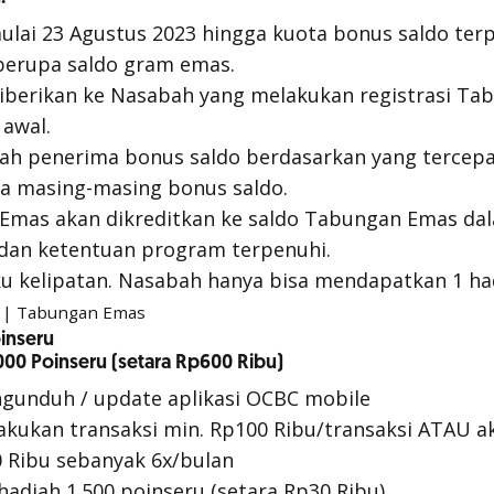
lai 23 Agustus 2023 hingga kuota bonus saldo terp
berupa saldo gram emas.
diberikan ke Nasabah yang melakukan registrasi T
awal.
ah penerima bonus saldo berdasarkan yang tercep
a masing-masing bonus saldo.
Emas akan dikreditkan ke saldo Tabungan Emas dal
t dan ketentuan program terpenuhi.
ku kelipatan. Nasabah hanya bisa mendapatkan 1 ha
 | Tabungan Emas
inseru
00 Poinseru (setara Rp600 Ribu)
gunduh / update aplikasi OCBC mobile
kukan transaksi min. Rp100 Ribu/transaksi ATAU a
 Ribu sebanyak 6x/bulan
hadiah 1.500 poinseru (setara Rp30 Ribu)