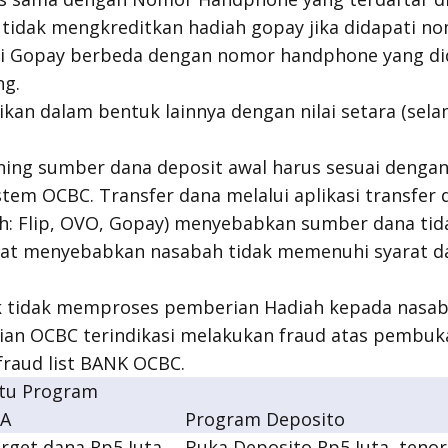
 tidak mengkreditkan hadiah gopay jika didapati 
 di Gopay berbeda dengan nomor handphone yang di
ng.
ikan dalam bentuk lainnya dengan nilai setara (sel
ning sumber dana deposit awal harus sesuai denga
stem OCBC. Transfer dana melalui aplikasi transfer 
oh: Flip, OVO, Gopay) menyebabkan sumber dana tid
dapat menyebabkan nasabah tidak memenuhi syarat 
 tidak memproses pemberian Hadiah kepada nasab
ian OCBC terindikasi melakukan
fraud
atas pembuka
fraud list
BANK OCBC.
Satu Program
KA
Program Deposito
rget dana Rp5 Juta,
Buka Deposito Rp5 Juta, tenor