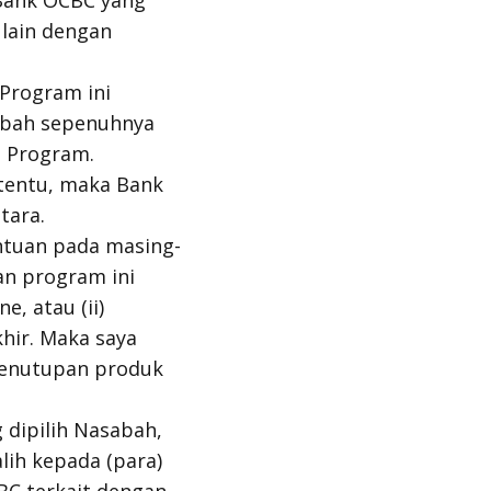
 Bank OCBC yang
lain dengan
Program ini
sabah sepenuhnya
 Program.
rtentu, maka Bank
tara.
ntuan pada masing-
an program ini
e, atau (ii)
hir. Maka saya
 penutupan produk
 dipilih Nasabah,
lih kepada (para)