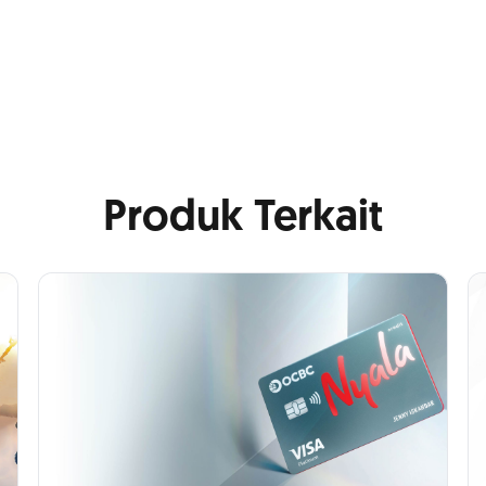
Produk Terkait