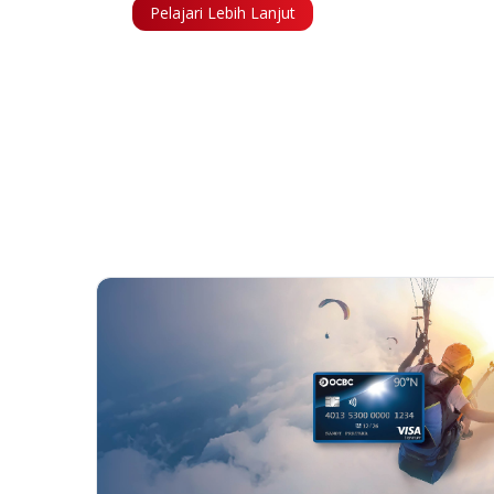
Pelajari Lebih Lanjut