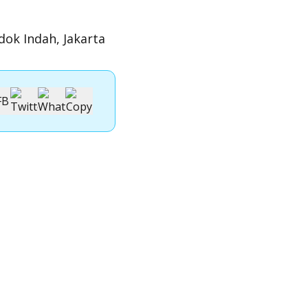
dok Indah, Jakarta