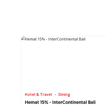
Hotel & Travel
Dining
Hemat 15% - InterContinental Bali