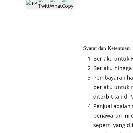
Syarat dan Ketentuan:
Berlaku untuk 
Berlaku hingga 
Pembayaran har
berlaku untuk 
diterbitkan di 
Penjual adalah
penawaran ini 
seperti yang d