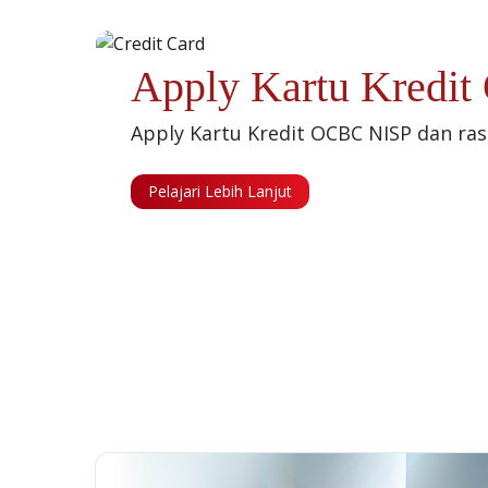
Apply Kartu Kredi
Apply Kartu Kredit OCBC NISP dan ra
Pelajari Lebih Lanjut