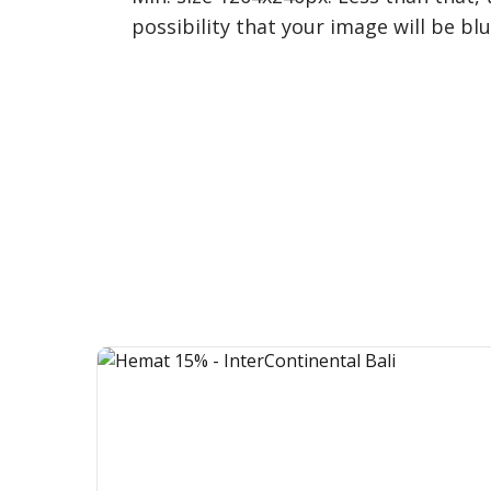
possibility that your image will be bl