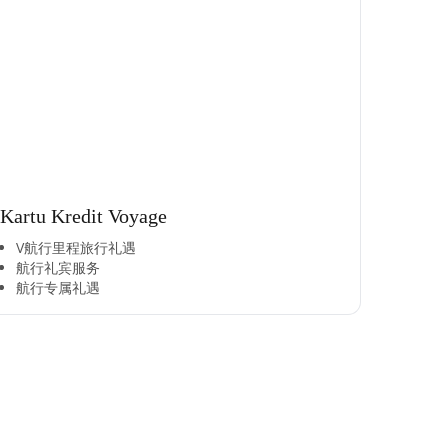
Kartu Kredit Voyage
V航行里程旅行礼遇
航行礼宾服务
航行专属礼遇