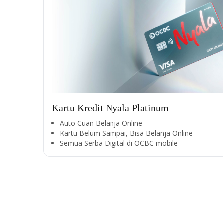
Kartu Kredit Nyala Platinum
Auto Cuan Belanja Online
Kartu Belum Sampai, Bisa Belanja Online
Semua Serba Digital di OCBC mobile