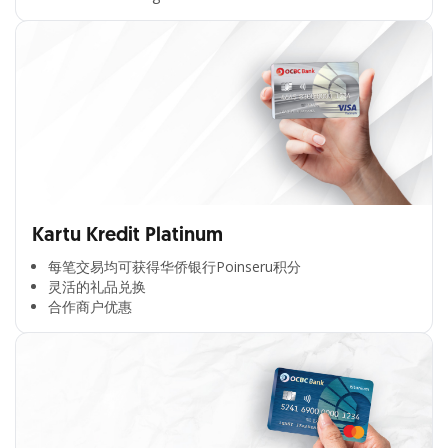
Kartu Kredit Platinum
每笔交易均可获得华侨银行Poinseru积分​
灵活的礼品兑换​
合作商户优惠​