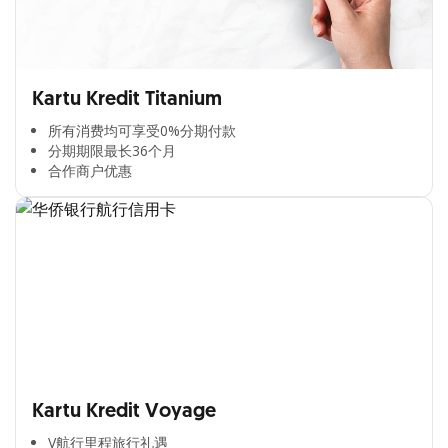
Kartu Kredit Titanium
所有消费均可享受0%分期付款​
分期期限最长36个月​
合作商户优惠​
Kartu Kredit Voyage
V航行里程旅行礼遇