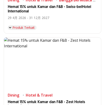
Dining
Hotel & Travel
Bangga Berwisata di Indonesia
Hemat 15% untuk Kamar dan F&B - Swiss-belHotel
International
29 4月 2026 - 31 12月 2027
Produk Terkait
Dining
Hotel & Travel
Hemat 15% untuk Kamar dan F&B - Zest Hotels