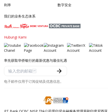
利率
数字安全
我们的业务生态体系
Hubungi Kami
率先获取华侨银行的最新优惠与最佳礼遇
电子邮件仅用于订阅促销及优惠信息。
PT Bank OCBC NISP Tbk公司受印尼金融服务管理局和印度尼西亚