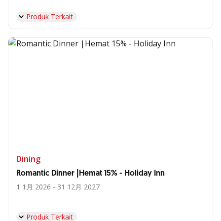
Produk Terkait
Dining
Romantic Dinner |Hemat 15% - Holiday Inn
1 1月 2026 - 31 12月 2027
Produk Terkait