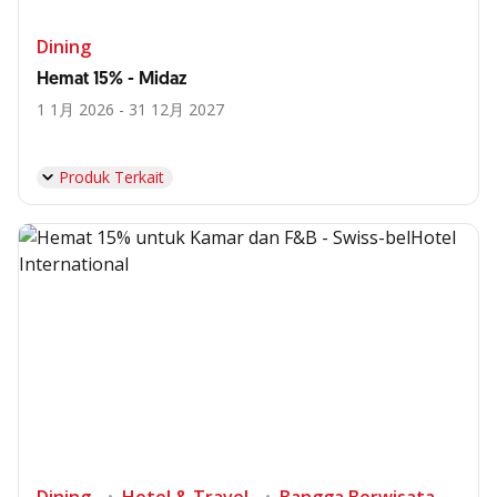
Dining
Hemat 15% - Midaz
1 1月 2026 - 31 12月 2027
Produk Terkait