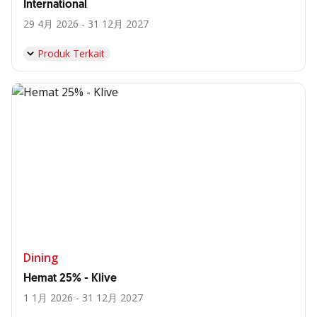
International
29 4月 2026 - 31 12月 2027
Produk Terkait
Dining
Hemat 25% - Klive
1 1月 2026 - 31 12月 2027