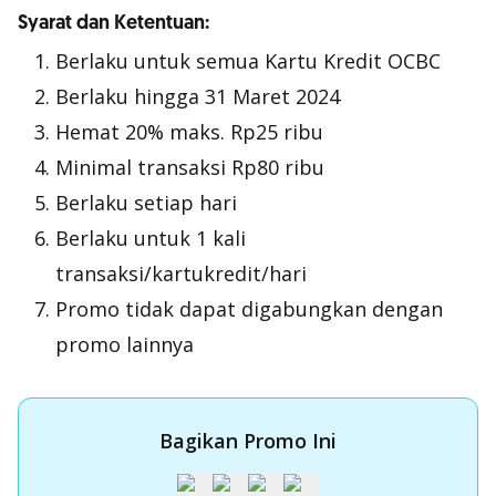
Syarat dan Ketentuan:
Berlaku untuk semua Kartu Kredit OCBC
Berlaku hingga 31 Maret 2024
Hemat 20% maks. Rp25 ribu
Minimal transaksi Rp80 ribu
Berlaku setiap hari
Berlaku untuk 1 kali
transaksi/kartukredit/hari
Promo tidak dapat digabungkan dengan
promo lainnya
Bagikan Promo Ini