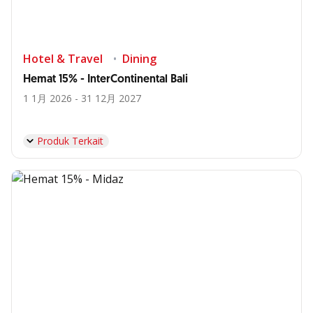
Hotel & Travel
Dining
Hemat 15% - InterContinental Bali
1 1月 2026 - 31 12月 2027
Produk Terkait