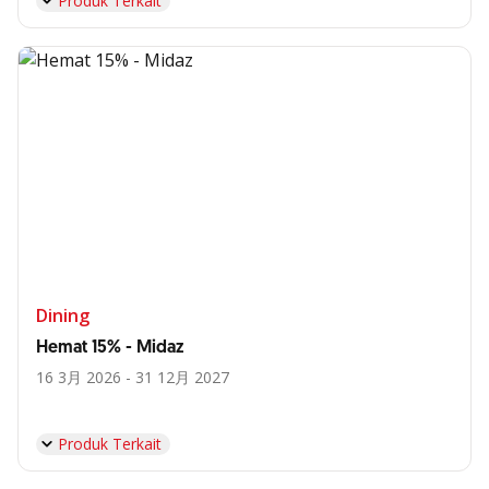
Produk Terkait
Dining
Hemat 15% - Midaz
16 3月 2026 - 31 12月 2027
Produk Terkait