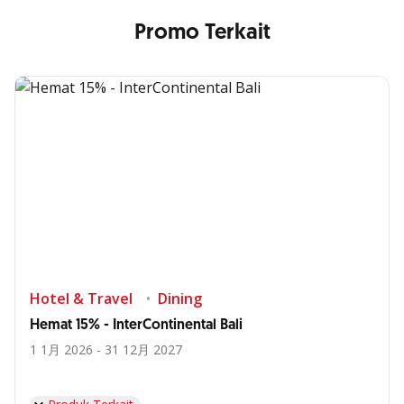
Promo Terkait
Hotel & Travel
Dining
Hemat 15% - InterContinental Bali
1 1月 2026 - 31 12月 2027