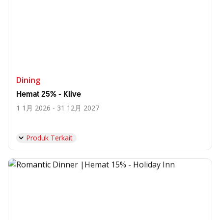
Dining
Hemat 25% - Klive
1 1月 2026 - 31 12月 2027
Produk Terkait