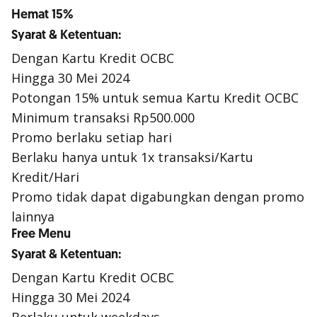
Hemat 15%
Syarat & Ketentuan:
Dengan Kartu Kredit OCBC
Hingga 30 Mei 2024
Potongan 15% untuk semua Kartu Kredit OCBC
Minimum transaksi Rp500.000
Promo berlaku setiap hari
Berlaku hanya untuk 1x transaksi/Kartu
Kredit/Hari
Promo tidak dapat digabungkan dengan promo
lainnya
Free Menu
Syarat & Ketentuan:
Dengan Kartu Kredit OCBC
Hingga 30 Mei 2024