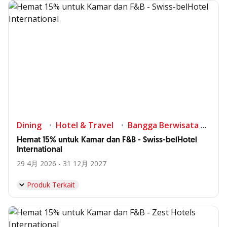
Dining
Hotel & Travel
Bangga Berwisata di Indonesia
Hemat 15% untuk Kamar dan F&B - Swiss-belHotel
International
29 4月 2026 - 31 12月 2027
Produk Terkait