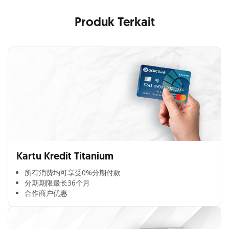
Produk Terkait
Kartu Kredit Titanium
所有消费均可享受0%分期付款​
分期期限最长36个月​
合作商户优惠​