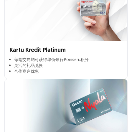
Kartu Kredit Platinum
每笔交易均可获得华侨银行Poinseru积分​
灵活的礼品兑换​
合作商户优惠​