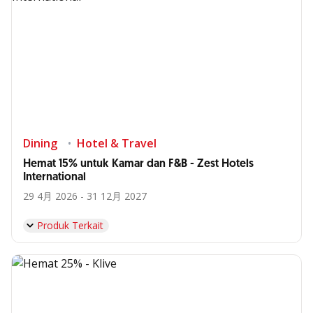
Dining
Hotel & Travel
Hemat 15% untuk Kamar dan F&B - Zest Hotels
International
29 4月 2026 - 31 12月 2027
Produk Terkait