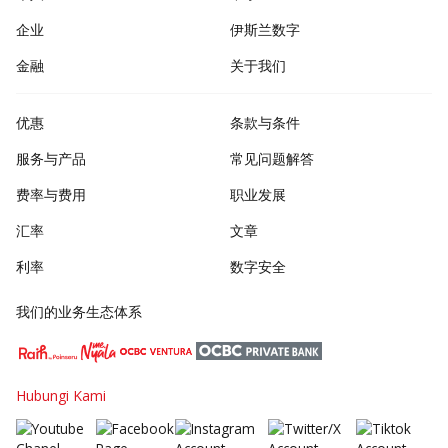
企业
伊斯兰数字
金融
关于我们
优惠
条款与条件
服务与产品
常见问题解答
费率与费用
职业发展
汇率
文章
利率
数字安全
我们的业务生态体系
Hubungi Kami