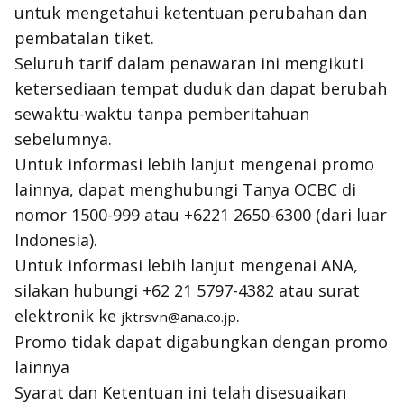
untuk mengetahui ketentuan perubahan dan
pembatalan tiket.
Seluruh tarif dalam penawaran ini mengikuti
ketersediaan tempat duduk dan dapat berubah
sewaktu-waktu tanpa pemberitahuan
sebelumnya.
Untuk informasi lebih lanjut mengenai promo
lainnya, dapat menghubungi Tanya OCBC di
nomor 1500-999 atau +6221 2650-6300 (dari luar
Indonesia).
Untuk informasi lebih lanjut mengenai ANA,
silakan hubungi +62 21 5797-4382 atau surat
elektronik ke
.
jktrsvn@ana.co.jp
Promo tidak dapat digabungkan dengan promo
lainnya
Syarat dan Ketentuan ini telah disesuaikan