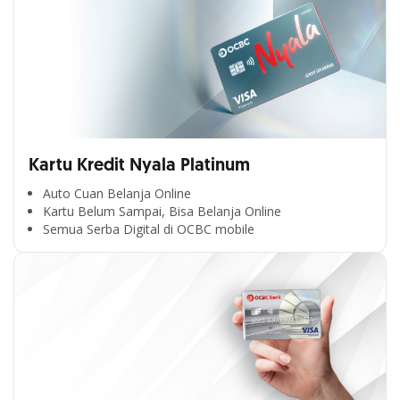
Kartu Kredit Nyala Platinum
Auto Cuan Belanja Online
Kartu Belum Sampai, Bisa Belanja Online
Semua Serba Digital di OCBC mobile