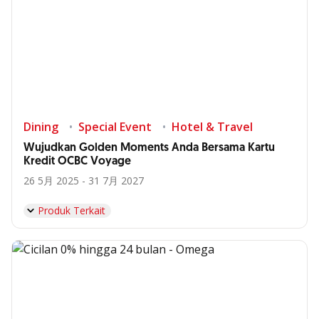
Dining
Special Event
Hotel & Travel
Wujudkan Golden Moments Anda Bersama Kartu
Kredit OCBC Voyage
26 5月 2025 - 31 7月 2027
Produk Terkait