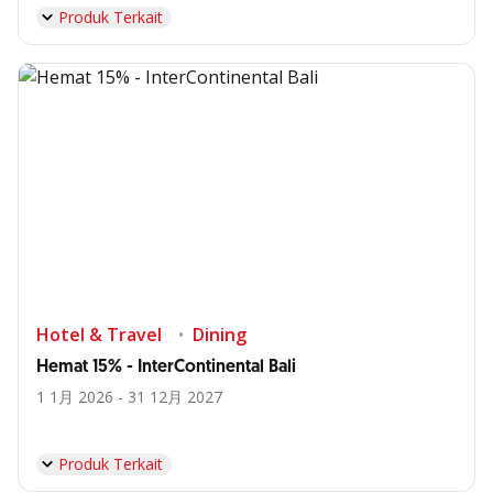
Produk Terkait
Hotel & Travel
Dining
Hemat 15% - InterContinental Bali
1 1月 2026 - 31 12月 2027
Produk Terkait