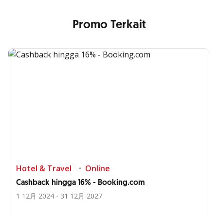
Promo Terkait
Hotel & Travel
Online
Cashback hingga 16% - Booking.com
1 12月 2024 - 31 12月 2027