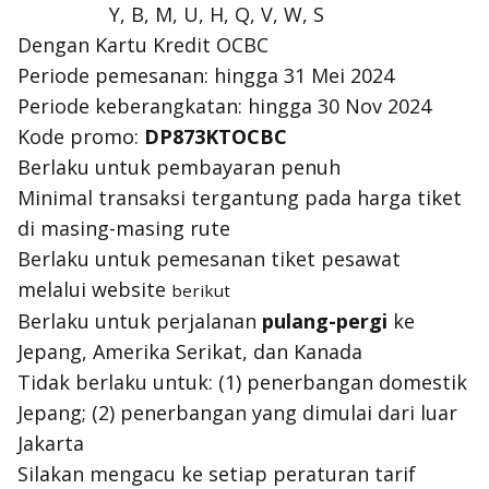
Y, B, M, U, H, Q, V, W, S
Dengan Kartu Kredit OCBC
Periode pemesanan: hingga 31 Mei 2024
Periode keberangkatan: hingga 30 Nov 2024
Kode promo:
DP873KTOCBC
Berlaku untuk pembayaran penuh
Minimal transaksi tergantung pada harga tiket
di masing-masing rute
Berlaku untuk pemesanan tiket pesawat
melalui website
berikut
Berlaku untuk perjalanan
pulang-pergi
ke
Jepang, Amerika Serikat, dan Kanada
Tidak berlaku untuk: (1) penerbangan domestik
Jepang; (2) penerbangan yang dimulai dari luar
Jakarta
Silakan mengacu ke setiap peraturan tarif