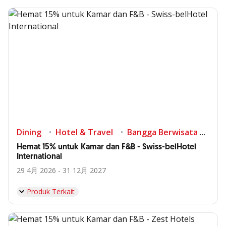
Dining
Hotel & Travel
Bangga Berwisata di Indonesia
Hemat 15% untuk Kamar dan F&B - Swiss-belHotel
International
29 4月 2026 - 31 12月 2027
Produk Terkait