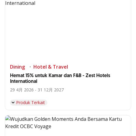
Dining
Hotel & Travel
Hemat 15% untuk Kamar dan F&B - Zest Hotels
International
29 4月 2026 - 31 12月 2027
Produk Terkait