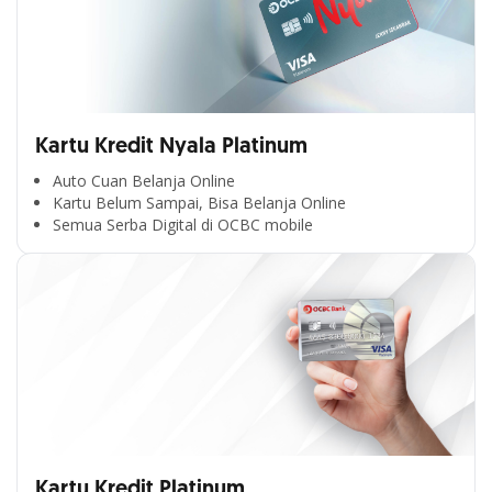
Kartu Kredit Nyala Platinum
Auto Cuan Belanja Online
Kartu Belum Sampai, Bisa Belanja Online
Semua Serba Digital di OCBC mobile
Kartu Kredit Platinum