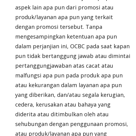
aspek lain apa pun dari promosi atau
produk/layanan apa pun yang terkait
dengan promosi tersebut. Tanpa
mengesampingkan ketentuan apa pun
dalam perjanjian ini, OCBC pada saat kapan
pun tidak bertanggung jawab atau dimintai
pertanggungjawaban atas cacat atau
malfungsi apa pun pada produk apa pun
atau kekurangan dalam layanan apa pun
yang diberikan, dan/atau segala kerugian,
cedera, kerusakan atau bahaya yang
diderita atau ditimbulkan oleh atau
sehubungan dengan penggunaan promosi,
atau produk/layanan apa pun yang