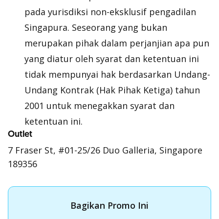
pada yurisdiksi non-eksklusif pengadilan
Singapura. Seseorang yang bukan
merupakan pihak dalam perjanjian apa pun
yang diatur oleh syarat dan ketentuan ini
tidak mempunyai hak berdasarkan Undang-
Undang Kontrak (Hak Pihak Ketiga) tahun
2001 untuk menegakkan syarat dan
ketentuan ini.
Outlet
7 Fraser St, #01-25/26 Duo Galleria, Singapore
189356
Bagikan Promo Ini