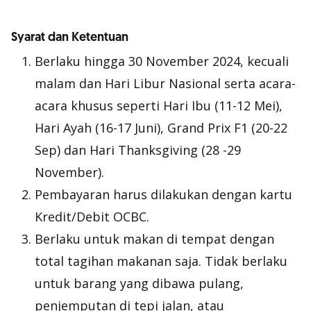
Syarat dan Ketentuan
Berlaku hingga 30 November 2024, kecuali
malam dan Hari Libur Nasional serta acara-
acara khusus seperti Hari Ibu (11-12 Mei),
Hari Ayah (16-17 Juni), Grand Prix F1 (20-22
Sep) dan Hari Thanksgiving (28 -29
November).
Pembayaran harus dilakukan dengan kartu
Kredit/Debit OCBC.
Berlaku untuk makan di tempat dengan
total tagihan makanan saja. Tidak berlaku
untuk barang yang dibawa pulang,
penjemputan di tepi jalan, atau