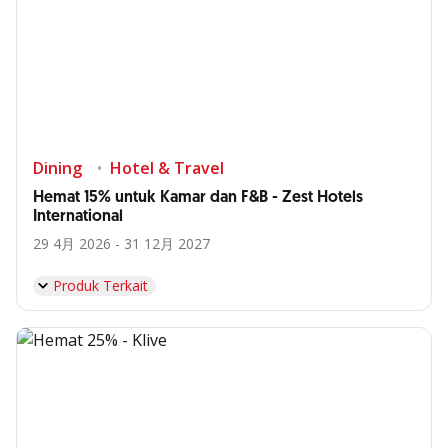
Dining
Hotel & Travel
Hemat 15% untuk Kamar dan F&B - Zest Hotels
International
29 4月 2026 - 31 12月 2027
Produk Terkait