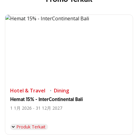
Hotel & Travel
Dining
Hemat 15% - InterContinental Bali
1 1月 2026 - 31 12月 2027
Produk Terkait