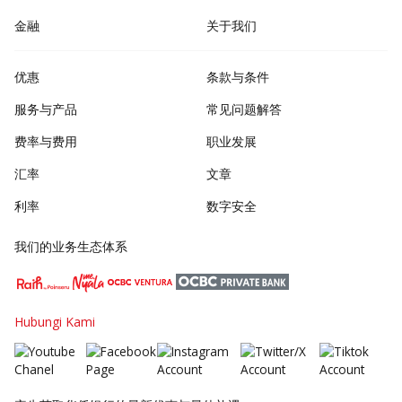
金融
关于我们
优惠
条款与条件
服务与产品
常见问题解答
费率与费用
职业发展
汇率
文章
利率
数字安全
我们的业务生态体系
Hubungi Kami