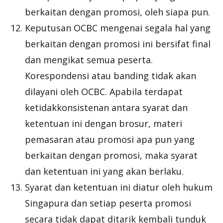
berkaitan dengan promosi, oleh siapa pun.
Keputusan OCBC mengenai segala hal yang
berkaitan dengan promosi ini bersifat final
dan mengikat semua peserta.
Korespondensi atau banding tidak akan
dilayani oleh OCBC. Apabila terdapat
ketidakkonsistenan antara syarat dan
ketentuan ini dengan brosur, materi
pemasaran atau promosi apa pun yang
berkaitan dengan promosi, maka syarat
dan ketentuan ini yang akan berlaku.
Syarat dan ketentuan ini diatur oleh hukum
Singapura dan setiap peserta promosi
secara tidak dapat ditarik kembali tunduk