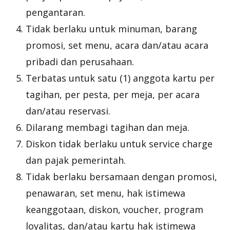
pengantaran.
Tidak berlaku untuk minuman, barang
promosi, set menu, acara dan/atau acara
pribadi dan perusahaan.
Terbatas untuk satu (1) anggota kartu per
tagihan, per pesta, per meja, per acara
dan/atau reservasi.
Dilarang membagi tagihan dan meja.
Diskon tidak berlaku untuk service charge
dan pajak pemerintah.
Tidak berlaku bersamaan dengan promosi,
penawaran, set menu, hak istimewa
keanggotaan, diskon, voucher, program
loyalitas, dan/atau kartu hak istimewa