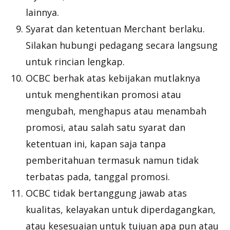
lainnya.
Syarat dan ketentuan Merchant berlaku.
Silakan hubungi pedagang secara langsung
untuk rincian lengkap.
OCBC berhak atas kebijakan mutlaknya
untuk menghentikan promosi atau
mengubah, menghapus atau menambah
promosi, atau salah satu syarat dan
ketentuan ini, kapan saja tanpa
pemberitahuan termasuk namun tidak
terbatas pada, tanggal promosi.
OCBC tidak bertanggung jawab atas
kualitas, kelayakan untuk diperdagangkan,
atau kesesuaian untuk tujuan apa pun atau