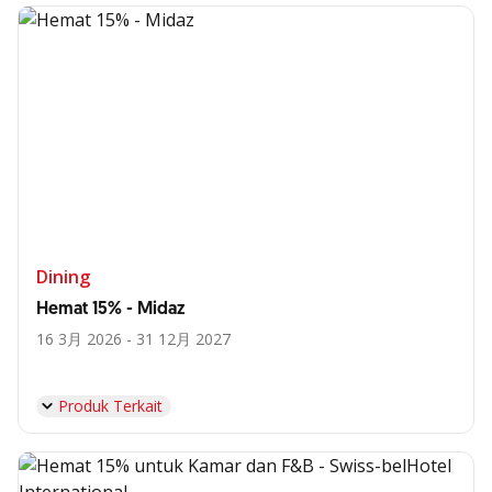
Dining
Hemat 15% - Midaz
16 3月 2026 - 31 12月 2027
Produk Terkait