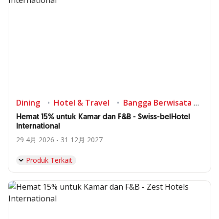
Dining
Hotel & Travel
Bangga Berwisata di Indonesia
Hemat 15% untuk Kamar dan F&B - Swiss-belHotel
International
29 4月 2026 - 31 12月 2027
Produk Terkait