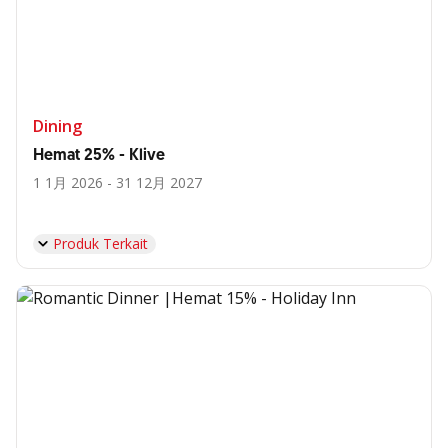
Dining
Hemat 25% - Klive
1 1月 2026 - 31 12月 2027
Produk Terkait