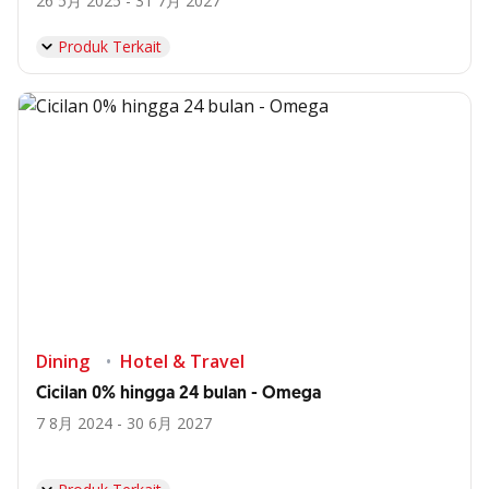
26 5月 2025 - 31 7月 2027
Produk Terkait
Dining
Hotel & Travel
Cicilan 0% hingga 24 bulan - Omega
7 8月 2024 - 30 6月 2027