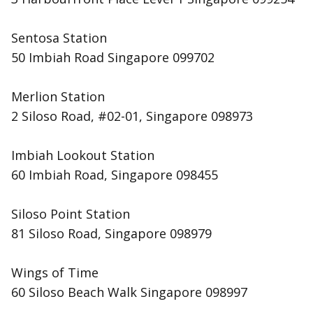
Sentosa Station
50 Imbiah Road Singapore 099702
Merlion Station
2 Siloso Road, #02-01, Singapore 098973
Imbiah Lookout Station
60 Imbiah Road, Singapore 098455
Siloso Point Station
81 Siloso Road, Singapore 098979
Wings of Time
60 Siloso Beach Walk Singapore 098997