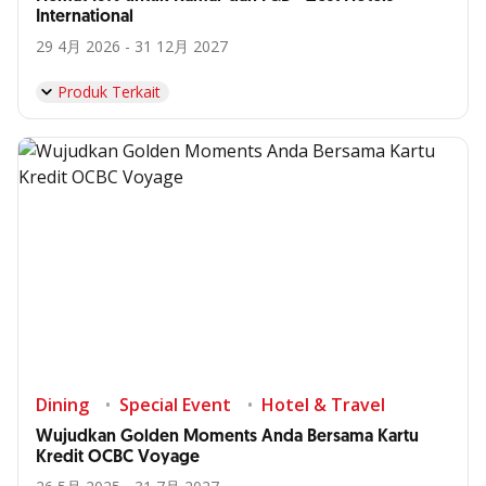
International
29 4月 2026 - 31 12月 2027
Produk Terkait
Dining
Special Event
Hotel & Travel
Wujudkan Golden Moments Anda Bersama Kartu
Kredit OCBC Voyage