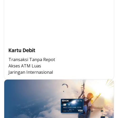
Kartu Debit
Transaksi Tanpa Repot
Akses ATM Luas
Jaringan Internasional