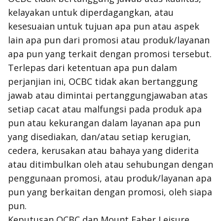
kelayakan untuk diperdagangkan, atau
kesesuaian untuk tujuan apa pun atau aspek
lain apa pun dari promosi atau produk/layanan
apa pun yang terkait dengan promosi tersebut.
Terlepas dari ketentuan apa pun dalam
perjanjian ini, OCBC tidak akan bertanggung
jawab atau dimintai pertanggungjawaban atas
setiap cacat atau malfungsi pada produk apa
pun atau kekurangan dalam layanan apa pun
yang disediakan, dan/atau setiap kerugian,
cedera, kerusakan atau bahaya yang diderita
atau ditimbulkan oleh atau sehubungan dengan
penggunaan promosi, atau produk/layanan apa
pun yang berkaitan dengan promosi, oleh siapa
pun.
Keputusan OCBC dan Mount Faber Leisure