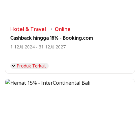
Hotel & Travel
Online
Cashback hingga 16% - Booking.com
1 12月 2024 - 31 12月 2027
Produk Terkait