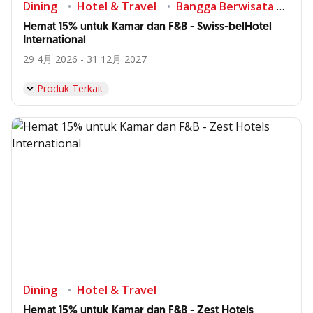
Dining
Hotel & Travel
Bangga Berwisata di Indonesia
Hemat 15% untuk Kamar dan F&B - Swiss-belHotel
International
29 4月 2026 - 31 12月 2027
Produk Terkait
Dining
Hotel & Travel
Hemat 15% untuk Kamar dan F&B - Zest Hotels