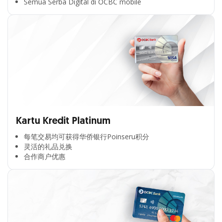
Semua Serba Digital di OCBC mobile
Kartu Kredit Platinum
每笔交易均可获得华侨银行Poinseru积分​
灵活的礼品兑换​
合作商户优惠​