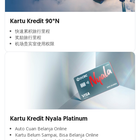
Kartu Kredit 90°N
快速累积旅行里程​
奖励旅行里程​
机场贵宾室使用权限​
Kartu Kredit Nyala Platinum
Auto Cuan Belanja Online
Kartu Belum Sampai, Bisa Belanja Online