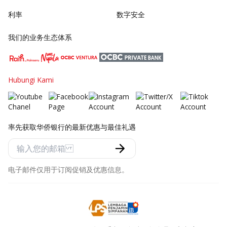
利率
数字安全
我们的业务生态体系
Hubungi Kami
率先获取华侨银行的最新优惠与最佳礼遇
电子邮件仅用于订阅促销及优惠信息。