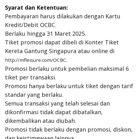
Syarat dan Ketentuan:
Pembayaran harus dilakukan dengan Kartu
Kredit/Debit OCBC.
Berlaku hingga 31 Maret 2025.
Tiket promosi dapat dibeli di Konter Tiket
Kereta Gantung Singapura atau online di
.
http://mfleisure.com/OCBC
Promosi berlaku untuk pembelian maksimal 6
tiket per transaksi.
Promosi hanya berlaku untuk tiket dengan tarif
standar yang berlaku.
Semua transaksi yang telah selesai dan
dikonfirmasi tidak dapat dibatalkan,
dikembalikan atau diubah.
Promosi tidak berlaku dengan promosi, diskon,
dan keistimewaan lainnya.