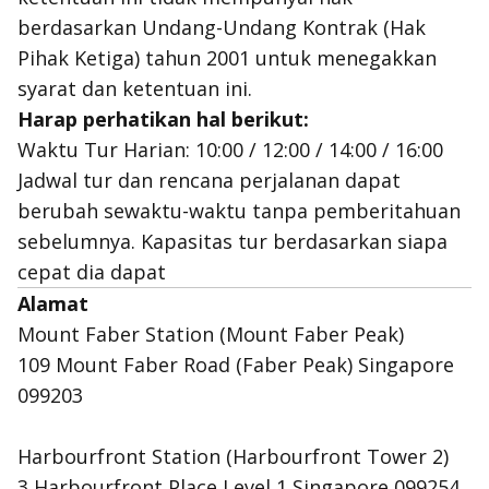
berdasarkan Undang-Undang Kontrak (Hak
Pihak Ketiga) tahun 2001 untuk menegakkan
syarat dan ketentuan ini.
Harap perhatikan hal berikut:
Waktu Tur Harian: 10:00 / 12:00 / 14:00 / 16:00
Jadwal tur dan rencana perjalanan dapat
berubah sewaktu-waktu tanpa pemberitahuan
sebelumnya. Kapasitas tur berdasarkan siapa
cepat dia dapat
Alamat
Mount Faber Station (Mount Faber Peak)
109 Mount Faber Road (Faber Peak) Singapore
099203
Harbourfront Station (Harbourfront Tower 2)
3 Harbourfront Place Level 1 Singapore 099254