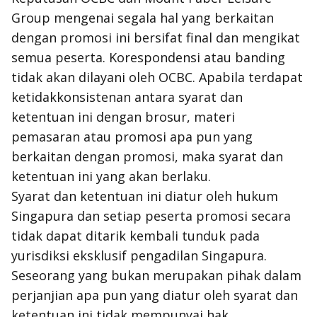
Group mengenai segala hal yang berkaitan
dengan promosi ini bersifat final dan mengikat
semua peserta. Korespondensi atau banding
tidak akan dilayani oleh OCBC. Apabila terdapat
ketidakkonsistenan antara syarat dan
ketentuan ini dengan brosur, materi
pemasaran atau promosi apa pun yang
berkaitan dengan promosi, maka syarat dan
ketentuan ini yang akan berlaku.
Syarat dan ketentuan ini diatur oleh hukum
Singapura dan setiap peserta promosi secara
tidak dapat ditarik kembali tunduk pada
yurisdiksi eksklusif pengadilan Singapura.
Seseorang yang bukan merupakan pihak dalam
perjanjian apa pun yang diatur oleh syarat dan
ketentuan ini tidak mempunyai hak