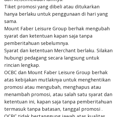
Tiket promosi yang dibeli atau ditukarkan
hanya berlaku untuk penggunaan di hari yang
sama.
Mount Faber Leisure Group berhak mengubah
syarat dan ketentuan kapan saja tanpa
pemberitahuan sebelumnya.
Syarat dan ketentuan Merchant berlaku. Silakan
hubungi pedagang secara langsung untuk
rincian lengkap.
OCBC dan Mount Faber Leisure Group berhak
atas kebijakan mutlaknya untuk menghentikan
promosi atau mengubah, menghapus atau
menambah promosi, atau salah satu syarat dan
ketentuan ini, kapan saja tanpa pemberitahuan
termasuk tanpa batasan, tanggal promosi .
OCBC tidak bertanggung jawab atas kualitas,