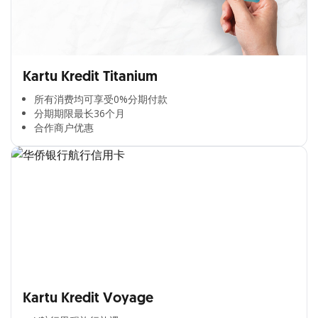
Kartu Kredit Titanium
所有消费均可享受0%分期付款​
分期期限最长36个月​
合作商户优惠​
Kartu Kredit Voyage