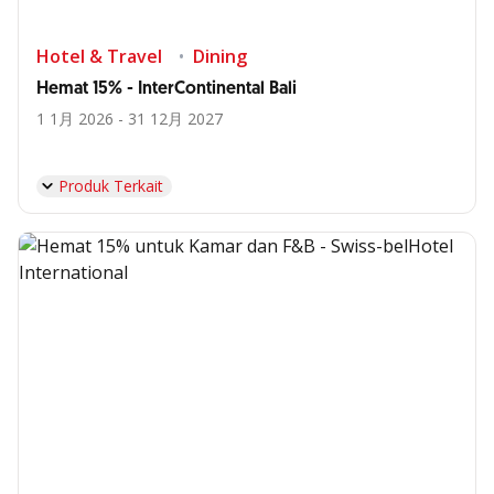
Hotel & Travel
Dining
Hemat 15% - InterContinental Bali
1 1月 2026 - 31 12月 2027
Produk Terkait