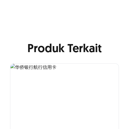
Produk Terkait