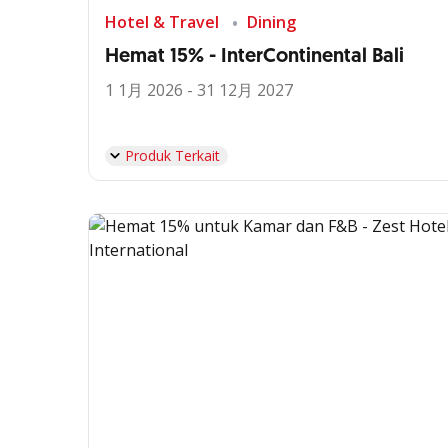
Hotel & Travel
Dining
Hemat 15% - InterContinental Bali
1 1月 2026 - 31 12月 2027
Produk Terkait