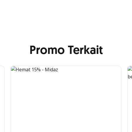
Promo Terkait