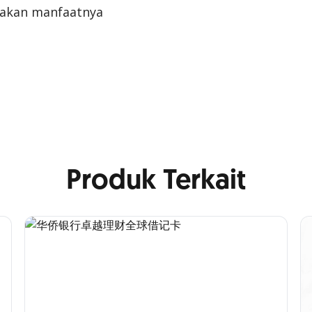
sakan manfaatnya
Produk Terkait