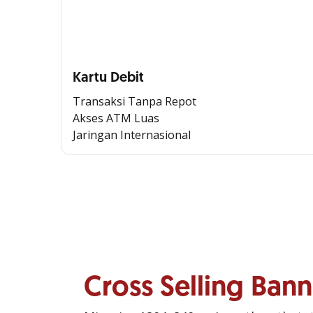
Kartu Debit
Transaksi Tanpa Repot
Akses ATM Luas
Jaringan Internasional
Cross Selling Ban