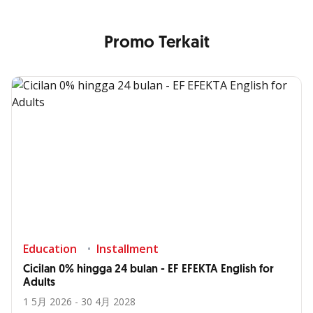
Promo Terkait
Education
Installment
Cicilan 0% hingga 24 bulan - EF EFEKTA English for
Adults
1 5月 2026 - 30 4月 2028