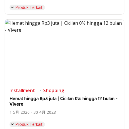
Produk Terkait
Installment
Shopping
Hemat hingga Rp3 juta | Cicilan 0% hingga 12 bulan -
Vivere
1 5月 2026 - 30 4月 2028
Produk Terkait