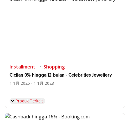
Installment
Shopping
Cicilan 0% hingga 12 bulan - Celebrities Jewellery
1 1月 2026 - 1 1月 2028
Produk Terkait