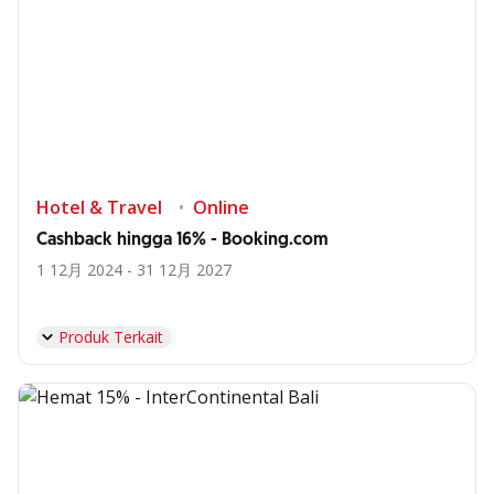
Hotel & Travel
Online
Cashback hingga 16% - Booking.com
1 12月 2024 - 31 12月 2027
Produk Terkait