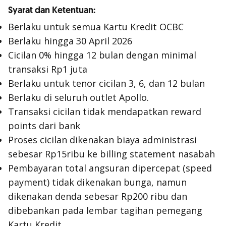
Syarat dan Ketentuan:
Berlaku untuk semua Kartu Kredit OCBC
Berlaku hingga 30 April 2026
Cicilan 0% hingga 12 bulan dengan minimal
transaksi Rp1 juta
Berlaku untuk tenor cicilan 3, 6, dan 12 bulan
Berlaku di seluruh outlet Apollo.
Transaksi cicilan tidak mendapatkan reward
points dari bank
Proses cicilan dikenakan biaya administrasi
sebesar Rp15ribu ke billing statement nasabah
Pembayaran total angsuran dipercepat (speed
payment) tidak dikenakan bunga, namun
dikenakan denda sebesar Rp200 ribu dan
dibebankan pada lembar tagihan pemegang
Kartu Kredit