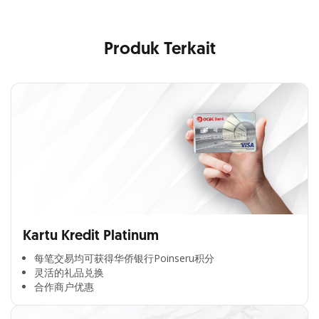
Produk Terkait
Kartu Kredit Platinum
每笔交易均可获得华侨银行Poinseru积分​
灵活的礼品兑换​
合作商户优惠​