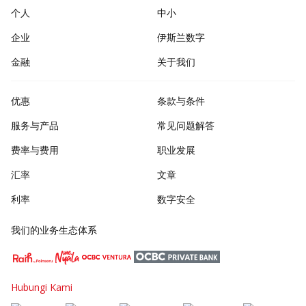
个人
中小
企业
伊斯兰数字
金融
关于我们
优惠
条款与条件
服务与产品
常见问题解答
费率与费用
职业发展
汇率
文章
利率
数字安全
我们的业务生态体系
Hubungi Kami