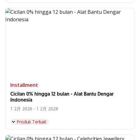
Installment
Cicilan 0% hingga 12 bulan - Alat Bantu Dengar
Indonesia
1 2月 2026 - 1 2月 2028
Produk Terkait