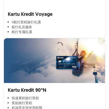
Kartu Kredit Voyage
V航行里程旅行礼遇
航行礼宾服务
航行专属礼遇
Kartu Kredit 90°N
快速累积旅行里程​
奖励旅行里程​
机场贵宾室使用权限​