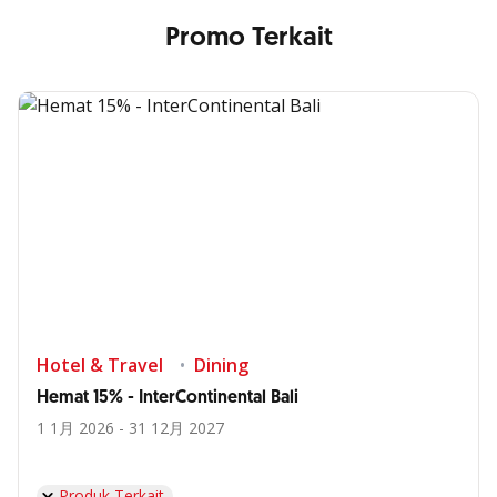
Promo Terkait
Hotel & Travel
Dining
Hemat 15% - InterContinental Bali
1 1月 2026 - 31 12月 2027
Produk Terkait