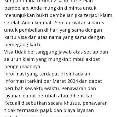
Simpan tanda terima Visa Anda setelah
pembelian. Anda mungkin diminta untuk
menunjukkan bukti pembelian jika terjadi klaim
setelah Anda kembali. Semua kwitansi harus
untuk pembelian di hari yang sama dengan
kartu Visa dan atas nama yang sama dengan
pemegang kartu
Visa tidak bertanggung jawab atas setiap dan
seluruh klaim yang mungkin timbul akibat
penggunaannya
Informasi yang terdapat di sini adalah
informasi terkini per Maret 2024 dan dapat
berubah sewaktu-waktu. Penawaran dan
layanan dapat berubah atau dihentikan
Kecuali disebutkan secara khusus, penawaran
tidak termasuk pajak dan biaya layanan