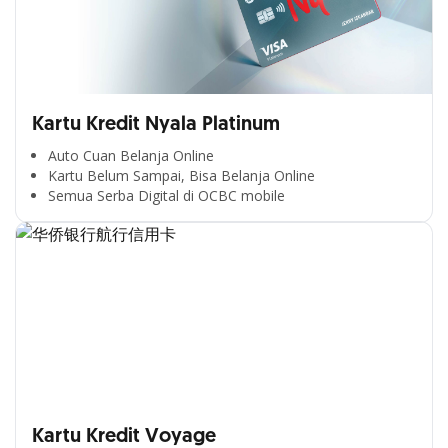
Kartu Kredit Nyala Platinum
Auto Cuan Belanja Online
Kartu Belum Sampai, Bisa Belanja Online
Semua Serba Digital di OCBC mobile
Kartu Kredit Voyage