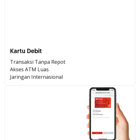
Kartu Debit
Transaksi Tanpa Repot
Akses ATM Luas
Jaringan Internasional