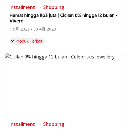
Installment
Shopping
Hemat hingga Rp3 juta | Cicilan 0% hingga 12 bulan -
Vivere
1 5月 2026 - 30 4月 2028
Produk Terkait
Installment
Shopping