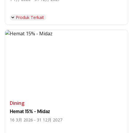
Produk Terkait
Dining
Hemat 15% - Midaz
16 3月 2026 - 31 12月 2027