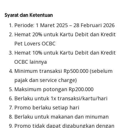
Syarat dan Ketentuan
Periode: 1 Maret 2025 – 28 Februari 2026
Hemat 20% untuk Kartu Debit dan Kredit
Pet Lovers OCBC
Hemat 10% untuk Kartu Debit dan Kredit
OCBC lainnya
Minimum transaksi Rp500.000 (sebelum
pajak dan
service charge
)
Maksimum potongan Rp200.000
Berlaku untuk 1x transaksi/kartu/hari
Promo berlaku setiap hari
Berlaku untuk makanan dan minuman
Promo tidak dapat digabungkan dengan