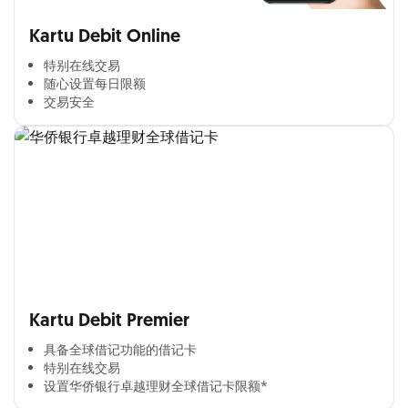
Kartu Debit Online
特别在线交易​
随心设置每日限额​
交易安全​
Kartu Debit Premier
具备全球借记功能的借记卡​
特别在线交易​
设置华侨银行卓越理财全球借记卡限额*​