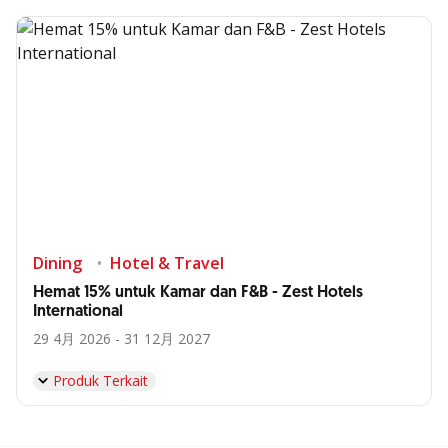
Dining
Hotel & Travel
Hemat 15% untuk Kamar dan F&B - Zest Hotels
International
29 4月 2026 - 31 12月 2027
Produk Terkait