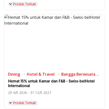
Produk Terkait
Dining
Hotel & Travel
Bangga Berwisata di Indonesia
Hemat 15% untuk Kamar dan F&B - Swiss-belHotel
International
29 4月 2026 - 31 12月 2027
Produk Terkait