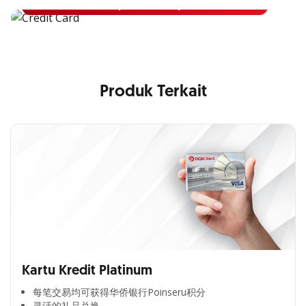
Pelajari Lebih Lanjut
Produk Terkait
Kartu Kredit Platinum
每笔交易均可获得华侨银行Poinseru积分​
灵活的礼品兑换​