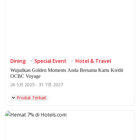
Dining
Special Event
Hotel & Travel
Wujudkan Golden Moments Anda Bersama Kartu Kredit
OCBC Voyage
26 5月 2025 - 31 7月 2027
Produk Terkait