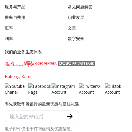
服务与产品
常见问题解答
费率与费用
职业发展
汇率
文章
利率
数字安全
我们的业务生态体系
Hubungi Kami
率先获取华侨银行的最新优惠与最佳礼遇
电子邮件仅用于订阅促销及优惠信息。