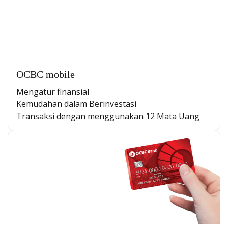
OCBC mobile
Mengatur finansial
Kemudahan dalam Berinvestasi
Transaksi dengan menggunakan 12 Mata Uang