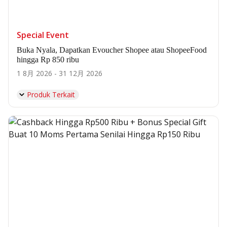
Special Event
Buka Nyala, Dapatkan Evoucher Shopee atau ShopeeFood
hingga Rp 850 ribu
1 8月 2026 - 31 12月 2026
Produk Terkait