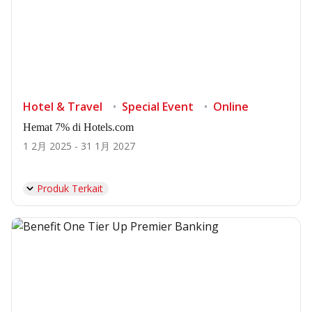
Hotel & Travel
Special Event
Online
Hemat 7% di Hotels.com
1 2月 2025 - 31 1月 2027
Produk Terkait