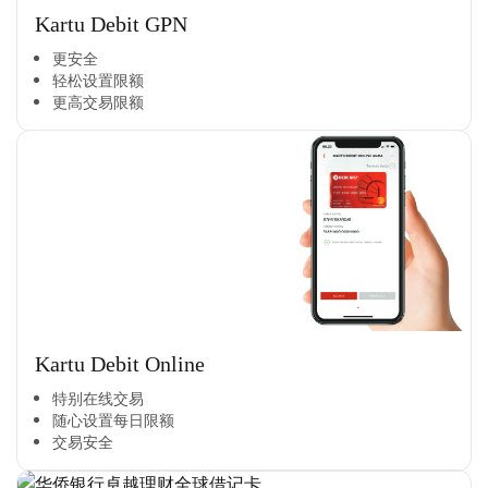
Kartu Debit GPN
更安全​
轻松设置限额​
更高交易限额​
Kartu Debit Online
特别在线交易​
随心设置每日限额​
交易安全​