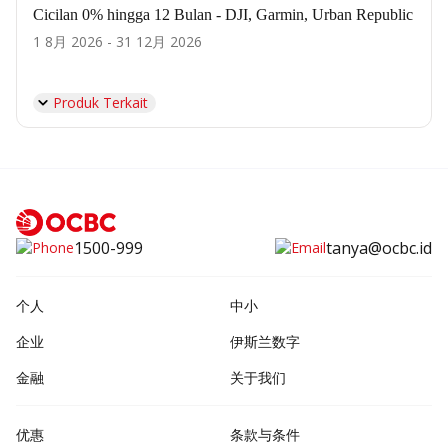
Cicilan 0% hingga 12 Bulan - DJI, Garmin, Urban Republic
1 8月 2026 - 31 12月 2026
Produk Terkait
1500-999
tanya@ocbc.id
个人
中小
企业
伊斯兰数字
金融
关于我们
优惠
条款与条件