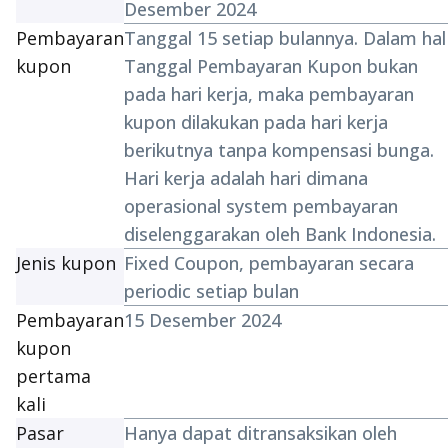
Desember 2024
Pembayaran
Tanggal 15 setiap bulannya. Dalam hal
kupon
Tanggal Pembayaran Kupon bukan
pada hari kerja, maka pembayaran
kupon dilakukan pada hari kerja
berikutnya tanpa kompensasi bunga.
Hari kerja adalah hari dimana
operasional system pembayaran
diselenggarakan oleh Bank Indonesia.
Jenis kupon
Fixed Coupon
, pembayaran secara
periodic setiap bulan
Pembayaran
15 Desember 2024
kupon
pertama
kali
Pasar
Hanya dapat ditransaksikan oleh