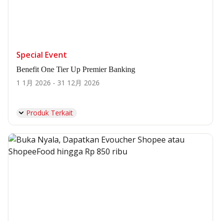
Special Event
Benefit One Tier Up Premier Banking
1 1月 2026 - 31 12月 2026
Produk Terkait