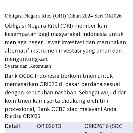
Obligasi Negara Ritel (ORI) Tahun 2024 Seri ORI026
Obligasi Negara Ritel (ORI) memberikan
kesempatan bagi masyarakat Indonesia untuk
menjaga negeri lewat investasi dan merupakan
alternatif instrumen investasi yang aman dan
menguntungkan.
Syarat dan Ketentuan
Bank OCBC Indonesia berkomitmen untuk
memasarkan ORI026 di pasar perdana sesuai
dengan kebutuhan nasabah. Sebagai wujud dari
komitmen kami serta didukung oleh tim
profesional, Bank OCBC siap melayani Anda.
Rincian ORI026
Detail
ORI026T3
ORI026T6 (SDG