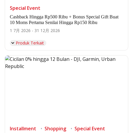
Special Event
Cashback Hingga Rp500 Ribu + Bonus Special Gift Buat
10 Moms Pertama Senilai Hingga Rp150 Ribu
1 7月 2026 - 31 12月 2026
Produk Terkait
Installment
Shopping
Special Event