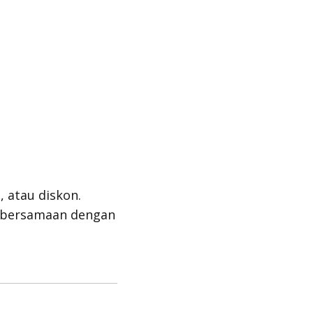
 atau diskon.
n bersamaan dengan