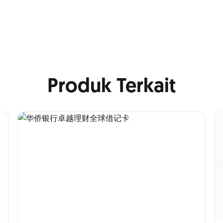
Produk Terkait