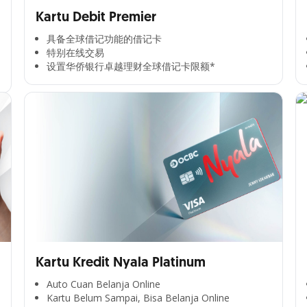
Kartu Debit Premier
具备全球借记功能的借记卡​
特别在线交易​
设置华侨银行卓越理财全球借记卡限额*​
Kartu Kredit Nyala Platinum
Auto Cuan Belanja Online
Kartu Belum Sampai, Bisa Belanja Online