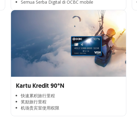
Semua Serba Digital di OCBC mobile
Kartu Kredit 90°N
快速累积旅行里程​
奖励旅行里程​
机场贵宾室使用权限​