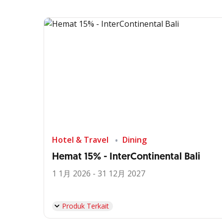
Hotel & Travel
Dining
Hemat 15% - InterContinental Bali
1 1月 2026 - 31 12月 2027
Produk Terkait