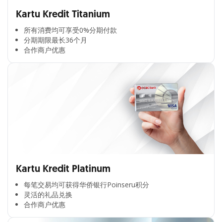
Kartu Kredit Titanium
所有消费均可享受0%分期付款​
分期期限最长36个月​
合作商户优惠​
Kartu Kredit Platinum
每笔交易均可获得华侨银行Poinseru积分​
灵活的礼品兑换​
合作商户优惠​