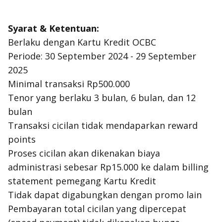
Syarat & Ketentuan:
Berlaku dengan Kartu Kredit OCBC
Periode: 30 September 2024 - 29 September
2025
Minimal transaksi Rp500.000
Tenor yang berlaku 3 bulan, 6 bulan, dan 12
bulan
Transaksi cicilan tidak mendaparkan
reward
points
Proses cicilan akan dikenakan biaya
administrasi sebesar Rp15.000 ke dalam
billing
statement
pemegang Kartu Kredit
Tidak dapat digabungkan dengan promo lain
Pembayaran total cicilan yang dipercepat