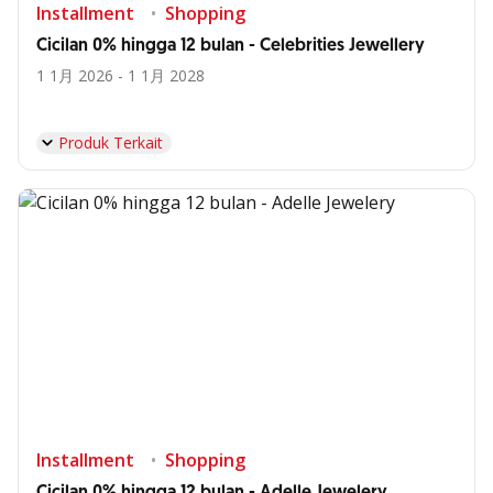
Installment
Shopping
Cicilan 0% hingga 12 bulan - Celebrities Jewellery
1 1月 2026 - 1 1月 2028
Produk Terkait
Installment
Shopping
Cicilan 0% hingga 12 bulan - Adelle Jewelery