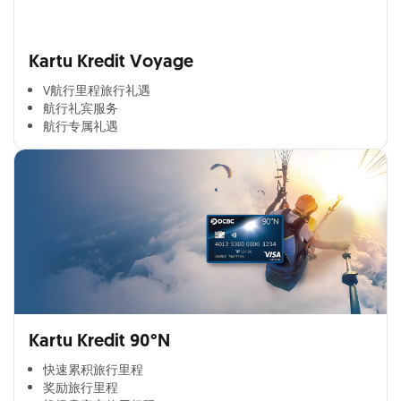
Kartu Kredit Voyage
V航行里程旅行礼遇
航行礼宾服务
航行专属礼遇
Kartu Kredit 90°N
快速累积旅行里程​
奖励旅行里程​