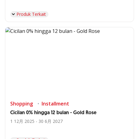
Produk Terkait
Shopping
Installment
Cicilan 0% hingga 12 bulan - Gold Rose
1 12月 2025 - 30 6月 2027