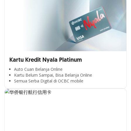
Kartu Kredit Nyala Platinum
Auto Cuan Belanja Online
Kartu Belum Sampai, Bisa Belanja Online
Semua Serba Digital di OCBC mobile