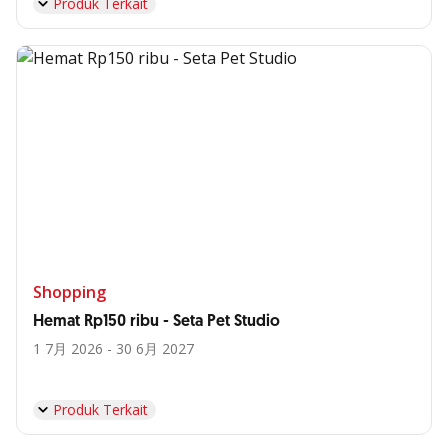
Produk Terkait
Shopping
Hemat Rp150 ribu - Seta Pet Studio
1 7月 2026 - 30 6月 2027
Produk Terkait