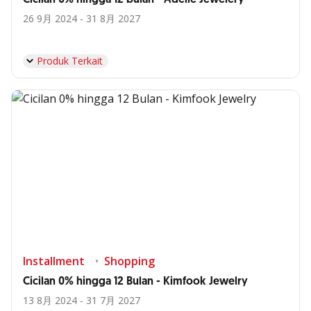
26 9月 2024 - 31 8月 2027
Produk Terkait
Installment
Shopping
Cicilan 0% hingga 12 Bulan - Kimfook Jewelry
13 8月 2024 - 31 7月 2027