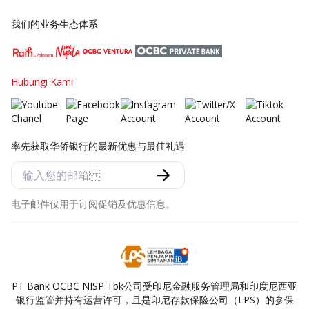
我们的业务生态体系
Hubungi Kami
率先获取华侨银行的最新优惠与最佳礼遇
电子邮件仅用于订阅促销及优惠信息。
PT Bank OCBC NISP Tbk公司受印尼金融服务管理局和印度尼西亚
银行监管并持有运营许可，且是印尼存款保险公司（LPS）的参保