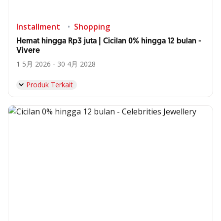
Installment
Shopping
Hemat hingga Rp3 juta | Cicilan 0% hingga 12 bulan -
Vivere
1 5月 2026 - 30 4月 2028
Produk Terkait