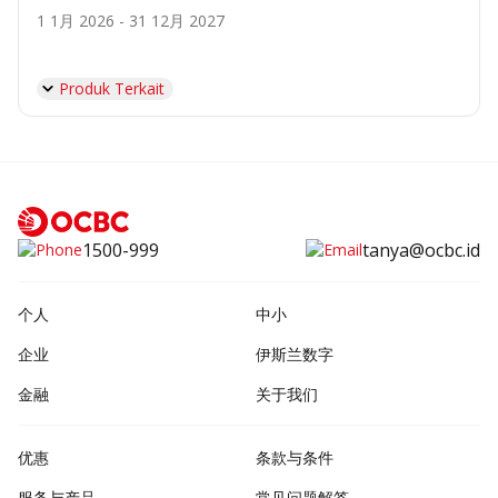
1 1月 2026 - 31 12月 2027
Produk Terkait
1500-999
tanya@ocbc.id
个人
中小
企业
伊斯兰数字
金融
关于我们
优惠
条款与条件
服务与产品
常见问题解答