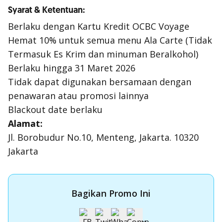
Syarat & Ketentuan:
Berlaku dengan Kartu Kredit OCBC Voyage
Hemat 10% untuk semua menu Ala Carte (Tidak
Termasuk Es Krim dan minuman Beralkohol)
Berlaku hingga 31 Maret 2026
Tidak dapat digunakan bersamaan dengan
penawaran atau promosi lainnya
Blackout date berlaku
Alamat:
Jl. Borobudur No.10, Menteng, Jakarta. 10320
Jakarta
Bagikan Promo Ini