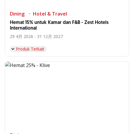
Dining
Hotel & Travel
Hemat 15% untuk Kamar dan F&B - Zest Hotels
International
29 4月 2026 - 31 12月 2027
Produk Terkait