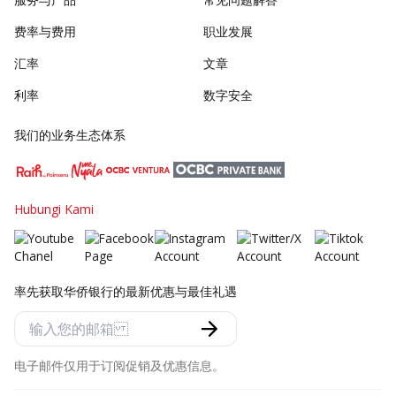
费率与费用
职业发展
汇率
文章
利率
数字安全
我们的业务生态体系
Hubungi Kami
率先获取华侨银行的最新优惠与最佳礼遇
电子邮件仅用于订阅促销及优惠信息。