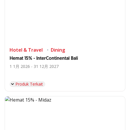
Hotel & Travel
Dining
Hemat 15% - InterContinental Bali
1 1月 2026 - 31 12月 2027
Produk Terkait