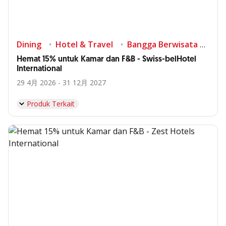
Dining
Hotel & Travel
Bangga Berwisata di Indonesia
Hemat 15% untuk Kamar dan F&B - Swiss-belHotel
International
29 4月 2026 - 31 12月 2027
Produk Terkait