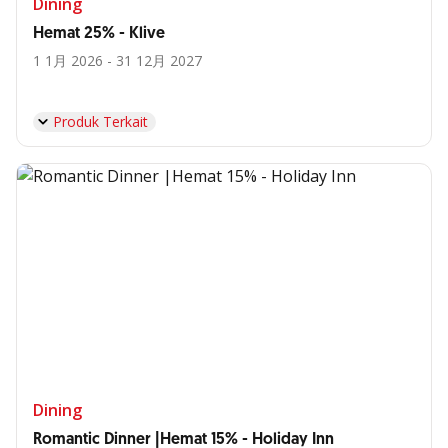
Dining
Hemat 25% - Klive
1 1月 2026 - 31 12月 2027
Produk Terkait
Dining
Romantic Dinner |Hemat 15% - Holiday Inn