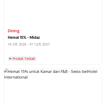
Dining
Hemat 15% - Midaz
16 3月 2026 - 31 12月 2027
Produk Terkait