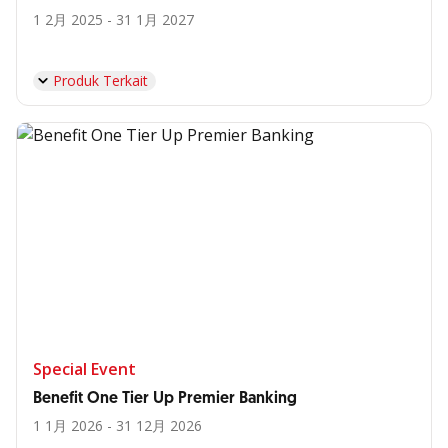
1 2月 2025 - 31 1月 2027
Produk Terkait
Special Event
Benefit One Tier Up Premier Banking
1 1月 2026 - 31 12月 2026