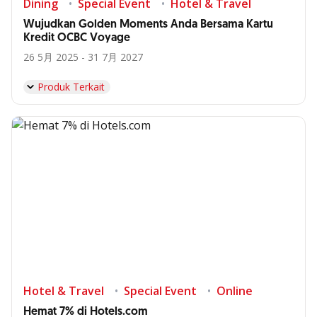
Dining
Special Event
Hotel & Travel
Wujudkan Golden Moments Anda Bersama Kartu
Kredit OCBC Voyage
26 5月 2025 - 31 7月 2027
Produk Terkait
Hotel & Travel
Special Event
Online
Hemat 7% di Hotels.com