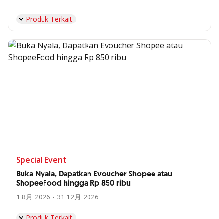
Produk Terkait
Special Event
Buka Nyala, Dapatkan Evoucher Shopee atau
ShopeeFood hingga Rp 850 ribu
1 8月 2026 - 31 12月 2026
Produk Terkait