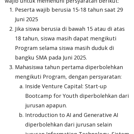
wajib untuk memenuhi persyaratan berikut:
Peserta wajib berusia 15-18 tahun saat 29
Juni 2025
Jika siswa berusia di bawah 15 atau di atas
18 tahun, siswa masih dapat mengikuti
Program selama siswa masih duduk di
bangku SMA pada Juni 2025.
Mahasiswa tahun pertama diperbolehkan
mengikuti Program, dengan persyaratan:
Inside Venture Capital: Start-up
Bootcamp for Youth diperbolehkan dari
jurusan apapun.
Introduction to AI and Generative AI
diperbolehkan dari jurusan selain