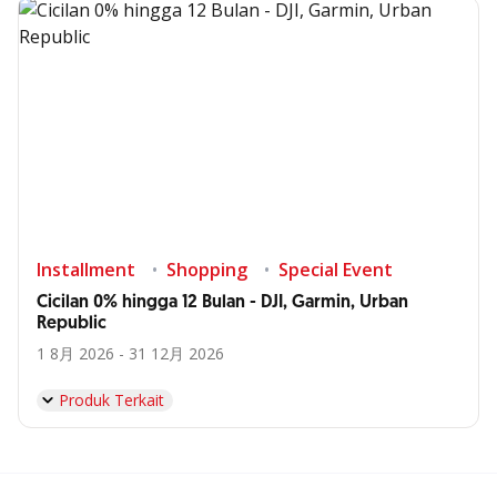
Installment
Shopping
Special Event
Cicilan 0% hingga 12 Bulan - DJI, Garmin, Urban
Republic
1 8月 2026 - 31 12月 2026
Produk Terkait