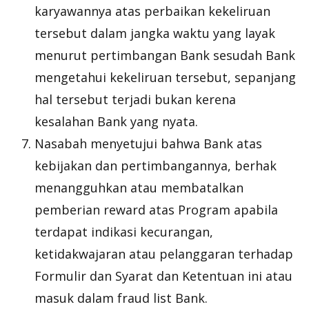
karyawannya atas perbaikan kekeliruan
tersebut dalam jangka waktu yang layak
menurut pertimbangan Bank sesudah Bank
mengetahui kekeliruan tersebut, sepanjang
hal tersebut terjadi bukan kerena
kesalahan Bank yang nyata.
Nasabah menyetujui bahwa Bank atas
kebijakan dan pertimbangannya, berhak
menangguhkan atau membatalkan
pemberian
reward
atas Program apabila
terdapat indikasi kecurangan,
ketidakwajaran atau pelanggaran terhadap
Formulir dan Syarat dan Ketentuan ini atau
masuk dalam
fraud list
Bank.