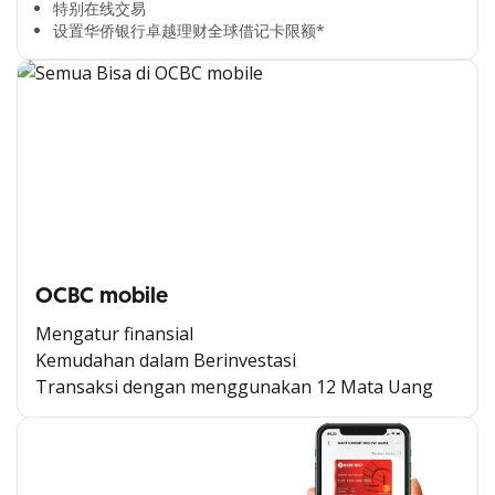
特别在线交易​
设置华侨银行卓越理财全球借记卡限额*​
OCBC mobile
Mengatur finansial
Kemudahan dalam Berinvestasi
Transaksi dengan menggunakan 12 Mata Uang