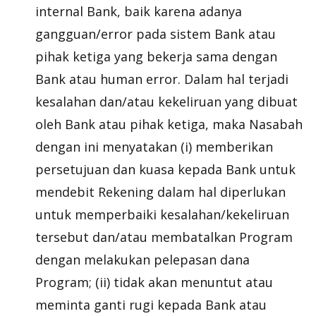
internal Bank
, baik karena adanya
gangguan/
error
pada sistem Bank atau
pihak ketiga yang bekerja sama dengan
Bank atau
human error
. Dalam hal terjadi
kesalahan dan/atau kekeliruan yang dibuat
oleh Bank atau pihak ketiga, maka Nasabah
dengan ini menyatakan (i) memberikan
persetujuan dan kuasa kepada Bank untuk
mendebit Rekening dalam hal diperlukan
untuk memperbaiki kesalahan/kekeliruan
tersebut dan/atau membatalkan Program
dengan melakukan pelepasan dana
Program; (ii) tidak akan menuntut atau
meminta ganti rugi kepada Bank atau