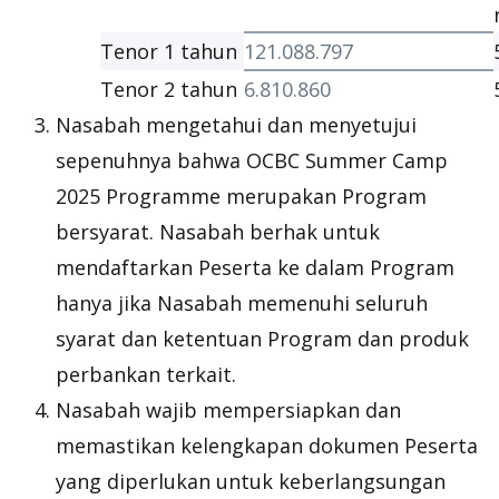
Tenor 1 tahun
121.088.797
Tenor 2 tahun
6.810.860
Nasabah mengetahui dan menyetujui
sepenuhnya bahwa OCBC Summer Camp
2025 Programme merupakan Program
bersyarat. Nasabah berhak untuk
mendaftarkan Peserta ke dalam Program
hanya jika Nasabah memenuhi seluruh
syarat dan ketentuan Program dan produk
perbankan terkait.
Nasabah wajib mempersiapkan dan
memastikan kelengkapan dokumen Peserta
yang diperlukan untuk keberlangsungan