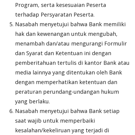
Program, serta kesesuaian Peserta
terhadap Persyaratan Peserta.
Nasabah menyetujui bahwa Bank memiliki
hak dan kewenangan untuk mengubah,
menambah dan/atau mengurangi Formulir
dan Syarat dan Ketentuan ini dengan
pemberitahuan tertulis di kantor Bank atau
media lainnya yang ditentukan oleh Bank
dengan memperhatikan ketentuan dan
peraturan perundang-undangan hukum
yang berlaku.
Nasabah menyetujui bahwa Bank setiap
saat wajib untuk memperbaiki
kesalahan/kekeliruan yang terjadi di