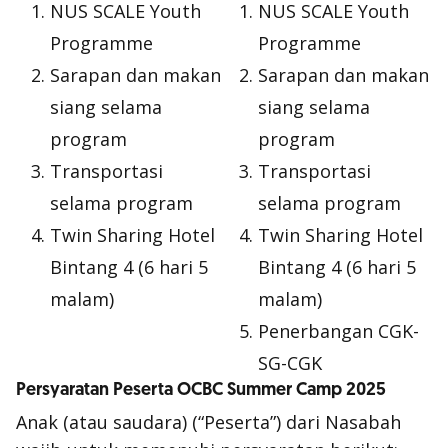
NUS SCALE Youth
NUS SCALE Youth
Programme
Programme
Sarapan dan makan
Sarapan dan makan
siang selama
siang selama
program
program
Transportasi
Transportasi
selama program
selama program
Twin Sharing Hotel
Twin Sharing Hotel
Bintang 4 (6 hari 5
Bintang 4 (6 hari 5
malam)
malam)
Penerbangan CGK-
SG-CGK
Persyaratan Peserta OCBC Summer Camp 2025
Anak (atau saudara) (“Peserta”) dari Nasabah