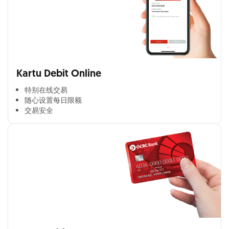
Kartu Debit Online
特别在线交易​
随心设置每日限额​
交易安全​