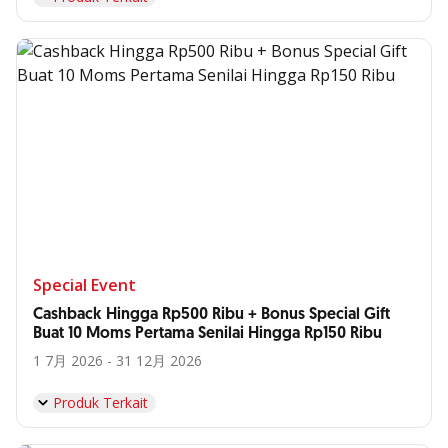
Special Event
Cashback Hingga Rp500 Ribu + Bonus Special Gift
Buat 10 Moms Pertama Senilai Hingga Rp150 Ribu
1 7月 2026 - 31 12月 2026
Produk Terkait