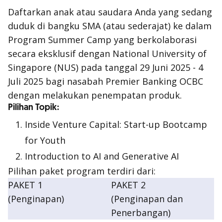
Daftarkan anak atau saudara Anda yang sedang
duduk di bangku SMA (atau sederajat) ke dalam
Program Summer Camp yang berkolaborasi
secara eksklusif dengan National University of
Singapore (NUS) pada tanggal 29 Juni 2025 - 4
Juli 2025 bagi nasabah Premier Banking OCBC
dengan melakukan penempatan produk.
Pilihan Topik:
Inside Venture Capital: Start-up Bootcamp
for Youth
Introduction to AI and Generative AI
Pilihan paket program terdiri dari:
PAKET 1
PAKET 2
(Penginapan)
(Penginapan dan
Penerbangan)