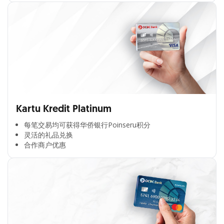
Kartu Kredit Platinum
每笔交易均可获得华侨银行Poinseru积分​
灵活的礼品兑换​
合作商户优惠​