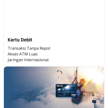
Kartu Debit
Transaksi Tanpa Repot
Akses ATM Luas
Jaringan Internasional