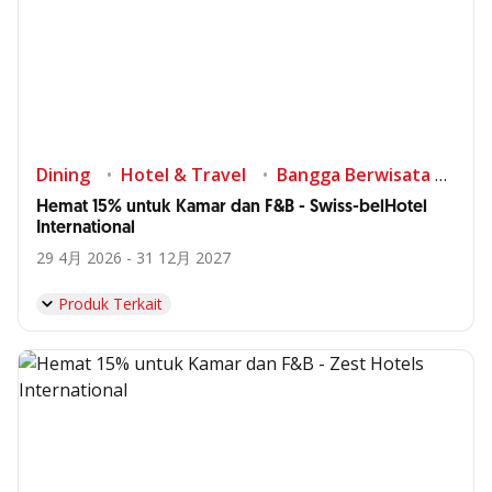
Dining
Hotel & Travel
Bangga Berwisata di Indonesia
Hemat 15% untuk Kamar dan F&B - Swiss-belHotel
International
29 4月 2026 - 31 12月 2027
Produk Terkait