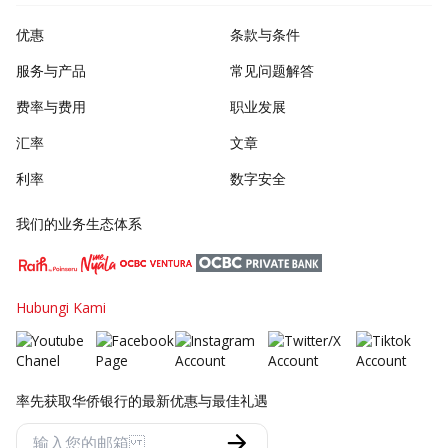
优惠
条款与条件
服务与产品
常见问题解答
费率与费用
职业发展
汇率
文章
利率
数字安全
我们的业务生态体系
Hubungi Kami
率先获取华侨银行的最新优惠与最佳礼遇