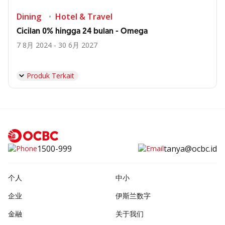
Dining
Hotel & Travel
Cicilan 0% hingga 24 bulan - Omega
7 8月 2024 - 30 6月 2027
Produk Terkait
1500-999
tanya@ocbc.id
个人
中小
企业
伊斯兰数字
金融
关于我们