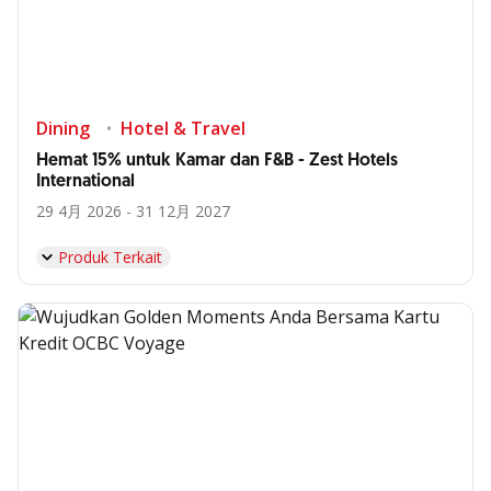
Dining
Hotel & Travel
Hemat 15% untuk Kamar dan F&B - Zest Hotels
International
29 4月 2026 - 31 12月 2027
Produk Terkait