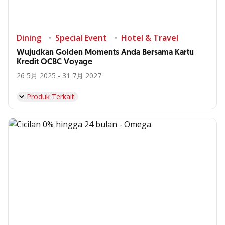
Dining
Special Event
Hotel & Travel
Wujudkan Golden Moments Anda Bersama Kartu
Kredit OCBC Voyage
26 5月 2025 - 31 7月 2027
Produk Terkait