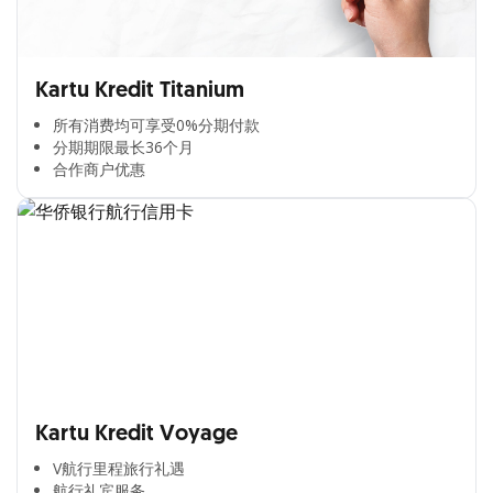
Kartu Kredit Titanium
所有消费均可享受0%分期付款​
分期期限最长36个月​
合作商户优惠​
Kartu Kredit Voyage
V航行里程旅行礼遇
航行礼宾服务