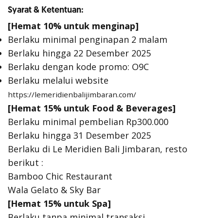
Syarat & Ketentuan:
[Hemat 10% untuk menginap]
Berlaku minimal penginapan 2 malam
Berlaku hingga 22 Desember 2025
Berlaku dengan kode promo: O9C
Berlaku melalui website
https://lemeridienbalijimbaran.com/
[Hemat 15% untuk Food & Beverages]
Berlaku minimal pembelian Rp300.000
Berlaku hingga 31 Desember 2025
Berlaku di Le Meridien Bali Jimbaran, resto
berikut :
Bamboo Chic Restaurant
Wala Gelato & Sky Bar
[Hemat 15% untuk Spa]
Berlaku tanpa minimal transaksi