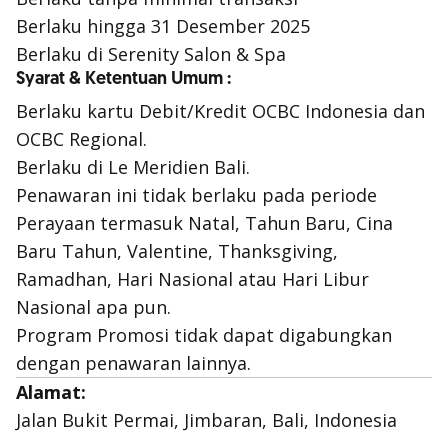
Berlaku hingga 31 Desember 2025
Berlaku di Serenity Salon & Spa
Syarat & Ketentuan Umum :
Berlaku kartu Debit/Kredit OCBC Indonesia dan
OCBC Regional.
Berlaku di Le Meridien Bali.
Penawaran ini tidak berlaku pada periode
Perayaan termasuk Natal, Tahun Baru, Cina
Baru Tahun, Valentine, Thanksgiving,
Ramadhan, Hari Nasional atau Hari Libur
Nasional apa pun.
Program Promosi tidak dapat digabungkan
dengan penawaran lainnya.
Alamat:
Jalan Bukit Permai, Jimbaran, Bali, Indonesia