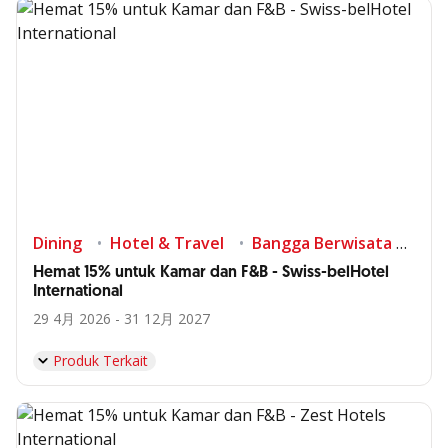
Dining
Hotel & Travel
Bangga Berwisata di Indonesia
Hemat 15% untuk Kamar dan F&B - Swiss-belHotel
International
29 4月 2026 - 31 12月 2027
Produk Terkait