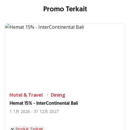
Promo Terkait
Hotel & Travel
Dining
Hemat 15% - InterContinental Bali
1 1月 2026 - 31 12月 2027
Produk Terkait