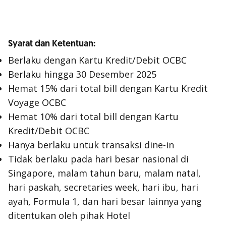
Syarat dan Ketentuan:
Berlaku dengan Kartu Kredit/Debit OCBC
Berlaku hingga 30 Desember 2025
Hemat 15% dari total bill dengan Kartu Kredit
Voyage OCBC
Hemat 10% dari total bill dengan Kartu
Kredit/Debit OCBC
Hanya berlaku untuk transaksi dine-in
Tidak berlaku pada hari besar nasional di
Singapore, malam tahun baru, malam natal,
hari paskah, secretaries week, hari ibu, hari
ayah, Formula 1, dan hari besar lainnya yang
ditentukan oleh pihak Hotel