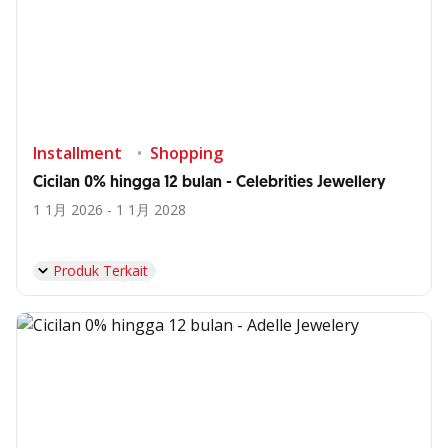
Installment
Shopping
Cicilan 0% hingga 12 bulan - Celebrities Jewellery
1 1月 2026 - 1 1月 2028
Produk Terkait