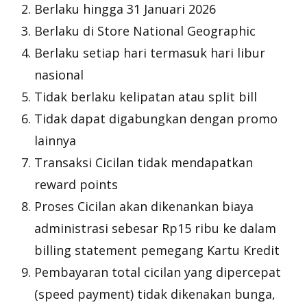
Berlaku hingga 31 Januari 2026
Berlaku di Store National Geographic
Berlaku setiap hari termasuk hari libur
nasional
Tidak berlaku kelipatan atau split bill
Tidak dapat digabungkan dengan promo
lainnya
Transaksi Cicilan tidak mendapatkan
reward points
Proses Cicilan akan dikenankan biaya
administrasi sebesar Rp15 ribu ke dalam
billing statement pemegang Kartu Kredit
Pembayaran total cicilan yang dipercepat
(speed payment) tidak dikenakan bunga,