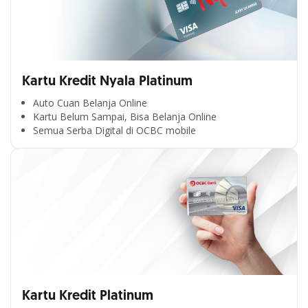
Kartu Kredit Nyala Platinum
Auto Cuan Belanja Online
Kartu Belum Sampai, Bisa Belanja Online
Semua Serba Digital di OCBC mobile
Kartu Kredit Platinum