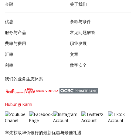
金融
关于我们
优惠
条款与条件
服务与产品
常见问题解答
费率与费用
职业发展
汇率
文章
利率
数字安全
我们的业务生态体系
Hubungi Kami
率先获取华侨银行的最新优惠与最佳礼遇