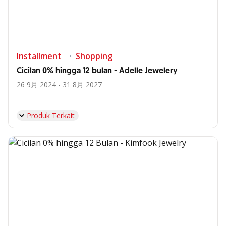
Installment
Shopping
Cicilan 0% hingga 12 bulan - Adelle Jewelery
26 9月 2024 - 31 8月 2027
Produk Terkait