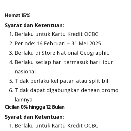
Hemat 15%
Syarat dan Ketentuan:
Berlaku untuk Kartu Kredit OCBC
Periode: 16 Februari – 31 Mei 2025
Berlaku di Store National Geographic
Berlaku setiap hari termasuk hari libur
nasional
Tidak berlaku kelipatan atau split bill
Tidak dapat digabungkan dengan promo
lainnya
Cicilan 0% hingga 12 Bulan
Syarat dan Ketentuan:
Berlaku untuk Kartu Kredit OCBC