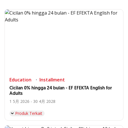
Education
Installment
Cicilan 0% hingga 24 bulan - EF EFEKTA English for
Adults
1 5月 2026 - 30 4月 2028
Produk Terkait