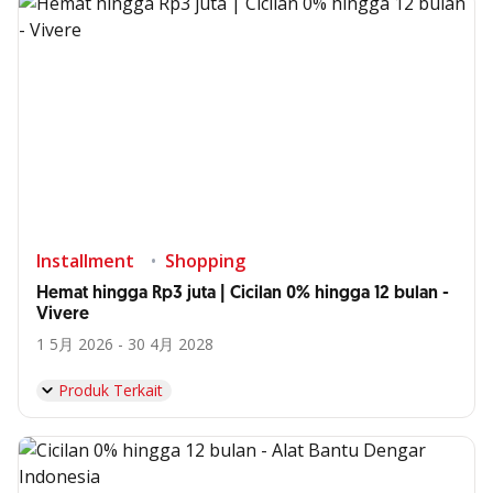
Installment
Shopping
Hemat hingga Rp3 juta | Cicilan 0% hingga 12 bulan -
Vivere
1 5月 2026 - 30 4月 2028
Produk Terkait