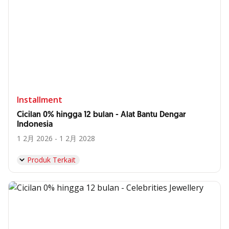
Installment
Cicilan 0% hingga 12 bulan - Alat Bantu Dengar
Indonesia
1 2月 2026 - 1 2月 2028
Produk Terkait