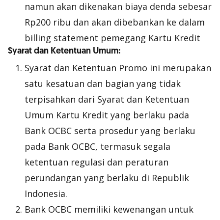
namun akan dikenakan biaya denda sebesar
Rp200 ribu dan akan dibebankan ke dalam
billing statement pemegang Kartu Kredit
Syarat dan Ketentuan Umum:
Syarat dan Ketentuan Promo ini merupakan
satu kesatuan dan bagian yang tidak
terpisahkan dari Syarat dan Ketentuan
Umum Kartu Kredit yang berlaku pada
Bank OCBC serta prosedur yang berlaku
pada Bank OCBC, termasuk segala
ketentuan regulasi dan peraturan
perundangan yang berlaku di Republik
Indonesia.
Bank OCBC memiliki kewenangan untuk