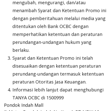
mengubah, mengurangi, dan/atau
menambah Syarat dan Ketentuan Promo ini
dengan pemberitahuan melalui media yang
ditentukan oleh Bank OCBC dengan
memperhatikan ketentuan dan peraturan
perundangan-undangan hukum yang
berlaku.
Syarat dan Ketentuan Promo ini telah
disesuaikan dengan ketentuan peraturan
perundang-undangan termasuk ketentuan
peraturan Otoritas Jasa Keuangan.
Informasi lebih lanjut dapat menghubungi
TANYA OCBC di 1500999
Pondok Indah Mall