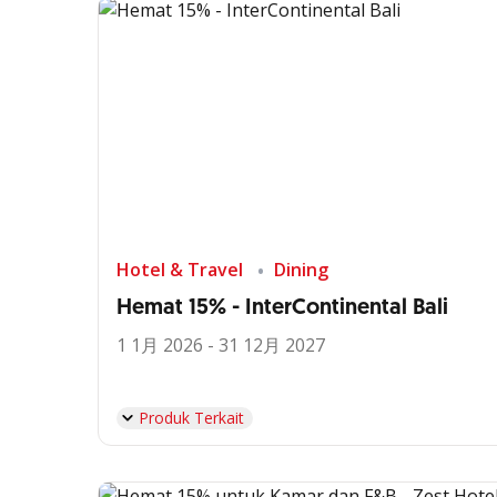
Hotel & Travel
Dining
Hemat 15% - InterContinental Bali
1 1月 2026 - 31 12月 2027
Produk Terkait