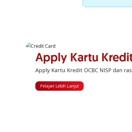
Apply Kartu Kred
Apply Kartu Kredit OCBC NISP dan ra
Pelajari Lebih Lanjut