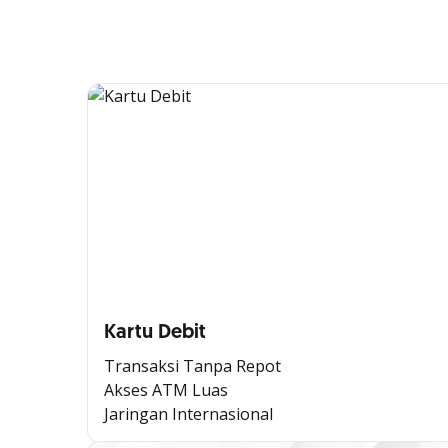
Kartu Debit
Transaksi Tanpa Repot
Akses ATM Luas
Jaringan Internasional