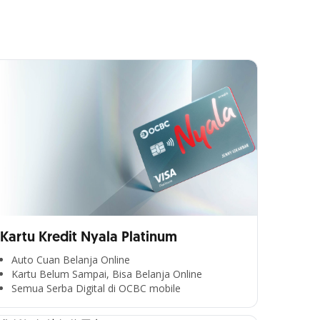
Kartu Kredit Nyala Platinum
Auto Cuan Belanja Online
Kartu Belum Sampai, Bisa Belanja Online
Semua Serba Digital di OCBC mobile