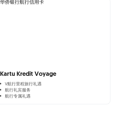
Kartu Kredit Voyage
V航行里程旅行礼遇
航行礼宾服务
航行专属礼遇