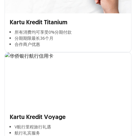
Kartu Kredit Titanium
所有消费均可享受0%分期付款​
分期期限最长36个月​
合作商户优惠​
Kartu Kredit Voyage
V航行里程旅行礼遇
航行礼宾服务