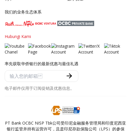
我们的业务生态体系
Hubungi Kami
率先获取华侨银行的最新优惠与最佳礼遇
电子邮件仅用于订阅促销及优惠信息。
PT Bank OCBC NISP Tbk公司受印尼金融服务管理局和印度尼西亚
银行监管并持有运营许可，且是印尼存款保险公司（LPS）的参保