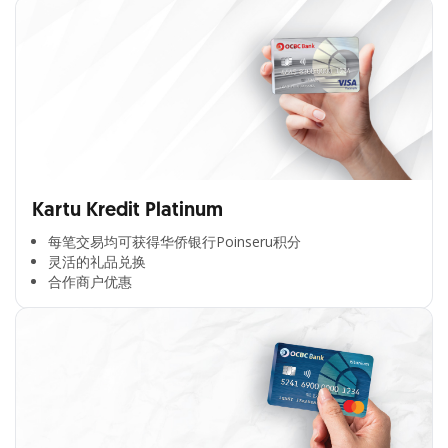
Kartu Kredit Platinum
每笔交易均可获得华侨银行Poinseru积分​
灵活的礼品兑换​
合作商户优惠​