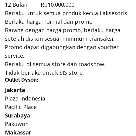
12 Bulan
Rp10.000.000
Berlaku untuk semua produk kecuali aksesoris
Berlaku harga normal dan promo
Barang dengan harga promo, berlaku harga
setelah diskon sesuai minimum transaksi.
Promo dapat digabungkan dengan voucher
service.
Berlaku di semua store dan roadshow.
Tidak berlaku untuk SIS store.
Outlet Dyson:
Jakarta
Plaza Indonesia
Pacific Place
Surabaya
Pakuwon
Makassar