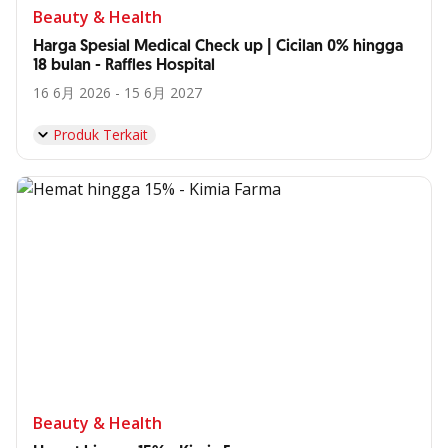
Beauty & Health
Harga Spesial Medical Check up | Cicilan 0% hingga
18 bulan - Raffles Hospital
16 6月 2026 - 15 6月 2027
Produk Terkait
Beauty & Health