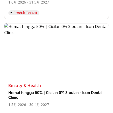
1 6月 2026 - 31 5月 2027
Produk Terkait
Beauty & Health
Hemat hingga 50% | Cicilan 0% 3 bulan - Icon Dental
Clinic
1 5月 2026 - 30 4月 2027