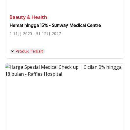
Beauty & Health
Hemat hingga 15% - Sunway Medical Centre
1 11月 2025 - 31 12月 2027
Produk Terkait