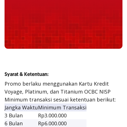
Syarat & Ketentuan:
Promo berlaku menggunakan Kartu Kredit
Voyage, Platinum, dan Titanium OCBC NISP
Minimum transaksi sesuai ketentuan berikut:
Jangka Waktu
Minimum Transaksi
3 Bulan
Rp3.000.000
6 Bulan
Rp6.000.000