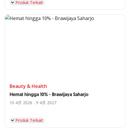
Produk Terkait
Beauty & Health
Hemat hingga 10% - Brawijaya Saharjo
10 4月 2026 - 9 4月 2027
Produk Terkait