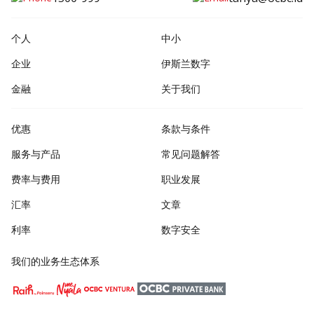
个人
中小
企业
伊斯兰数字
金融
关于我们
优惠
条款与条件
服务与产品
常见问题解答
费率与费用
职业发展
汇率
文章
利率
数字安全
我们的业务生态体系