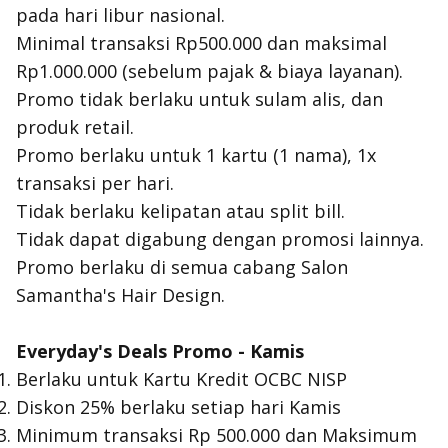
pada hari libur nasional.
Minimal transaksi Rp500.000 dan maksimal
Rp1.000.000 (sebelum pajak & biaya layanan).
Promo tidak berlaku untuk sulam alis, dan
produk retail.
Promo berlaku untuk 1 kartu (1 nama), 1x
transaksi per hari.
Tidak berlaku kelipatan atau split bill.
Tidak dapat digabung dengan promosi lainnya.
Promo berlaku di semua cabang Salon
Samantha's Hair Design.
Everyday's Deals Promo - Kamis
Berlaku untuk Kartu Kredit OCBC NISP
Diskon 25% berlaku setiap hari Kamis
Minimum transaksi Rp 500.000 dan Maksimum