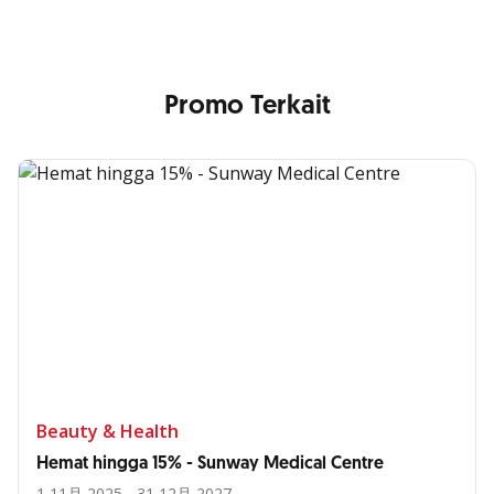
Promo Terkait
Beauty & Health
Hemat hingga 15% - Sunway Medical Centre
1 11月 2025 - 31 12月 2027