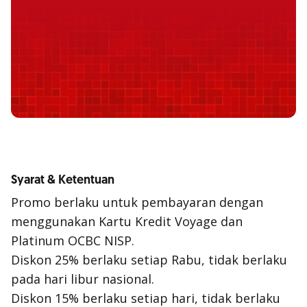
Syarat & Ketentuan
Promo berlaku untuk pembayaran dengan
menggunakan Kartu Kredit Voyage dan
Platinum OCBC NISP.
Diskon 25% berlaku setiap Rabu, tidak berlaku
pada hari libur nasional.
Diskon 15% berlaku setiap hari, tidak berlaku