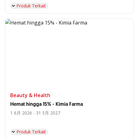
Produk Terkait
Beauty & Health
Hemat hingga 15% - Kimia Farma
1 6月 2026 - 31 5月 2027
Produk Terkait