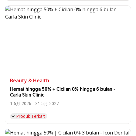
Beauty & Health
Hemat hingga 50% + Cicilan 0% hingga 6 bulan -
Carla Skin Clinic
1 6月 2026 - 31 5月 2027
Produk Terkait