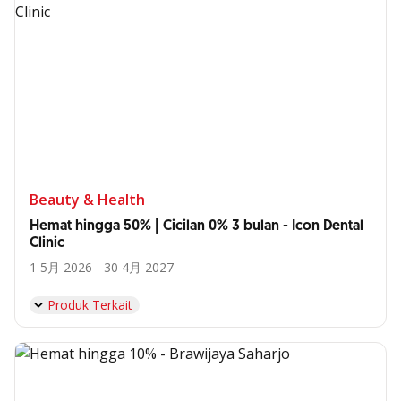
Beauty & Health
Hemat hingga 50% | Cicilan 0% 3 bulan - Icon Dental
Clinic
1 5月 2026 - 30 4月 2027
Produk Terkait