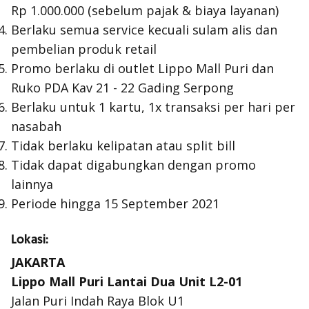
Rp 1.000.000 (sebelum pajak & biaya layanan)
Berlaku semua service kecuali sulam alis dan
pembelian produk retail
Promo berlaku di outlet Lippo Mall Puri dan
Ruko PDA Kav 21 - 22 Gading Serpong
Berlaku untuk 1 kartu, 1x transaksi per hari per
nasabah
Tidak berlaku kelipatan atau split bill
Tidak dapat digabungkan dengan promo
lainnya
Periode hingga 15 September 2021
Lokasi:
JAKARTA
Lippo Mall Puri Lantai Dua Unit L2-01
Jalan Puri Indah Raya Blok U1