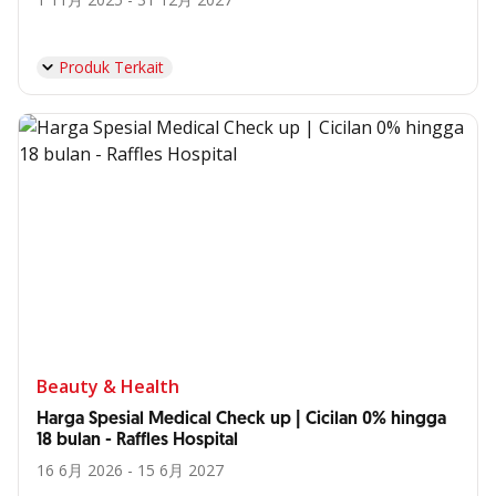
Produk Terkait
Beauty & Health
Harga Spesial Medical Check up | Cicilan 0% hingga
18 bulan - Raffles Hospital
16 6月 2026 - 15 6月 2027