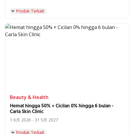
Produk Terkait
Beauty & Health
Hemat hingga 50% + Cicilan 0% hingga 6 bulan -
Carla Skin Clinic
1 6月 2026 - 31 5月 2027
Produk Terkait