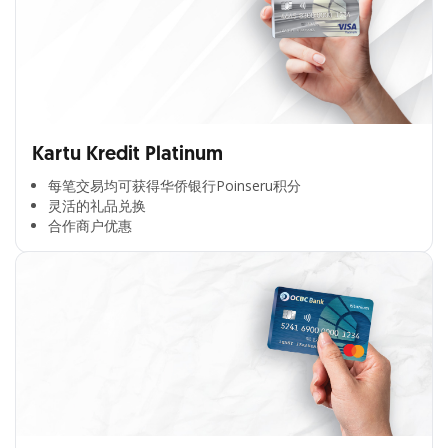
Kartu Kredit Platinum
每笔交易均可获得华侨银行Poinseru积分​
灵活的礼品兑换​
合作商户优惠​