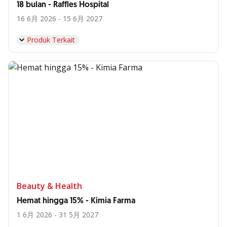
18 bulan - Raffles Hospital
16 6月 2026 - 15 6月 2027
Produk Terkait
Beauty & Health
Hemat hingga 15% - Kimia Farma
1 6月 2026 - 31 5月 2027