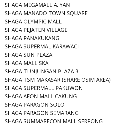
SHAGA MEGAMALL A. YANI
SHAGA MANADO TOWN SQUARE
SHAGA OLYMPIC MALL
SHAGA PEJATEN VILLAGE
SHAGA PANAKUKANG
SHAGA SUPERMAL KARAWACI
SHAGA SUN PLAZA
SHAGA MALL SKA
SHAGA TUNJUNGAN PLAZA 3
SHAGA TSM MAKASAR (SHARE OSIM AREA)
SHAGA SUPERMALL PAKUWON
SHAGA AEON MALL CAKUNG
SHAGA PARAGON SOLO
SHAGA PARAGON SEMARANG
SHAGA SUMMARECON MALL SERPONG