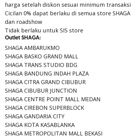
harga setelah diskon sesuai minimum transaksi
Cicilan 0% dapat berlaku di semua store SHAGA
dan roadshow
Tidak berlaku untuk SIS store
Outlet SHAGA:
SHAGA AMBARUKMO
SHAGA BASKO GRAND MALL
SHAGA TRANS STUDIO BDG
SHAGA BANDUNG INDAH PLAZA
SHAGA CITRA GRAND CIBUBUR
SHAGA CIBUBUR JUNCTION
SHAGA CENTRE POINT MALL MEDAN
SHAGA CIREBON SUPERBLOCK
SHAGA GANDARIA CITY
SHAGA KOTA KASABLANKA
SHAGA METROPOLITAN MALL BEKASI