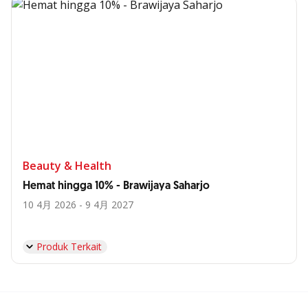
Beauty & Health
Hemat hingga 10% - Brawijaya Saharjo
10 4月 2026 - 9 4月 2027
Produk Terkait