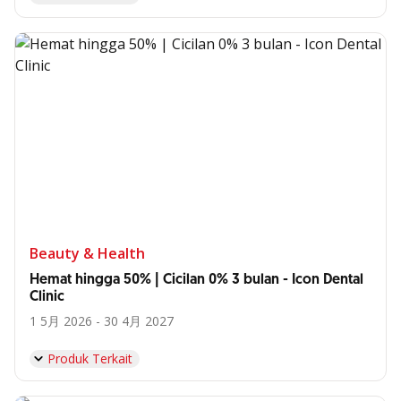
Beauty & Health
Hemat hingga 50% | Cicilan 0% 3 bulan - Icon Dental
Clinic
1 5月 2026 - 30 4月 2027
Produk Terkait