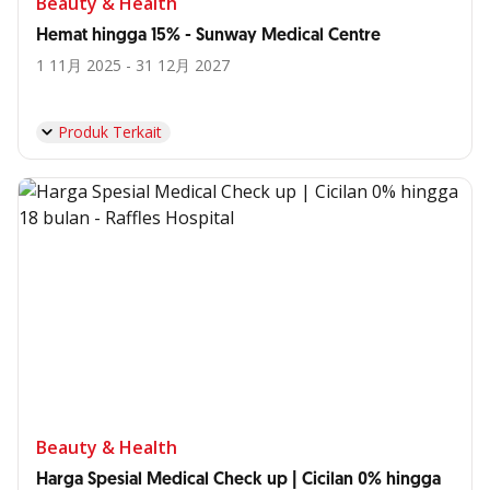
Beauty & Health
Hemat hingga 15% - Sunway Medical Centre
1 11月 2025 - 31 12月 2027
Produk Terkait
Beauty & Health
Harga Spesial Medical Check up | Cicilan 0% hingga