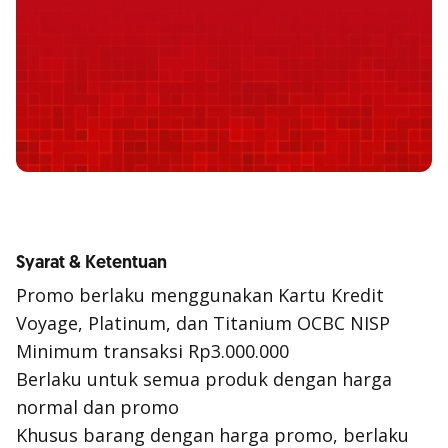
Syarat & Ketentuan
Promo berlaku menggunakan Kartu Kredit
Voyage, Platinum, dan Titanium OCBC NISP
Minimum transaksi Rp3.000.000
Berlaku untuk semua produk dengan harga
normal dan promo
Khusus barang dengan harga promo, berlaku