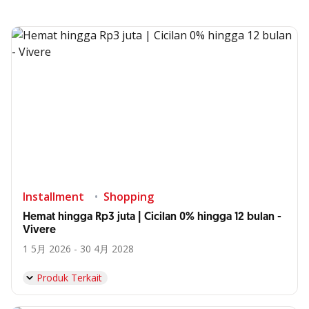
Installment
Shopping
Hemat hingga Rp3 juta | Cicilan 0% hingga 12 bulan -
Vivere
1 5月 2026 - 30 4月 2028
Produk Terkait