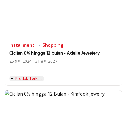
Installment
Shopping
Cicilan 0% hingga 12 bulan - Adelle Jewelery
26 9月 2024 - 31 8月 2027
Produk Terkait