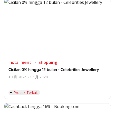
Installment
Shopping
Cicilan 0% hingga 12 bulan - Celebrities Jewellery
1 1月 2026 - 1 1月 2028
Produk Terkait