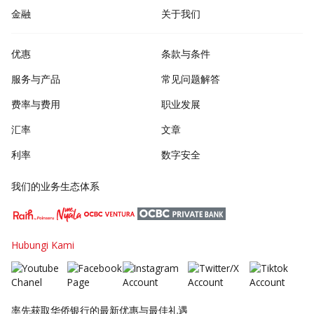
金融
关于我们
优惠
条款与条件
服务与产品
常见问题解答
费率与费用
职业发展
汇率
文章
利率
数字安全
我们的业务生态体系
Hubungi Kami
率先获取华侨银行的最新优惠与最佳礼遇