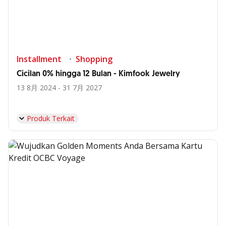
Installment
Shopping
Cicilan 0% hingga 12 Bulan - Kimfook Jewelry
13 8月 2024 - 31 7月 2027
Produk Terkait