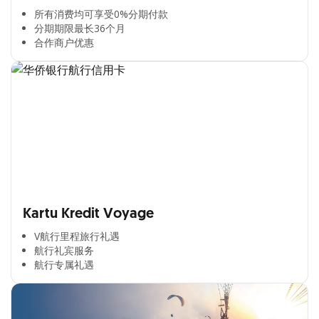
所有消费均可享受0%分期付款​
分期期限最长36个月​
合作商户优惠​
Kartu Kredit Voyage
V航行里程旅行礼遇
航行礼宾服务
航行专属礼遇