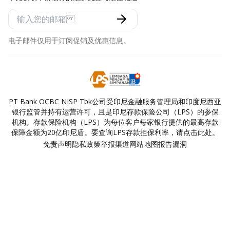
电子邮件仅用于订阅促销及优惠信息。
PT Bank OCBC NISP Tbk公司受印尼金融服务管理局和印度尼西亚
银行监管并持有运营许可，且是印尼存款保险公司（LPS）的参保
机构。存款保险机构（LPS）为每位客户每家银行提供的最高存款
保障金额为20亿印尼盾。要查询LPS存款担保利率，请点击此处。
免责声明
隐私政策
举报渠道
网站地图
报告漏洞