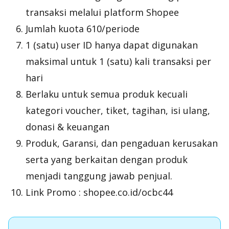
transaksi melalui platform Shopee
Jumlah kuota 610/periode
1 (satu) user ID hanya dapat digunakan
maksimal untuk 1 (satu) kali transaksi per
hari
Berlaku untuk semua produk kecuali
kategori voucher, tiket, tagihan, isi ulang,
donasi & keuangan
Produk, Garansi, dan pengaduan kerusakan
serta yang berkaitan dengan produk
menjadi tanggung jawab penjual.
Link Promo : shopee.co.id/ocbc44