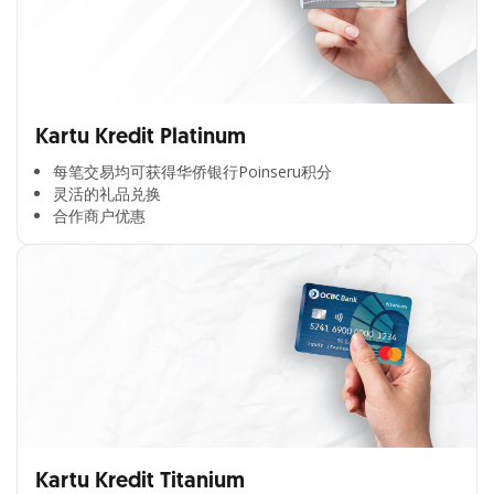
Kartu Kredit Platinum
每笔交易均可获得华侨银行Poinseru积分​
灵活的礼品兑换​
合作商户优惠​
Kartu Kredit Titanium