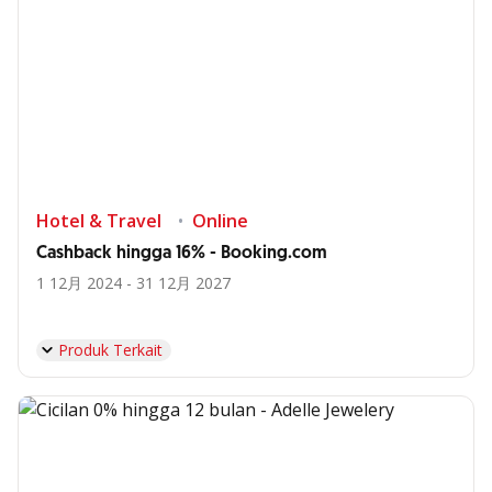
Hotel & Travel
Online
Cashback hingga 16% - Booking.com
1 12月 2024 - 31 12月 2027
Produk Terkait