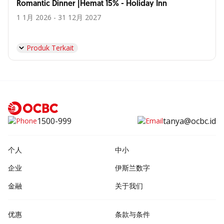
Romantic Dinner |Hemat 15% - Holiday Inn
1 1月 2026 - 31 12月 2027
Produk Terkait
1500-999
tanya@ocbc.id
个人
中小
企业
伊斯兰数字
金融
关于我们
优惠
条款与条件