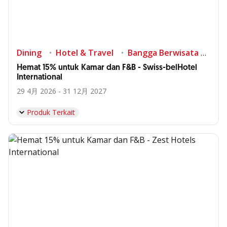
Dining
Hotel & Travel
Bangga Berwisata di Indonesia
Hemat 15% untuk Kamar dan F&B - Swiss-belHotel
International
29 4月 2026 - 31 12月 2027
Produk Terkait