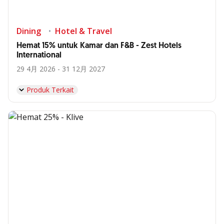
Dining
Hotel & Travel
Hemat 15% untuk Kamar dan F&B - Zest Hotels
International
29 4月 2026 - 31 12月 2027
Produk Terkait