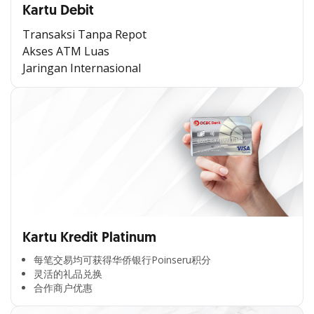
Kartu Debit
Transaksi Tanpa Repot
Akses ATM Luas
Jaringan Internasional
Kartu Kredit Platinum
每笔交易均可获得华侨银行Poinseru积分​
灵活的礼品兑换​
合作商户优惠​