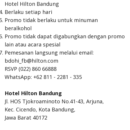
Hotel Hilton Bandung
Berlaku setiap hari
Promo tidak berlaku untuk minuman
beralkohol
Promo tidak dapat digabungkan dengan promo
lain atau acara spesial
Pemesanan langsung melalui email:
bdohi_fb@hilton.com
RSVP (022) 860 66888
WhatsApp: +62 811 - 2281 - 335
Hotel Hilton Bandung
Jl. HOS Tjokroaminoto No.41-43, Arjuna,
Kec. Cicendo, Kota Bandung,
Jawa Barat 40172