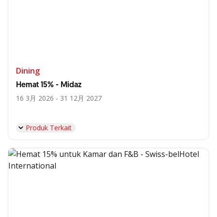
Dining
Hemat 15% - Midaz
16 3月 2026 - 31 12月 2027
Produk Terkait