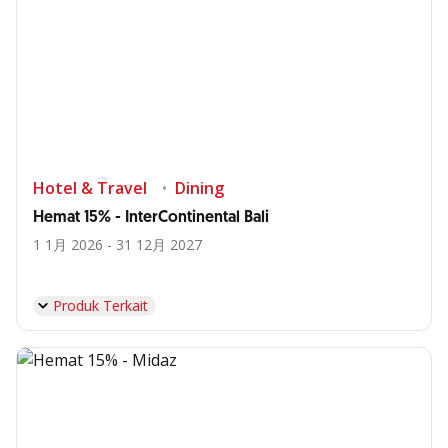
Hotel & Travel
Dining
Hemat 15% - InterContinental Bali
1 1月 2026 - 31 12月 2027
Produk Terkait