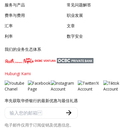
服务与产品
常见问题解答
费率与费用
职业发展
汇率
文章
利率
数字安全
我们的业务生态体系
Hubungi Kami
率先获取华侨银行的最新优惠与最佳礼遇
电子邮件仅用于订阅促销及优惠信息。