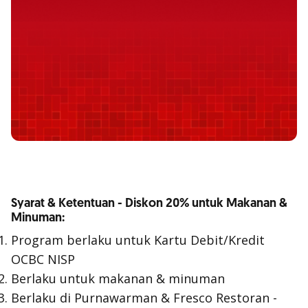
Syarat & Ketentuan - Diskon 20% untuk Makanan &
Minuman:
Program berlaku untuk Kartu Debit/Kredit
OCBC NISP
Berlaku untuk makanan & minuman
Berlaku di Purnawarman & Fresco Restoran -