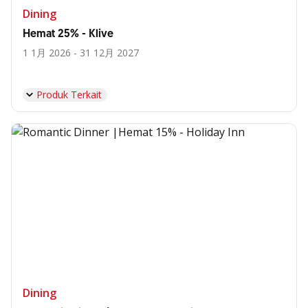
Dining
Hemat 25% - Klive
1 1月 2026 - 31 12月 2027
Produk Terkait
Dining