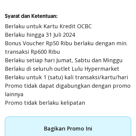
Syarat dan Ketentuan:
Berlaku untuk Kartu Kredit OCBC
Berlaku hingga 31 Juli 2024
Bonus Voucher Rp50 Ribu berlaku dengan min.
transaksi Rp600 Ribu
Berlaku setiap hari Jumat, Sabtu dan Minggu
Berlaku di seluruh outlet Lulu Hypermarket
Berlaku untuk 1 (satu) kali transaksi/kartu/hari
Promo tidak dapat digabungkan dengan promo
lainnya
Promo tidak berlaku kelipatan
Bagikan Promo Ini