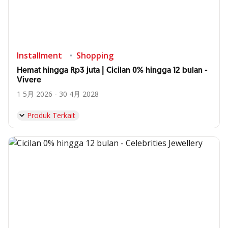
Installment
Shopping
Hemat hingga Rp3 juta | Cicilan 0% hingga 12 bulan -
Vivere
1 5月 2026 - 30 4月 2028
Produk Terkait