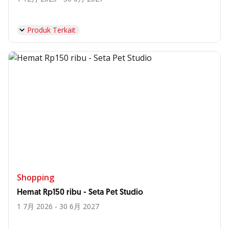
Produk Terkait
Shopping
Hemat Rp150 ribu - Seta Pet Studio
1 7月 2026 - 30 6月 2027