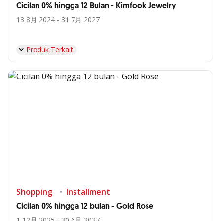
Cicilan 0% hingga 12 Bulan - Kimfook Jewelry
13 8月 2024 - 31 7月 2027
Produk Terkait
Shopping
Installment
Cicilan 0% hingga 12 bulan - Gold Rose
1 12月 2025 - 30 6月 2027