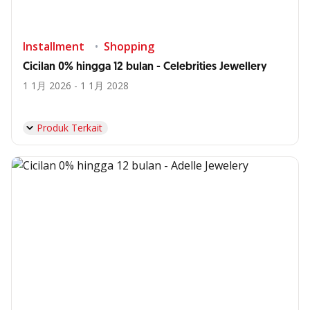
Installment
Shopping
Cicilan 0% hingga 12 bulan - Celebrities Jewellery
1 1月 2026 - 1 1月 2028
Produk Terkait