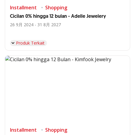
Installment
Shopping
Cicilan 0% hingga 12 bulan - Adelle Jewelery
26 9月 2024 - 31 8月 2027
Produk Terkait
Installment
Shopping