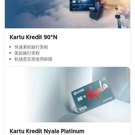
Kartu Kredit 90°N
快速累积旅行里程​
奖励旅行里程​
机场贵宾室使用权限​
Kartu Kredit Nyala Platinum