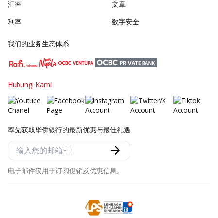
汇率
文章
利率
数字安全
我们的业务生态体系
Hubungi Kami
率先获取华侨银行的最新优惠与最佳礼遇
电子邮件仅用于订阅促销及优惠信息。