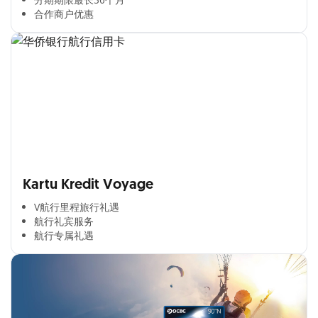
合作商户优惠​
Kartu Kredit Voyage
V航行里程旅行礼遇
航行礼宾服务
航行专属礼遇