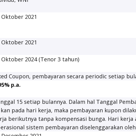
 Oktober 2021
 Oktober 2021
 Oktober 2024 (Tenor 3 tahun)
xed Coupon
, pembayaran secara periodic setiap bul
95% p.a.
nggal 15 setiap bulannya. Dalam hal Tanggal Pem
kan pada hari kerja, maka pembayaran kupon dilak
rja berikutnya tanpa kompensasi bunga. Hari kerja 
erasional sistem pembayaran diselenggarakan oleh
 Desember 2021