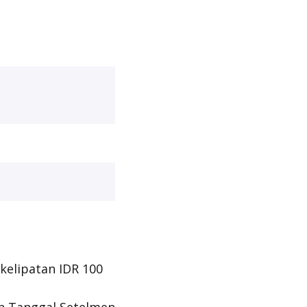
kelipatan IDR 100