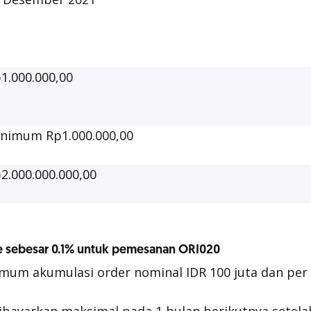
1.000.000,00
nimum Rp1.000.000,00
2.000.000.000,00
e sebesar 0.1% untuk pemesanan ORI020
mum akumulasi order nominal IDR 100 juta dan per 