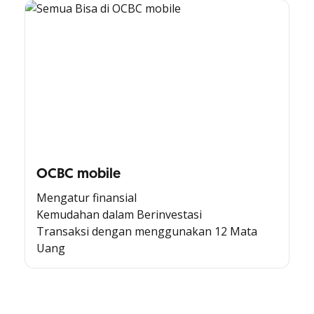
OCBC mobile
Mengatur finansial
Kemudahan dalam Berinvestasi
Transaksi dengan menggunakan 12 Mata
Uang