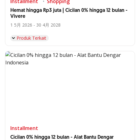
Installment
Shopping
Hemat hingga Rp3 juta | Cicilan 0% hingga 12 bulan -
Vivere
1 5月 2026 - 30 4月 2028
Produk Terkait
Installment
Cicilan 0% hingga 12 bulan - Alat Bantu Dengar