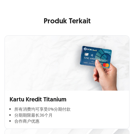
Produk Terkait
Kartu Kredit Titanium
所有消费均可享受0%分期付款​
分期期限最长36个月​
合作商户优惠​