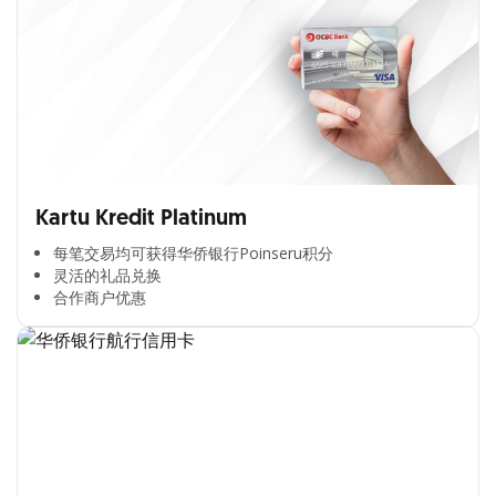
Kartu Kredit Platinum
每笔交易均可获得华侨银行Poinseru积分​
灵活的礼品兑换​
合作商户优惠​