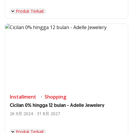
Produk Terkait
Installment
Shopping
Cicilan 0% hingga 12 bulan - Adelle Jewelery
26 9月 2024 - 31 8月 2027
Produk Terkait