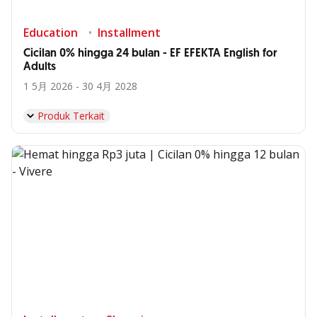
Education
Installment
Cicilan 0% hingga 24 bulan - EF EFEKTA English for
Adults
1 5月 2026 - 30 4月 2028
Produk Terkait