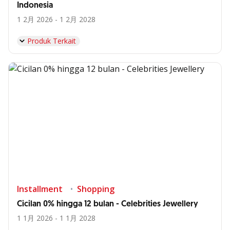
Indonesia
1 2月 2026 - 1 2月 2028
Produk Terkait
Installment
Shopping
Cicilan 0% hingga 12 bulan - Celebrities Jewellery
1 1月 2026 - 1 1月 2028