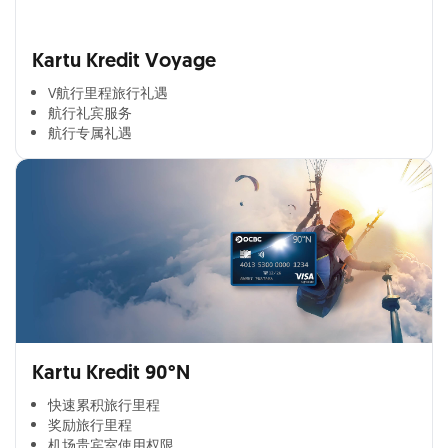
Kartu Kredit Voyage
V航行里程旅行礼遇
航行礼宾服务
航行专属礼遇
Kartu Kredit 90°N
快速累积旅行里程​
奖励旅行里程​
机场贵宾室使用权限​