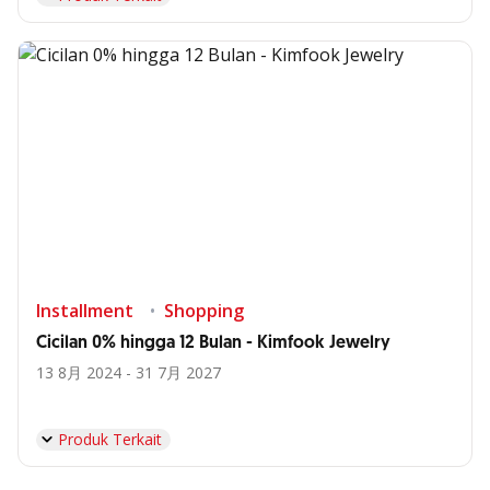
Installment
Shopping
Cicilan 0% hingga 12 Bulan - Kimfook Jewelry
13 8月 2024 - 31 7月 2027
Produk Terkait