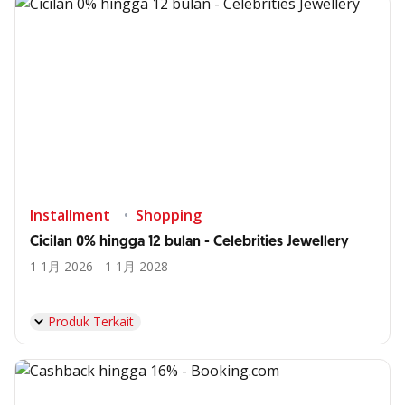
Installment
Shopping
Cicilan 0% hingga 12 bulan - Celebrities Jewellery
1 1月 2026 - 1 1月 2028
Produk Terkait