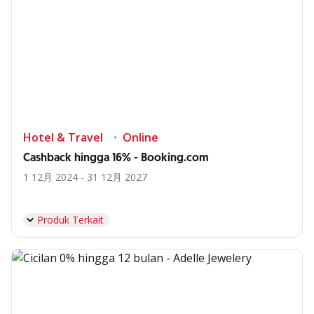
Hotel & Travel
Online
Cashback hingga 16% - Booking.com
1 12月 2024 - 31 12月 2027
Produk Terkait