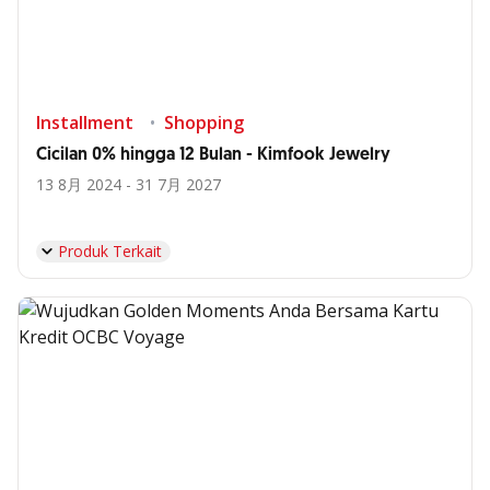
Installment
Shopping
Cicilan 0% hingga 12 Bulan - Kimfook Jewelry
13 8月 2024 - 31 7月 2027
Produk Terkait