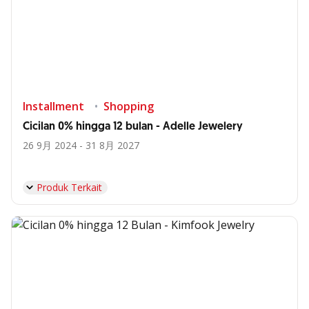
Installment
Shopping
Cicilan 0% hingga 12 bulan - Adelle Jewelery
26 9月 2024 - 31 8月 2027
Produk Terkait