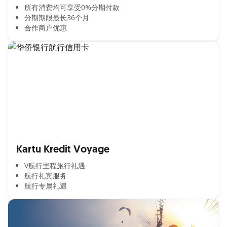
所有消费均可享受0%分期付款​
分期期限最长36个月​
合作商户优惠​
Kartu Kredit Voyage
V航行里程旅行礼遇
航行礼宾服务
航行专属礼遇