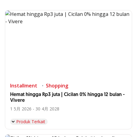
Installment
Shopping
Hemat hingga Rp3 juta | Cicilan 0% hingga 12 bulan -
Vivere
1 5月 2026 - 30 4月 2028
Produk Terkait