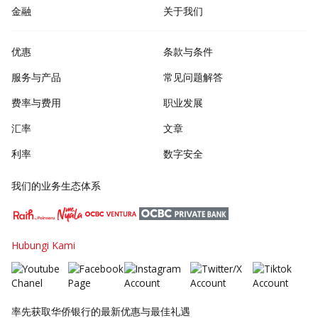
金融
关于我们
优惠
条款与条件
服务与产品
常见问题解答
费率与费用
职业发展
汇率
文章
利率
数字安全
我们的业务生态体系
Hubungi Kami
率先获取华侨银行的最新优惠与最佳礼遇