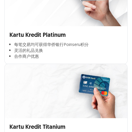
Kartu Kredit Platinum
每笔交易均可获得华侨银行Poinseru积分​
灵活的礼品兑换​
合作商户优惠​
Kartu Kredit Titanium