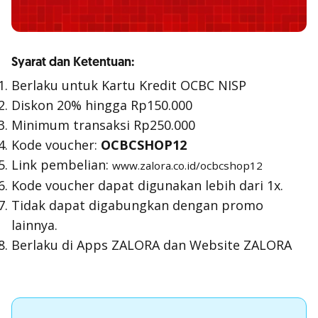
Syarat dan Ketentuan:
Berlaku untuk Kartu Kredit OCBC NISP
Diskon 20% hingga Rp150.000
Minimum transaksi Rp250.000
Kode voucher:
OCBCSHOP12
Link pembelian:
www.zalora.co.id/ocbcshop12
Kode voucher dapat digunakan lebih dari 1x.
Tidak dapat digabungkan dengan promo
lainnya.
Berlaku di Apps ZALORA dan Website ZALORA