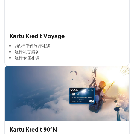
Kartu Kredit Voyage
V航行里程旅行礼遇
航行礼宾服务
航行专属礼遇
Kartu Kredit 90°N