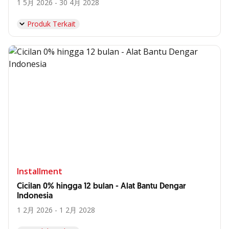
1 5月 2026 - 30 4月 2028
Produk Terkait
Installment
Cicilan 0% hingga 12 bulan - Alat Bantu Dengar
Indonesia
1 2月 2026 - 1 2月 2028