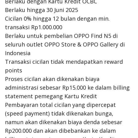
Berlaku dengan Kartu Kredit OCBC
Berlaku hingga 30 Juni 2025
Cicilan 0% hingga 12 bulan dengan min.
transaksi Rp1.000.000
Berlaku untuk pembelian OPPO Find N5 di
seluruh outlet OPPO Store & OPPO Gallery di
Indonesia
Transaksi cicilan tidak mendapatkan reward
points
Proses cicilan akan dikenakan biaya
administrasi sebesar Rp15.000 ke dalam billing
statement pemegang Kartu Kredit
Pembayaran total cicilan yang dipercepat
(speed payment) tidak dikenakan bunga,
namun akan dikenakan biaya denda sebesar
Rp200.000 dan akan dibebankan ke dalam