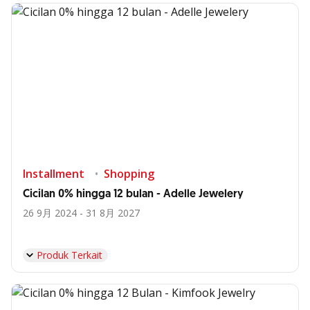
Installment
Shopping
Cicilan 0% hingga 12 bulan - Adelle Jewelery
26 9月 2024 - 31 8月 2027
Produk Terkait