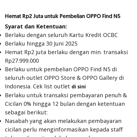
Hemat Rp2 Juta untuk Pembelian OPPO Find N5
Syarat dan Ketentuan:
Berlaku dengan seluruh Kartu Kredit OCBC
Berlaku hingga 30 Juni 2025
Hemat Rp2 juta berlaku dengan min. transaksi
Rp27.999.000
Berlaku untuk pembelian OPPO Find N5 di
seluruh outlet OPPO Store & OPPO Gallery di
Indonesia. Cek list outlet
di sini
Berlaku untuk transaksi pembayaran penuh &
Cicilan 0% hingga 12 bulan dengan ketentuan
sebagai berikut:
Nasabah yang akan melakukan pembayaran
cicilan perlu menginformasikan kepada staff