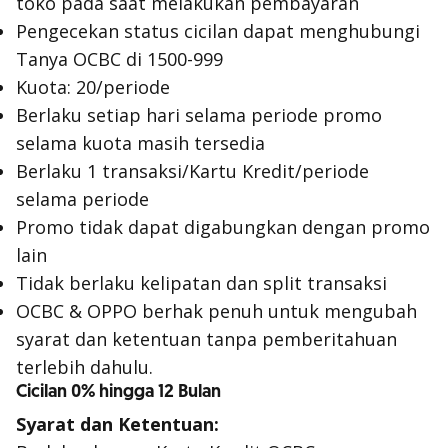
toko pada saat melakukan pembayaran
Pengecekan status cicilan dapat menghubungi
Tanya OCBC di 1500-999
Kuota: 20/periode
Berlaku setiap hari selama periode promo
selama kuota masih tersedia
Berlaku 1 transaksi/Kartu Kredit/periode
selama periode
Promo tidak dapat digabungkan dengan promo
lain
Tidak berlaku kelipatan dan split transaksi
OCBC & OPPO berhak penuh untuk mengubah
syarat dan ketentuan tanpa pemberitahuan
terlebih dahulu.
Cicilan 0% hingga 12 Bulan
Syarat dan Ketentuan: