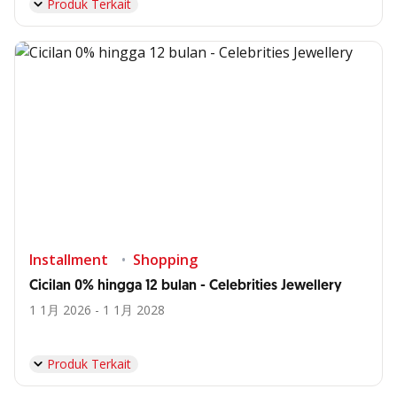
Produk Terkait
Installment
Shopping
Cicilan 0% hingga 12 bulan - Celebrities Jewellery
1 1月 2026 - 1 1月 2028
Produk Terkait