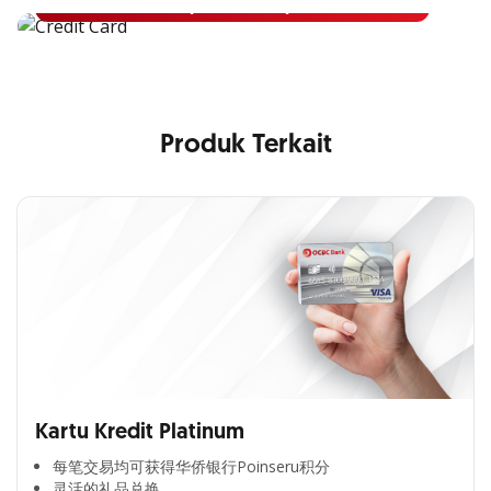
Pelajari Lebih Lanjut
Produk Terkait
Kartu Kredit Platinum
每笔交易均可获得华侨银行Poinseru积分​
灵活的礼品兑换​