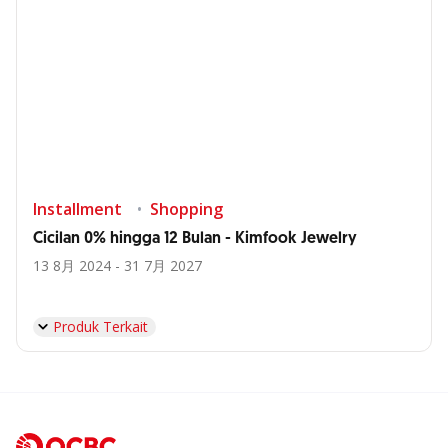
Installment
Shopping
Cicilan 0% hingga 12 Bulan - Kimfook Jewelry
13 8月 2024 - 31 7月 2027
Produk Terkait