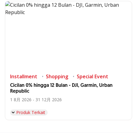
Installment
Shopping
Special Event
Cicilan 0% hingga 12 Bulan - DJI, Garmin, Urban
Republic
1 8月 2026 - 31 12月 2026
Produk Terkait