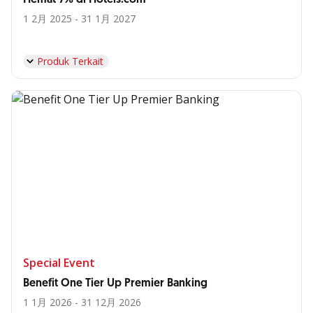
1 2月 2025 - 31 1月 2027
Produk Terkait
Special Event
Benefit One Tier Up Premier Banking
1 1月 2026 - 31 12月 2026