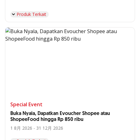
Produk Terkait
Special Event
Buka Nyala, Dapatkan Evoucher Shopee atau
ShopeeFood hingga Rp 850 ribu
1 8月 2026 - 31 12月 2026