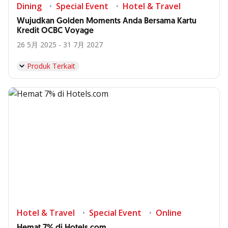
Dining
Special Event
Hotel & Travel
Wujudkan Golden Moments Anda Bersama Kartu
Kredit OCBC Voyage
26 5月 2025 - 31 7月 2027
Produk Terkait
Hotel & Travel
Special Event
Online
Hemat 7% di Hotels.com