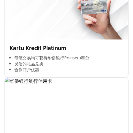
Kartu Kredit Platinum
每笔交易均可获得华侨银行Poinseru积分​
灵活的礼品兑换​
合作商户优惠​