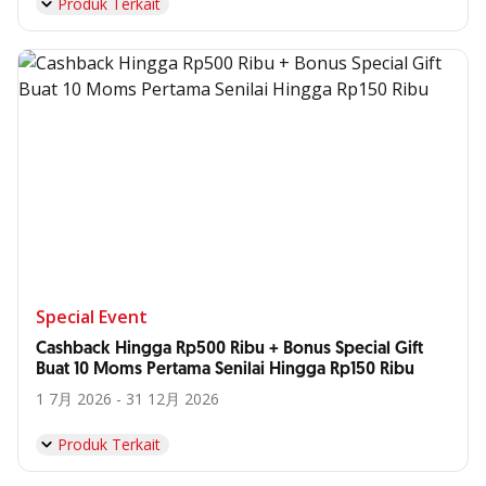
Produk Terkait
Special Event
Cashback Hingga Rp500 Ribu + Bonus Special Gift
Buat 10 Moms Pertama Senilai Hingga Rp150 Ribu
1 7月 2026 - 31 12月 2026
Produk Terkait