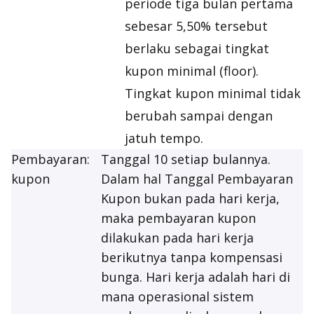
periode tiga bulan pertama
sebesar 5,50% tersebut
berlaku sebagai tingkat
kupon minimal (
floor
).
Tingkat kupon minimal tidak
berubah sampai dengan
jatuh tempo.
Pembayaran
:
Tanggal 10 setiap bulannya.
kupon
Dalam hal Tanggal Pembayaran
Kupon bukan pada hari kerja,
maka pembayaran kupon
dilakukan pada hari kerja
berikutnya tanpa kompensasi
bunga. Hari kerja adalah hari di
mana operasional sistem