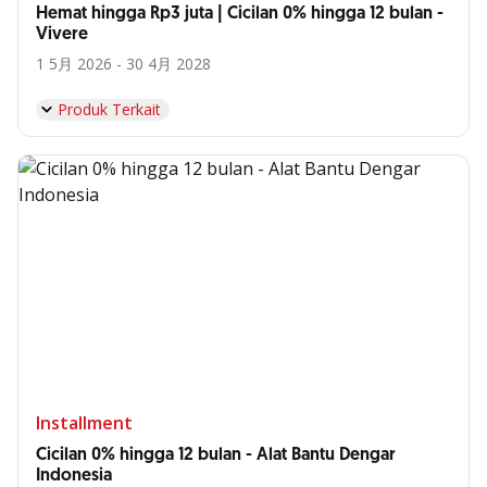
Hemat hingga Rp3 juta | Cicilan 0% hingga 12 bulan -
Vivere
1 5月 2026 - 30 4月 2028
Produk Terkait
Installment
Cicilan 0% hingga 12 bulan - Alat Bantu Dengar
Indonesia