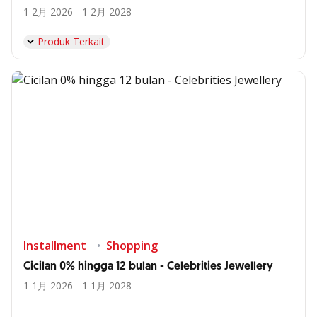
1 2月 2026 - 1 2月 2028
Produk Terkait
Installment
Shopping
Cicilan 0% hingga 12 bulan - Celebrities Jewellery
1 1月 2026 - 1 1月 2028