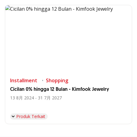
Installment
Shopping
Cicilan 0% hingga 12 Bulan - Kimfook Jewelry
13 8月 2024 - 31 7月 2027
Produk Terkait