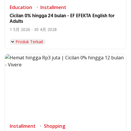
Education
Installment
Cicilan 0% hingga 24 bulan - EF EFEKTA English for
Adults
1 5月 2026 - 30 4月 2028
Produk Terkait
Installment
Shopping