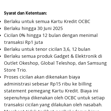
Syarat dan Ketentuan:
Berlaku untuk semua Kartu Kredit OCBC
Berlaku hingga 30 Juni 2025
Cicilan 0% hingga 12 bulan dengan menimal
transaksi Rp1 juta
Berlaku untuk tenor cicilan 3,6, 12 bulan
Berlaku semua produk Gadget & Elektronik di
Outlet Okeshop, Global Teleshop, dan Samsung
Store Trio.
Proses cicilan akan dikenakan biaya
administrasi sebesar Rp15 ribu ke billing
statement pemegang Kartu Kredit. Biaya ini
sepenuhnya dikenakan oleh OCBC untuk setiap
transaksi cicilan yang dilakukan oleh nasabah.