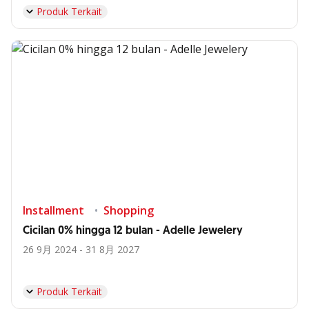
Produk Terkait
Installment
Shopping
Cicilan 0% hingga 12 bulan - Adelle Jewelery
26 9月 2024 - 31 8月 2027
Produk Terkait