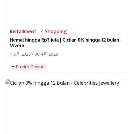
Installment
Shopping
Hemat hingga Rp3 juta | Cicilan 0% hingga 12 bulan -
Vivere
1 5月 2026 - 30 4月 2028
Produk Terkait