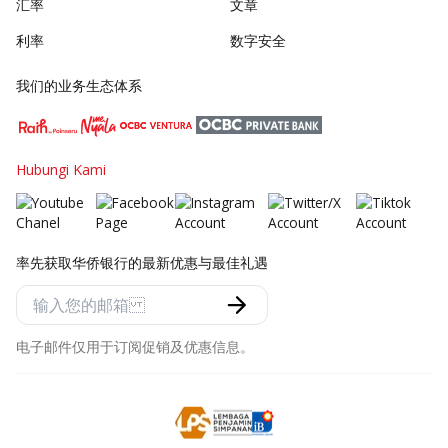
汇率
文章
利率
数字安全
我们的业务生态体系
Hubungi Kami
率先获取华侨银行的最新优惠与最佳礼遇
电子邮件仅用于订阅促销及优惠信息。