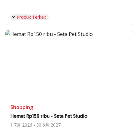
Produk Terkait
Shopping
Hemat Rp150 ribu - Seta Pet Studio
1 7月 2026 - 30 6月 2027