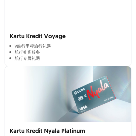
Kartu Kredit Voyage
V航行里程旅行礼遇
航行礼宾服务
航行专属礼遇
Kartu Kredit Nyala Platinum