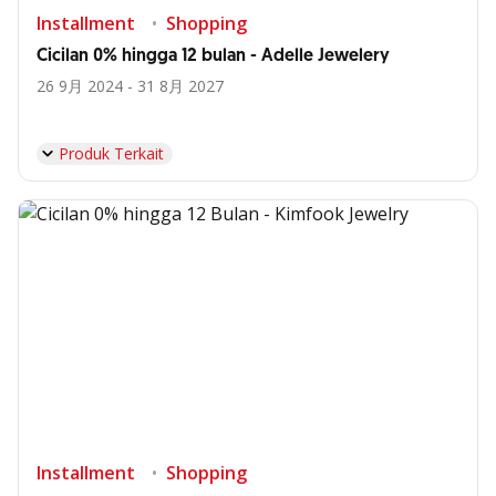
Installment
Shopping
Cicilan 0% hingga 12 bulan - Adelle Jewelery
26 9月 2024 - 31 8月 2027
Produk Terkait
Installment
Shopping