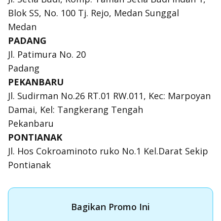
Blok SS, No. 100 Tj. Rejo, Medan Sunggal
Medan
PADANG
Jl. Patimura No. 20
Padang
PEKANBARU
Jl. Sudirman No.26 RT.01 RW.011, Kec: Marpoyan
Damai, Kel: Tangkerang Tengah
Pekanbaru
PONTIANAK
Jl. Hos Cokroaminoto ruko No.1 Kel.Darat Sekip
Pontianak
Bagikan Promo Ini