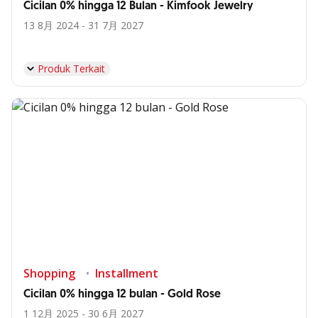
Cicilan 0% hingga 12 Bulan - Kimfook Jewelry
13 8月 2024 - 31 7月 2027
Produk Terkait
Shopping
Installment
Cicilan 0% hingga 12 bulan - Gold Rose
1 12月 2025 - 30 6月 2027