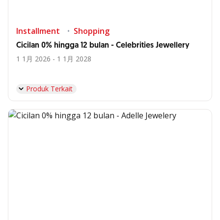
Installment
Shopping
Cicilan 0% hingga 12 bulan - Celebrities Jewellery
1 1月 2026 - 1 1月 2028
Produk Terkait