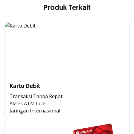
Produk Terkait
Kartu Debit
Transaksi Tanpa Repot
Akses ATM Luas
Jaringan Internasional