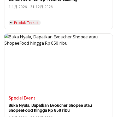
1 1月 2026 - 31 12月 2026
Produk Terkait
Special Event
Buka Nyala, Dapatkan Evoucher Shopee atau
ShopeeFood hingga Rp 850 ribu