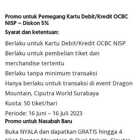
Promo untuk Pemegang Kartu Debit/Kredit OCBC
NISP – Diskon 5%
Syarat dan ketentuan:
Berlaku untuk Kartu Debit/Kredit OCBC NISP
Berlaku untuk pembelian tiket dan
merchandise tertentu
Berlaku tanpa minimum transaksi
Hanya berlaku untuk transaksi di event Dragon
Mountain, Ciputra World Surabaya
Kuota: 50 tiket/hari
Periode: 16 Juni – 16 Juli 2023
Promo untuk Nasabah Baru
Buka NYALA dan dapatkan GRATIS hingga 4