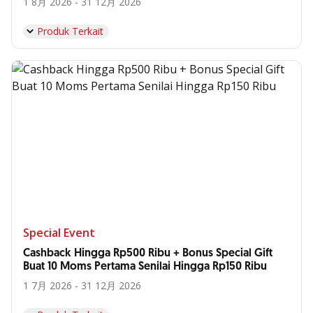
1 8月 2026 - 31 12月 2026
Produk Terkait
Special Event
Cashback Hingga Rp500 Ribu + Bonus Special Gift
Buat 10 Moms Pertama Senilai Hingga Rp150 Ribu
1 7月 2026 - 31 12月 2026