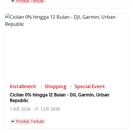
Produk Terkait
Installment
Shopping
Special Event
Cicilan 0% hingga 12 Bulan - DJI, Garmin, Urban
Republic
1 8月 2026 - 31 12月 2026
Produk Terkait