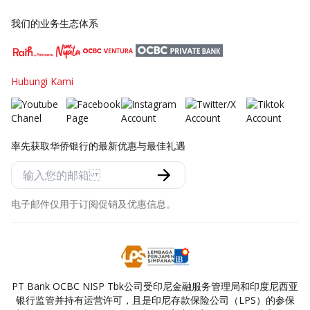
我们的业务生态体系
Hubungi Kami
率先获取华侨银行的最新优惠与最佳礼遇
电子邮件仅用于订阅促销及优惠信息。
PT Bank OCBC NISP Tbk公司受印尼金融服务管理局和印度尼西亚
银行监管并持有运营许可，且是印尼存款保险公司（LPS）的参保