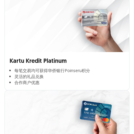
Kartu Kredit Platinum
每笔交易均可获得华侨银行Poinseru积分​
灵活的礼品兑换​
合作商户优惠​