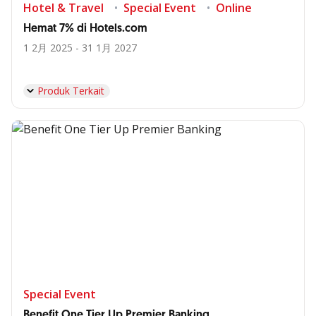
Hotel & Travel
Special Event
Online
Hemat 7% di Hotels.com
1 2月 2025 - 31 1月 2027
Produk Terkait
Special Event
Benefit One Tier Up Premier Banking