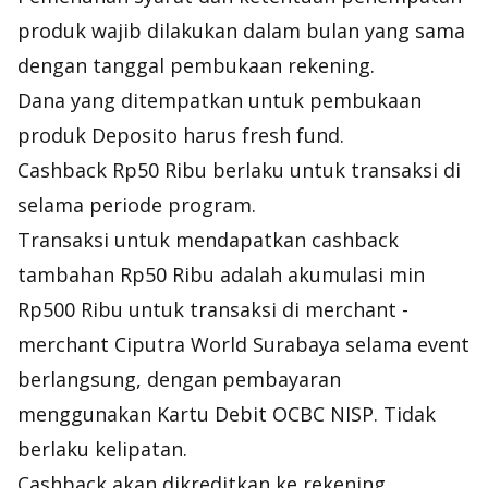
produk wajib dilakukan dalam bulan yang sama
dengan tanggal pembukaan rekening.
Dana yang ditempatkan untuk pembukaan
produk Deposito harus fresh fund.
Cashback Rp50 Ribu berlaku untuk transaksi di
selama periode program.
Transaksi untuk mendapatkan cashback
tambahan Rp50 Ribu adalah akumulasi min
Rp500 Ribu untuk transaksi di merchant -
merchant Ciputra World Surabaya selama event
berlangsung, dengan pembayaran
menggunakan Kartu Debit OCBC NISP. Tidak
berlaku kelipatan.
Cashback akan dikreditkan ke rekening