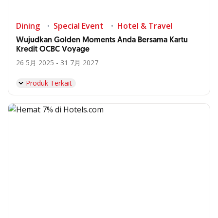
Dining
Special Event
Hotel & Travel
Wujudkan Golden Moments Anda Bersama Kartu
Kredit OCBC Voyage
26 5月 2025 - 31 7月 2027
Produk Terkait