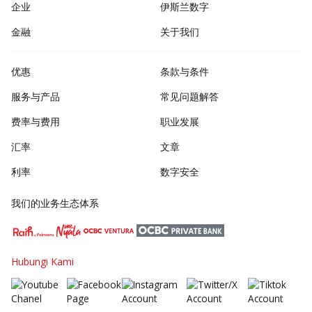
企业
伊斯兰数字
金融
关于我们
优惠
条款与条件
服务与产品
常见问题解答
费率与费用
职业发展
汇率
文章
利率
数字安全
我们的业务生态体系
Hubungi Kami