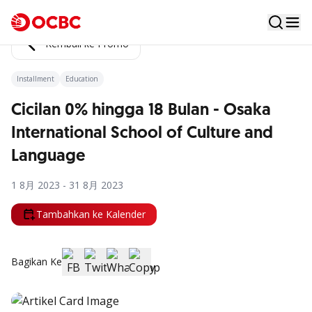
Kembali ke Promo
Installment
Education
Cicilan 0% hingga 18 Bulan - Osaka
International School of Culture and
Language
1 8月 2023 - 31 8月 2023
Tambahkan ke Kalender
Bagikan Ke