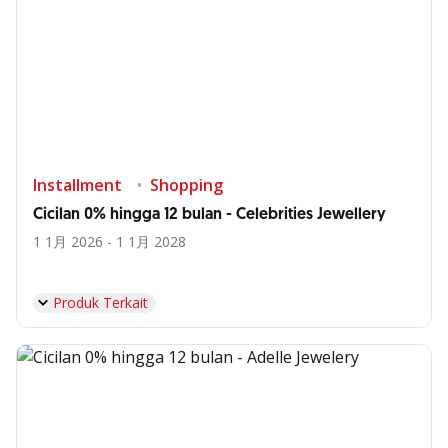
Installment
Shopping
Cicilan 0% hingga 12 bulan - Celebrities Jewellery
1 1月 2026 - 1 1月 2028
Produk Terkait