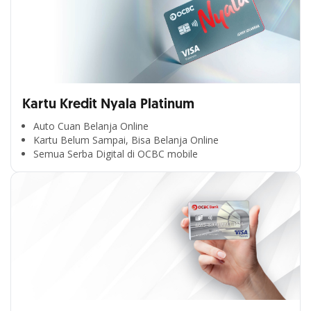
Kartu Kredit Nyala Platinum
Auto Cuan Belanja Online
Kartu Belum Sampai, Bisa Belanja Online
Semua Serba Digital di OCBC mobile