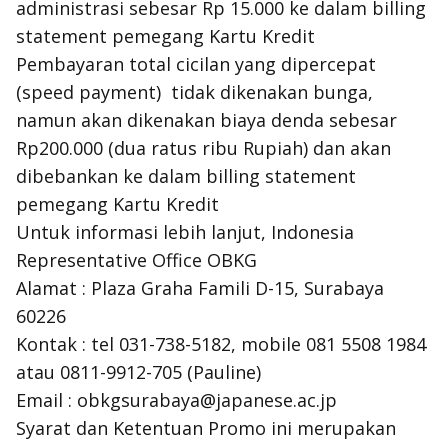
administrasi sebesar Rp 15.000 ke dalam billing
statement pemegang Kartu Kredit
Pembayaran total cicilan yang dipercepat
(speed payment) tidak dikenakan bunga,
namun akan dikenakan biaya denda sebesar
Rp200.000 (dua ratus ribu Rupiah) dan akan
dibebankan ke dalam billing statement
pemegang Kartu Kredit
Untuk informasi lebih lanjut, Indonesia
Representative Office OBKG
Alamat : Plaza Graha Famili D-15, Surabaya
60226
Kontak : tel 031-738-5182, mobile 081 5508 1984
atau 0811-9912-705 (Pauline)
Email : obkgsurabaya@japanese.ac.jp
Syarat dan Ketentuan Promo ini merupakan