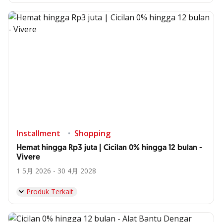
Installment
Shopping
Hemat hingga Rp3 juta | Cicilan 0% hingga 12 bulan -
Vivere
1 5月 2026 - 30 4月 2028
Produk Terkait