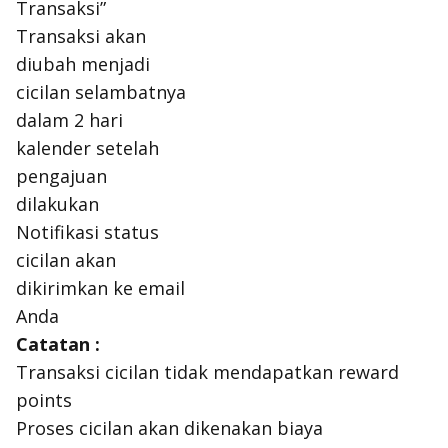
Transaksi”
Transaksi akan
diubah menjadi
cicilan selambatnya
dalam 2 hari
kalender setelah
pengajuan
dilakukan
Notifikasi status
cicilan akan
dikirimkan ke email
Anda
Catatan :
Transaksi cicilan tidak mendapatkan reward
points
Proses cicilan akan dikenakan biaya