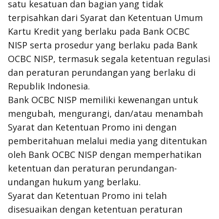
satu kesatuan dan bagian yang tidak
terpisahkan dari Syarat dan Ketentuan Umum
Kartu Kredit yang berlaku pada Bank OCBC
NISP serta prosedur yang berlaku pada Bank
OCBC NISP, termasuk segala ketentuan regulasi
dan peraturan perundangan yang berlaku di
Republik Indonesia.
Bank OCBC NISP memiliki kewenangan untuk
mengubah, mengurangi, dan/atau menambah
Syarat dan Ketentuan Promo ini dengan
pemberitahuan melalui media yang ditentukan
oleh Bank OCBC NISP dengan memperhatikan
ketentuan dan peraturan perundangan-
undangan hukum yang berlaku.
Syarat dan Ketentuan Promo ini telah
disesuaikan dengan ketentuan peraturan