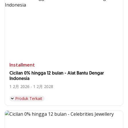
Installment
Cicilan 0% hingga 12 bulan - Alat Bantu Dengar
Indonesia
1 2月 2026 - 1 2月 2028
Produk Terkait