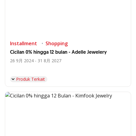
Installment
Shopping
Cicilan 0% hingga 12 bulan - Adelle Jewelery
26 9月 2024 - 31 8月 2027
Produk Terkait