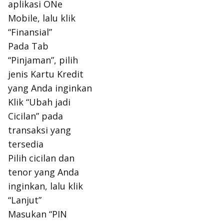
aplikasi ONe
Mobile, lalu klik
“Finansial”
Pada Tab
“Pinjaman”, pilih
jenis Kartu Kredit
yang Anda inginkan
Klik “Ubah jadi
Cicilan” pada
transaksi yang
tersedia
Pilih cicilan dan
tenor yang Anda
inginkan, lalu klik
“Lanjut”
Masukan “PIN