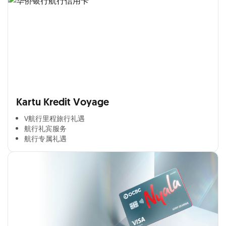
Kartu Kredit Voyage
V航行里程旅行礼遇
航行礼宾服务
航行专属礼遇