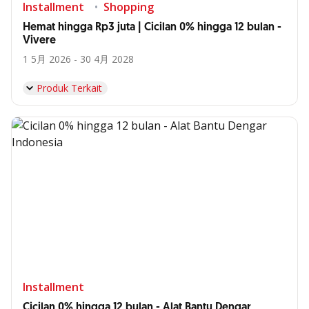
Installment
Shopping
Hemat hingga Rp3 juta | Cicilan 0% hingga 12 bulan -
Vivere
1 5月 2026 - 30 4月 2028
Produk Terkait
Installment
Cicilan 0% hingga 12 bulan - Alat Bantu Dengar