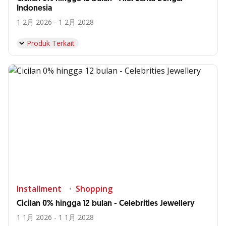
Indonesia
1 2月 2026 - 1 2月 2028
Produk Terkait
Installment
Shopping
Cicilan 0% hingga 12 bulan - Celebrities Jewellery
1 1月 2026 - 1 1月 2028