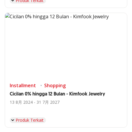
Produk Terkait
Installment
Shopping
Cicilan 0% hingga 12 Bulan - Kimfook Jewelry
13 8月 2024 - 31 7月 2027
Produk Terkait