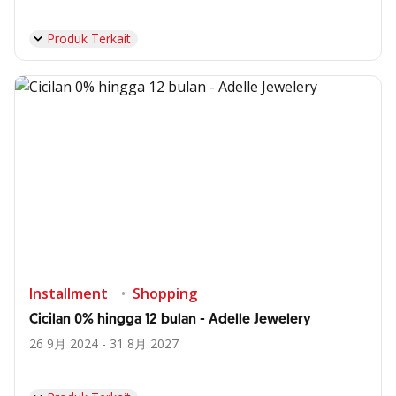
Produk Terkait
Installment
Shopping
Cicilan 0% hingga 12 bulan - Adelle Jewelery
26 9月 2024 - 31 8月 2027