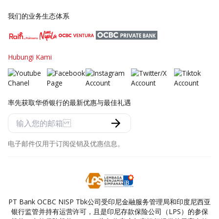
我们的业务生态体系
Hubungi Kami
率先获取华侨银行的最新优惠与最佳礼遇
电子邮件仅用于订阅促销及优惠信息。
PT Bank OCBC NISP Tbk公司受印尼金融服务管理局和印度尼西亚
银行监管并持有运营许可，且是印尼存款保险公司（LPS）的参保