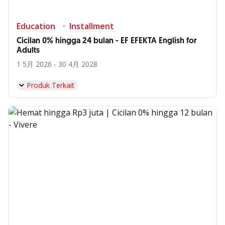
Education
Installment
Cicilan 0% hingga 24 bulan - EF EFEKTA English for
Adults
1 5月 2026 - 30 4月 2028
Produk Terkait