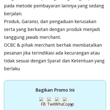
pada metode pembayaran lainnya yang sedang
berjalan.
Produk, Garansi, dan pengaduan kerusakan
serta yang berkaitan dengan produk menjadi
tanggung jawab merchant.
OCBC & pihak merchant berhak membatalkan
pesanan jika terindikasi ada kecurangan atau
tidak sesuai dengan Syarat dan Ketentuan yang
berlaku
Bagikan Promo Ini