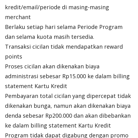
kredit/email/periode di masing-masing
merchant
Berlaku setiap hari selama Periode Program
dan selama kuota masih tersedia.
Transaksi cicilan tidak mendapatkan reward
points
Proses cicilan akan dikenakan biaya
administrasi sebesar Rp15.000 ke dalam billing
statement Kartu Kredit
Pembayaran total cicilan yang dipercepat tidak
dikenakan bunga, namun akan dikenakan biaya
denda sebesar Rp200.000 dan akan dibebankan
ke dalam billing statement Kartu Kredit
Program tidak dapat digabung dengan promo