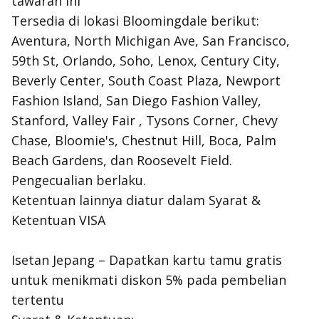
tawaran ini
Tersedia di lokasi Bloomingdale berikut:
Aventura, North Michigan Ave, San Francisco,
59th St, Orlando, Soho, Lenox, Century City,
Beverly Center, South Coast Plaza, Newport
Fashion Island, San Diego Fashion Valley,
Stanford, Valley Fair , Tysons Corner, Chevy
Chase, Bloomie's, Chestnut Hill, Boca, Palm
Beach Gardens, dan Roosevelt Field.
Pengecualian berlaku.
Ketentuan lainnya diatur dalam Syarat &
Ketentuan VISA
Isetan Jepang – Dapatkan kartu tamu gratis
untuk menikmati diskon 5% pada pembelian
tertentu