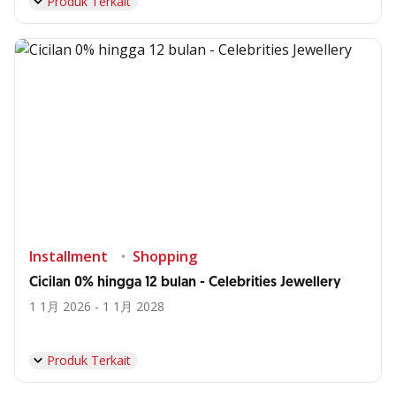
Produk Terkait
Installment
Shopping
Cicilan 0% hingga 12 bulan - Celebrities Jewellery
1 1月 2026 - 1 1月 2028
Produk Terkait