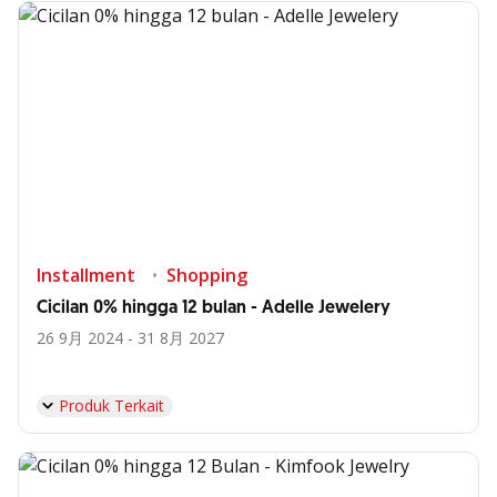
Installment
Shopping
Cicilan 0% hingga 12 bulan - Adelle Jewelery
26 9月 2024 - 31 8月 2027
Produk Terkait