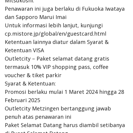
Mitsukoshi.
Penawaran ini juga berlaku di Fukuoka Iwataya
dan Sapporo Marui Imai
Untuk informasi lebih lanjut, kunjungi
cp.mistore.jp/global/en/guestcard.html
Ketentuan lainnya diatur dalam Syarat &
Ketentuan VISA
Outletcity – Paket selamat datang gratis
termasuk 10% VIP shopping pass, coffee
voucher & tiket parkir
Syarat & Ketentuan:
Promosi berlaku mulai 1 Maret 2024 hingga 28
Februari 2025
Outletcity Metzingen bertanggung jawab
penuh atas penawaran ini
Paket Selamat Datang harus diambil setibanya