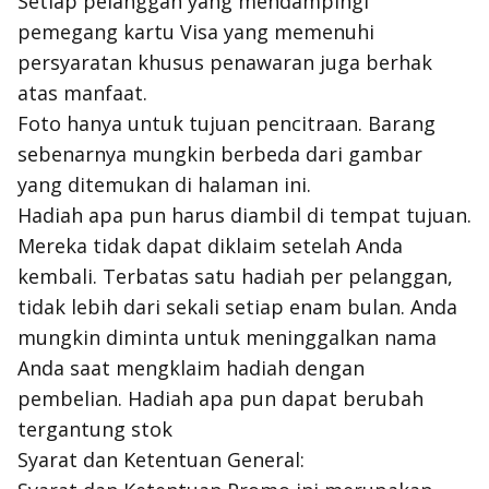
Setiap pelanggan yang mendampingi
pemegang kartu Visa yang memenuhi
persyaratan khusus penawaran juga berhak
atas manfaat.
Foto hanya untuk tujuan pencitraan. Barang
sebenarnya mungkin berbeda dari gambar
yang ditemukan di halaman ini.
Hadiah apa pun harus diambil di tempat tujuan.
Mereka tidak dapat diklaim setelah Anda
kembali. Terbatas satu hadiah per pelanggan,
tidak lebih dari sekali setiap enam bulan. Anda
mungkin diminta untuk meninggalkan nama
Anda saat mengklaim hadiah dengan
pembelian. Hadiah apa pun dapat berubah
tergantung stok
Syarat dan Ketentuan General: