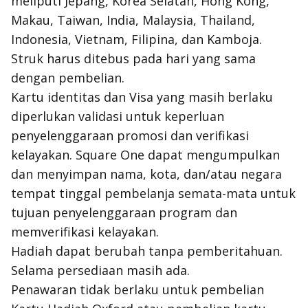
meliputi Jepang, Korea Selatan, Hong Kong,
Makau, Taiwan, India, Malaysia, Thailand,
Indonesia, Vietnam, Filipina, dan Kamboja.
Struk harus ditebus pada hari yang sama
dengan pembelian.
Kartu identitas dan Visa yang masih berlaku
diperlukan validasi untuk keperluan
penyelenggaraan promosi dan verifikasi
kelayakan. Square One dapat mengumpulkan
dan menyimpan nama, kota, dan/atau negara
tempat tinggal pembelanja semata-mata untuk
tujuan penyelenggaraan program dan
memverifikasi kelayakan.
Hadiah dapat berubah tanpa pemberitahuan.
Selama persediaan masih ada.
Penawaran tidak berlaku untuk pembelian