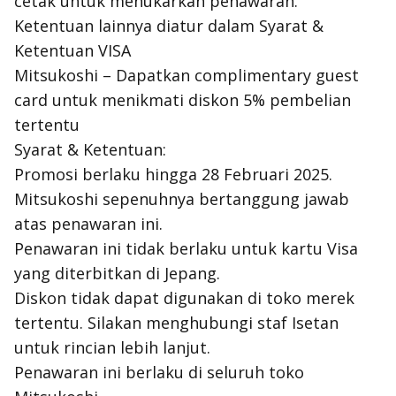
cetak untuk menukarkan penawaran.
Ketentuan lainnya diatur dalam Syarat &
Ketentuan VISA
Mitsukoshi – Dapatkan complimentary guest
card untuk menikmati diskon 5% pembelian
tertentu
Syarat & Ketentuan:
Promosi berlaku hingga 28 Februari 2025.
Mitsukoshi sepenuhnya bertanggung jawab
atas penawaran ini.
Penawaran ini tidak berlaku untuk kartu Visa
yang diterbitkan di Jepang.
Diskon tidak dapat digunakan di toko merek
tertentu. Silakan menghubungi staf Isetan
untuk rincian lebih lanjut.
Penawaran ini berlaku di seluruh toko