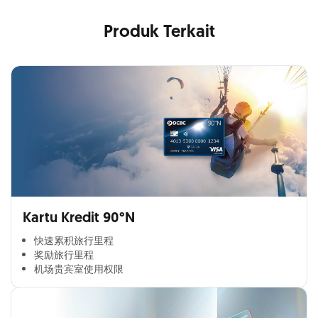
Produk Terkait
Kartu Kredit 90°N
快速累积旅行里程​
奖励旅行里程​
机场贵宾室使用权限​