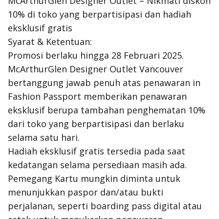
McArthurGlen Designer Outlet – Nikmati diskon
10% di toko yang berpartisipasi dan hadiah
eksklusif gratis
Syarat & Ketentuan:
Promosi berlaku hingga 28 Februari 2025.
McArthurGlen Designer Outlet Vancouver
bertanggung jawab penuh atas penawaran in
Fashion Passport memberikan penawaran
eksklusif berupa tambahan penghematan 10%
dari toko yang berpartisipasi dan berlaku
selama satu hari.
Hadiah eksklusif gratis tersedia pada saat
kedatangan selama persediaan masih ada.
Pemegang Kartu mungkin diminta untuk
menunjukkan paspor dan/atau bukti
perjalanan, seperti boarding pass digital atau