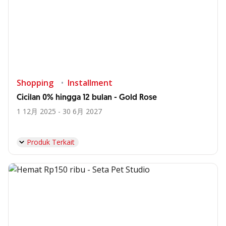
Shopping
Installment
Cicilan 0% hingga 12 bulan - Gold Rose
1 12月 2025 - 30 6月 2027
Produk Terkait