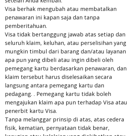
setelah Anda kembali.
Visa berhak mengubah atau membatalkan
penawaran ini kapan saja dan tanpa
pemberitahuan.
Visa tidak bertanggung jawab atas setiap dan
seluruh klaim, keluhan, atau perselisihan yang
mungkin timbul dari barang dan/atau layanan
apa pun yang dibeli atau ingin dibeli oleh
pemegang kartu berdasarkan penawaran, dan
klaim tersebut harus diselesaikan secara
langsung antara pemegang kartu dan
pedagang. . Pemegang kartu tidak boleh
mengajukan klaim apa pun terhadap Visa atau
penerbit kartu Visa.
Tanpa melanggar prinsip di atas, atas cedera
fisik, kematian, pernyataan tidak benar,