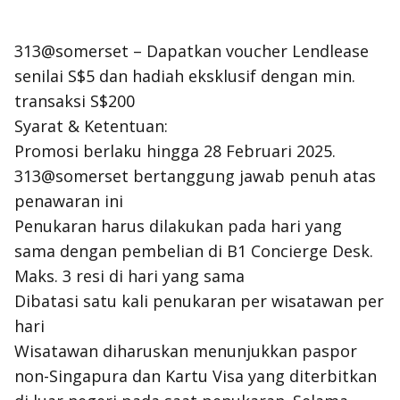
313@somerset – Dapatkan voucher Lendlease
senilai S$5 dan hadiah eksklusif dengan min.
transaksi S$200
Syarat & Ketentuan:
Promosi berlaku hingga 28 Februari 2025.
313@somerset bertanggung jawab penuh atas
penawaran ini
Penukaran harus dilakukan pada hari yang
sama dengan pembelian di B1 Concierge Desk.
Maks. 3 resi di hari yang sama
Dibatasi satu kali penukaran per wisatawan per
hari
Wisatawan diharuskan menunjukkan paspor
non-Singapura dan Kartu Visa yang diterbitkan