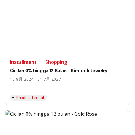
Installment
Shopping
Cicilan 0% hingga 12 Bulan - Kimfook Jewelry
13 8月 2024 - 31 7月 2027
Produk Terkait