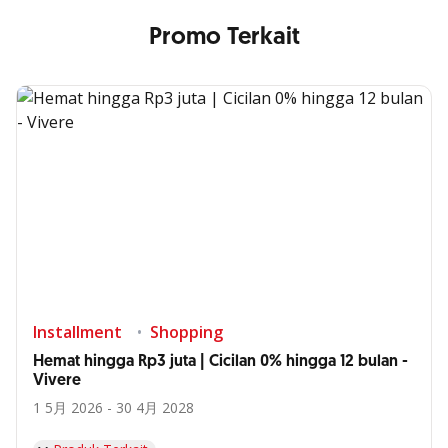
Promo Terkait
Installment
Shopping
Hemat hingga Rp3 juta | Cicilan 0% hingga 12 bulan -
Vivere
1 5月 2026 - 30 4月 2028