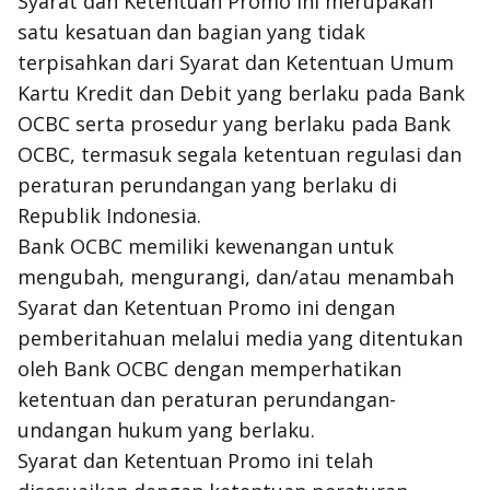
Syarat dan Ketentuan Promo ini merupakan
satu kesatuan dan bagian yang tidak
terpisahkan dari Syarat dan Ketentuan Umum
Kartu Kredit dan Debit yang berlaku pada Bank
OCBC serta prosedur yang berlaku pada Bank
OCBC, termasuk segala ketentuan regulasi dan
peraturan perundangan yang berlaku di
Republik Indonesia.
Bank OCBC memiliki kewenangan untuk
mengubah, mengurangi, dan/atau menambah
Syarat dan Ketentuan Promo ini dengan
pemberitahuan melalui media yang ditentukan
oleh Bank OCBC dengan memperhatikan
ketentuan dan peraturan perundangan-
undangan hukum yang berlaku.
Syarat dan Ketentuan Promo ini telah