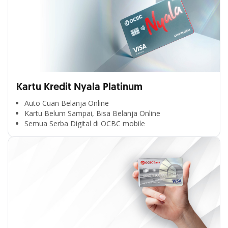
Kartu Kredit Nyala Platinum
Auto Cuan Belanja Online
Kartu Belum Sampai, Bisa Belanja Online
Semua Serba Digital di OCBC mobile