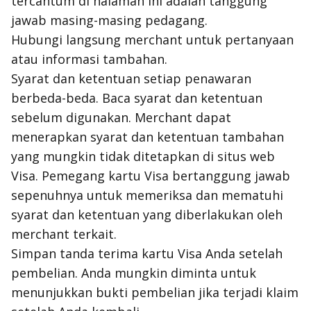
tercantum di halaman ini adalah tanggung
jawab masing-masing pedagang.
Hubungi langsung merchant untuk pertanyaan
atau informasi tambahan.
Syarat dan ketentuan setiap penawaran
berbeda-beda. Baca syarat dan ketentuan
sebelum digunakan. Merchant dapat
menerapkan syarat dan ketentuan tambahan
yang mungkin tidak ditetapkan di situs web
Visa. Pemegang kartu Visa bertanggung jawab
sepenuhnya untuk memeriksa dan mematuhi
syarat dan ketentuan yang diberlakukan oleh
merchant terkait.
Simpan tanda terima kartu Visa Anda setelah
pembelian. Anda mungkin diminta untuk
menunjukkan bukti pembelian jika terjadi klaim