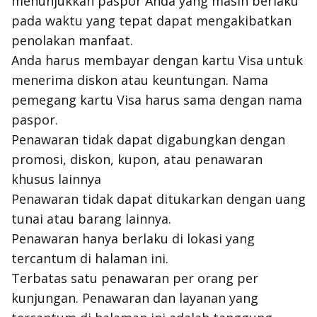
menunjukkan paspor Anda yang masih berlaku
pada waktu yang tepat dapat mengakibatkan
penolakan manfaat.
Anda harus membayar dengan kartu Visa untuk
menerima diskon atau keuntungan. Nama
pemegang kartu Visa harus sama dengan nama
paspor.
Penawaran tidak dapat digabungkan dengan
promosi, diskon, kupon, atau penawaran
khusus lainnya
Penawaran tidak dapat ditukarkan dengan uang
tunai atau barang lainnya.
Penawaran hanya berlaku di lokasi yang
tercantum di halaman ini.
Terbatas satu penawaran per orang per
kunjungan. Penawaran dan layanan yang