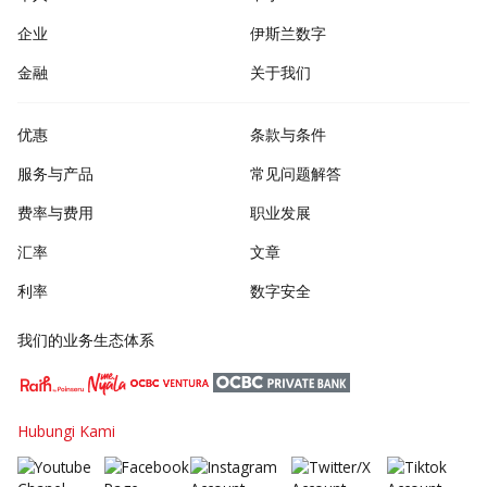
企业
伊斯兰数字
金融
关于我们
优惠
条款与条件
服务与产品
常见问题解答
费率与费用
职业发展
汇率
文章
利率
数字安全
我们的业务生态体系
Hubungi Kami