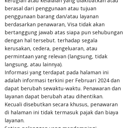
kerugian atau kelalaian yang diakibatkan atau
berasal dari penggunaan atau tujuan
penggunaan barang dan/atau layanan
berdasarkan penawaran, Visa tidak akan
bertanggung jawab atas siapa pun sehubungan
dengan hal tersebut. terhadap segala
kerusakan, cedera, pengeluaran, atau
permintaan yang relevan (langsung, tidak
langsung, atau lainnya).
Informasi yang terdapat pada halaman ini
adalah informasi terkini per Februari 2024 dan
dapat berubah sewaktu-waktu. Penawaran dan
layanan dapat berubah atau dihentikan.
Kecuali disebutkan secara khusus, penawaran
di halaman ini tidak termasuk pajak dan biaya
layanan.