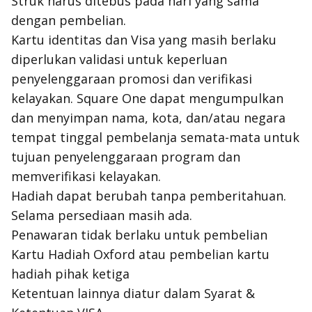
Struk harus ditebus pada hari yang sama
dengan pembelian.
Kartu identitas dan Visa yang masih berlaku
diperlukan validasi untuk keperluan
penyelenggaraan promosi dan verifikasi
kelayakan. Square One dapat mengumpulkan
dan menyimpan nama, kota, dan/atau negara
tempat tinggal pembelanja semata-mata untuk
tujuan penyelenggaraan program dan
memverifikasi kelayakan.
Hadiah dapat berubah tanpa pemberitahuan.
Selama persediaan masih ada.
Penawaran tidak berlaku untuk pembelian
Kartu Hadiah Oxford atau pembelian kartu
hadiah pihak ketiga
Ketentuan lainnya diatur dalam Syarat &