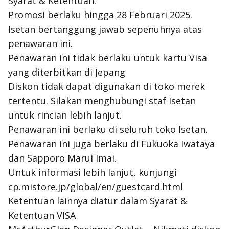
Syarat & Ketentuan:
Promosi berlaku hingga 28 Februari 2025.
Isetan bertanggung jawab sepenuhnya atas
penawaran ini.
Penawaran ini tidak berlaku untuk kartu Visa
yang diterbitkan di Jepang
Diskon tidak dapat digunakan di toko merek
tertentu. Silakan menghubungi staf Isetan
untuk rincian lebih lanjut.
Penawaran ini berlaku di seluruh toko Isetan.
Penawaran ini juga berlaku di Fukuoka Iwataya
dan Sapporo Marui Imai.
Untuk informasi lebih lanjut, kunjungi
cp.mistore.jp/global/en/guestcard.html
Ketentuan lainnya diatur dalam Syarat &
Ketentuan VISA