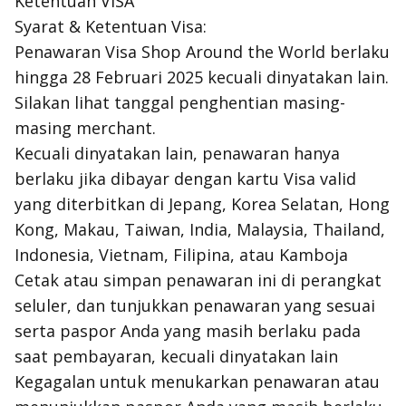
Ketentuan VISA
Syarat & Ketentuan Visa:
Penawaran Visa Shop Around the World berlaku
hingga 28 Februari 2025 kecuali dinyatakan lain.
Silakan lihat tanggal penghentian masing-
masing merchant.
Kecuali dinyatakan lain, penawaran hanya
berlaku jika dibayar dengan kartu Visa valid
yang diterbitkan di Jepang, Korea Selatan, Hong
Kong, Makau, Taiwan, India, Malaysia, Thailand,
Indonesia, Vietnam, Filipina, atau Kamboja
Cetak atau simpan penawaran ini di perangkat
seluler, dan tunjukkan penawaran yang sesuai
serta paspor Anda yang masih berlaku pada
saat pembayaran, kecuali dinyatakan lain
Kegagalan untuk menukarkan penawaran atau