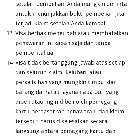
setelah pembelian. Anda mungkin diminta
untuk menunjukkan bukti pembelian jika
terjadi klaim setelah Anda kembali.
Visa berhak mengubah atau membatalkan
penawaran ini kapan saja dan tanpa
pemberitahuan.
Visa tidak bertanggung jawab atas setiap
dan seluruh klaim, keluhan, atau
perselisihan yang mungkin timbul dari
barang dan/atau layanan apa pun yang
dibeli atau ingin dibeli oleh pemegang
kartu berdasarkan penawaran, dan klaim
tersebut harus diselesaikan secara
langsung antara pemegang kartu dan