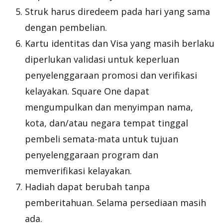
Struk harus di
redeem
pada hari yang sama
dengan pembelian.
Kartu identitas dan Visa yang masih berlaku
diperlukan validasi untuk keperluan
penyelenggaraan promosi dan verifikasi
kelayakan. Square One dapat
mengumpulkan dan menyimpan nama,
kota, dan/atau negara tempat tinggal
pembeli semata-mata untuk tujuan
penyelenggaraan program dan
memverifikasi kelayakan.
Hadiah dapat berubah tanpa
pemberitahuan. Selama persediaan masih
ada.