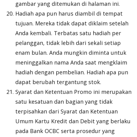
gambar yang ditemukan di halaman ini.
Hadiah apa pun harus diambil di tempat
tujuan. Mereka tidak dapat diklaim setelah
Anda kembali. Terbatas satu hadiah per
pelanggan, tidak lebih dari sekali setiap
enam bulan. Anda mungkin diminta untuk
meninggalkan nama Anda saat mengklaim
hadiah dengan pembelian. Hadiah apa pun
dapat berubah tergantung stok.
Syarat dan Ketentuan Promo ini merupakan
satu kesatuan dan bagian yang tidak
terpisahkan dari Syarat dan Ketentuan
Umum Kartu Kredit dan Debit yang berlaku
pada Bank OCBC serta prosedur yang