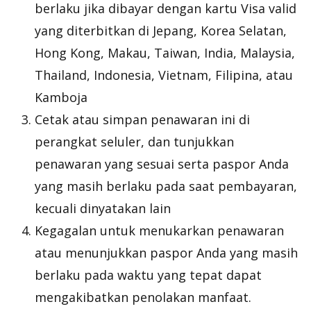
berlaku jika dibayar dengan kartu Visa valid
yang diterbitkan di Jepang, Korea Selatan,
Hong Kong, Makau, Taiwan, India, Malaysia,
Thailand, Indonesia, Vietnam, Filipina, atau
Kamboja
Cetak atau simpan penawaran ini di
perangkat seluler, dan tunjukkan
penawaran yang sesuai serta paspor Anda
yang masih berlaku pada saat pembayaran,
kecuali dinyatakan lain
Kegagalan untuk menukarkan penawaran
atau menunjukkan paspor Anda yang masih
berlaku pada waktu yang tepat dapat
mengakibatkan penolakan manfaat.