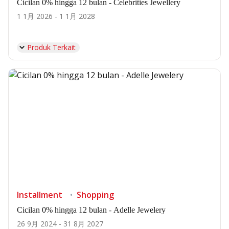
Cicilan 0% hingga 12 bulan - Celebrities Jewellery
1 1月 2026 - 1 1月 2028
Produk Terkait
Installment
Shopping
Cicilan 0% hingga 12 bulan - Adelle Jewelery
26 9月 2024 - 31 8月 2027