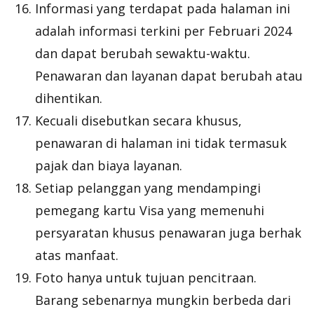
Informasi yang terdapat pada halaman ini
adalah informasi terkini per Februari 2024
dan dapat berubah sewaktu-waktu.
Penawaran dan layanan dapat berubah atau
dihentikan.
Kecuali disebutkan secara khusus,
penawaran di halaman ini tidak termasuk
pajak dan biaya layanan.
Setiap pelanggan yang mendampingi
pemegang kartu Visa yang memenuhi
persyaratan khusus penawaran juga berhak
atas manfaat.
Foto hanya untuk tujuan pencitraan.
Barang sebenarnya mungkin berbeda dari