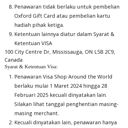
Penawaran tidak berlaku untuk pembelian
Oxford Gift Card
atau pembelian kartu
hadiah pihak ketiga.
Ketentuan lainnya diatur dalam Syarat &
Ketentuan VISA
100 City Centre Dr, Mississauga, ON L5B 2C9,
Canada
Syarat & Ketentuan Visa:
Penawaran Visa Shop Around the World
berlaku mulai 1 Maret 2024 hingga 28
Februari 2025 kecuali dinyatakan lain.
Silakan lihat tanggal penghentian masing-
masing merchant.
Kecuali dinyatakan lain, penawaran hanya