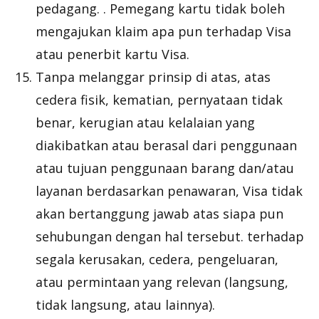
pedagang. . Pemegang kartu tidak boleh
mengajukan klaim apa pun terhadap Visa
atau penerbit kartu Visa.
Tanpa melanggar prinsip di atas, atas
cedera fisik, kematian, pernyataan tidak
benar, kerugian atau kelalaian yang
diakibatkan atau berasal dari penggunaan
atau tujuan penggunaan barang dan/atau
layanan berdasarkan penawaran, Visa tidak
akan bertanggung jawab atas siapa pun
sehubungan dengan hal tersebut. terhadap
segala kerusakan, cedera, pengeluaran,
atau permintaan yang relevan (langsung,
tidak langsung, atau lainnya).