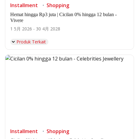
Installment
Shopping
Hemat hingga Rp3 juta | Cicilan 0% hingga 12 bulan -
Vivere
1 5月 2026 - 30 4月 2028
Produk Terkait
Installment
Shopping