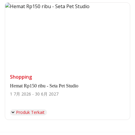
Shopping
Hemat Rp150 ribu - Seta Pet Studio
1 7月 2026 - 30 6月 2027
Produk Terkait