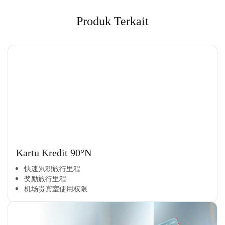
Produk Terkait
Kartu Kredit 90°N
快速累积旅行里程​
奖励旅行里程​
机场贵宾室使用权限​