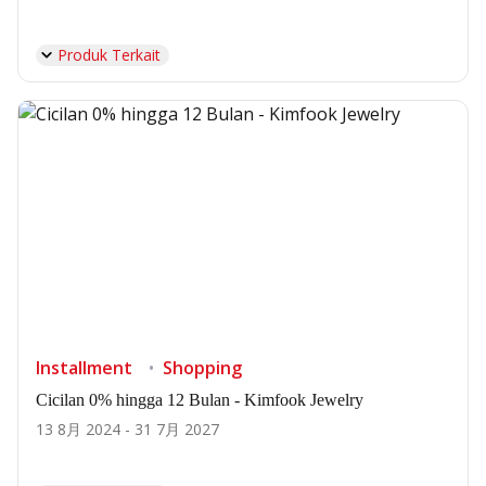
Produk Terkait
Installment
Shopping
Cicilan 0% hingga 12 Bulan - Kimfook Jewelry
13 8月 2024 - 31 7月 2027