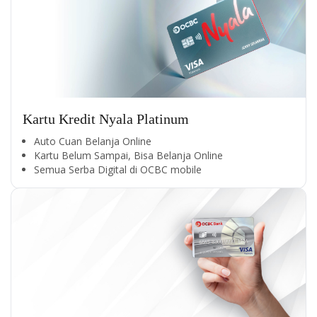
Kartu Kredit Nyala Platinum
Auto Cuan Belanja Online
Kartu Belum Sampai, Bisa Belanja Online
Semua Serba Digital di OCBC mobile