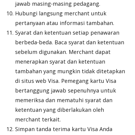
jawab masing-masing pedagang.
Hubungi langsung merchant untuk
pertanyaan atau informasi tambahan.
Syarat dan ketentuan setiap penawaran
berbeda-beda. Baca syarat dan ketentuan
sebelum digunakan. Merchant dapat
menerapkan syarat dan ketentuan
tambahan yang mungkin tidak ditetapkan
di situs web Visa. Pemegang kartu Visa
bertanggung jawab sepenuhnya untuk
memeriksa dan mematuhi syarat dan
ketentuan yang diberlakukan oleh
merchant terkait.
Simpan tanda terima kartu Visa Anda