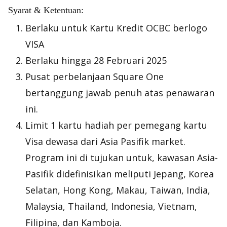
Syarat & Ketentuan:
Berlaku untuk Kartu Kredit OCBC berlogo
VISA
Berlaku hingga 28 Februari 2025
Pusat perbelanjaan Square One
bertanggung jawab penuh atas penawaran
ini.
Limit 1 kartu hadiah per pemegang kartu
Visa dewasa dari Asia Pasifik market.
Program ini di tujukan untuk, kawasan Asia-
Pasifik didefinisikan meliputi Jepang, Korea
Selatan, Hong Kong, Makau, Taiwan, India,
Malaysia, Thailand, Indonesia, Vietnam,
Filipina, dan Kamboja.