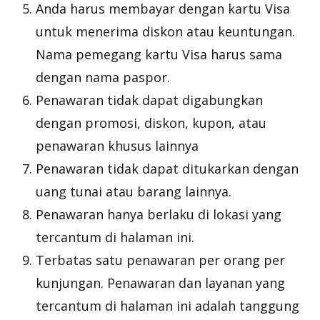
Anda harus membayar dengan kartu Visa
untuk menerima diskon atau keuntungan.
Nama pemegang kartu Visa harus sama
dengan nama paspor.
Penawaran tidak dapat digabungkan
dengan promosi, diskon, kupon, atau
penawaran khusus lainnya
Penawaran tidak dapat ditukarkan dengan
uang tunai atau barang lainnya.
Penawaran hanya berlaku di lokasi yang
tercantum di halaman ini.
Terbatas satu penawaran per orang per
kunjungan. Penawaran dan layanan yang
tercantum di halaman ini adalah tanggung