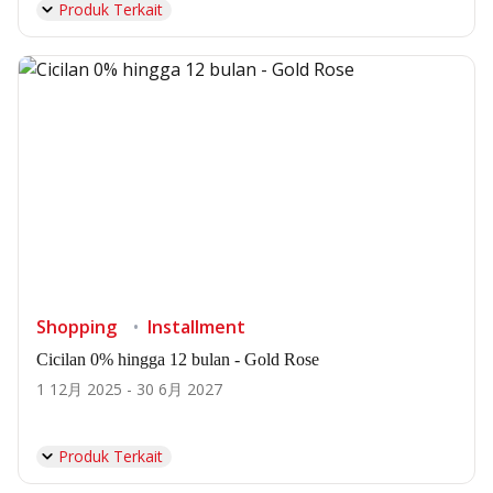
Produk Terkait
Shopping
Installment
Cicilan 0% hingga 12 bulan - Gold Rose
1 12月 2025 - 30 6月 2027
Produk Terkait