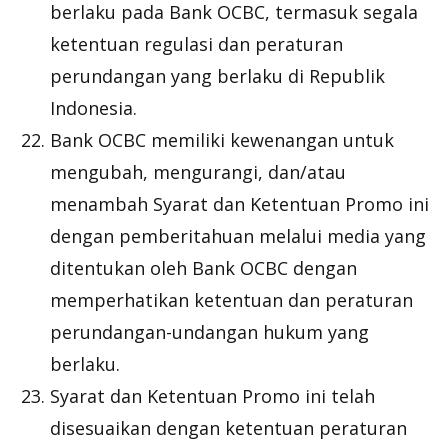
berlaku pada Bank OCBC, termasuk segala
ketentuan regulasi dan peraturan
perundangan yang berlaku di Republik
Indonesia.
Bank OCBC memiliki kewenangan untuk
mengubah, mengurangi, dan/atau
menambah Syarat dan Ketentuan Promo ini
dengan pemberitahuan melalui media yang
ditentukan oleh Bank OCBC dengan
memperhatikan ketentuan dan peraturan
perundangan-undangan hukum yang
berlaku.
Syarat dan Ketentuan Promo ini telah
disesuaikan dengan ketentuan peraturan