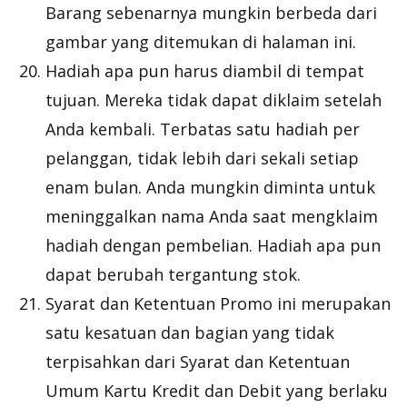
Barang sebenarnya mungkin berbeda dari
gambar yang ditemukan di halaman ini.
Hadiah apa pun harus diambil di tempat
tujuan. Mereka tidak dapat diklaim setelah
Anda kembali. Terbatas satu hadiah per
pelanggan, tidak lebih dari sekali setiap
enam bulan. Anda mungkin diminta untuk
meninggalkan nama Anda saat mengklaim
hadiah dengan pembelian. Hadiah apa pun
dapat berubah tergantung stok.
Syarat dan Ketentuan Promo ini merupakan
satu kesatuan dan bagian yang tidak
terpisahkan dari Syarat dan Ketentuan
Umum Kartu Kredit dan Debit yang berlaku