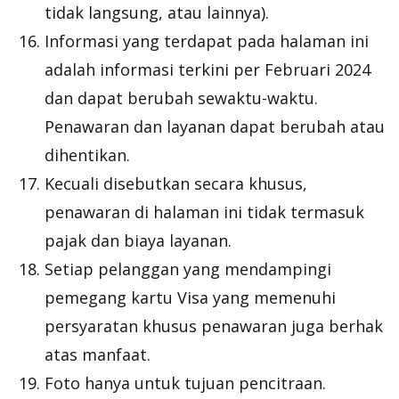
tidak langsung, atau lainnya).
Informasi yang terdapat pada halaman ini
adalah informasi terkini per Februari 2024
dan dapat berubah sewaktu-waktu.
Penawaran dan layanan dapat berubah atau
dihentikan.
Kecuali disebutkan secara khusus,
penawaran di halaman ini tidak termasuk
pajak dan biaya layanan.
Setiap pelanggan yang mendampingi
pemegang kartu Visa yang memenuhi
persyaratan khusus penawaran juga berhak
atas manfaat.
Foto hanya untuk tujuan pencitraan.