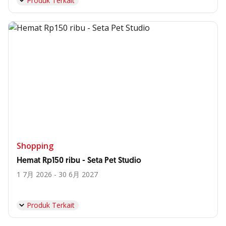
Produk Terkait
Shopping
Hemat Rp150 ribu - Seta Pet Studio
1 7月 2026 - 30 6月 2027
Produk Terkait