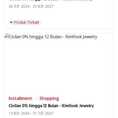
26 9月 2024 - 31 8月 2027
Produk Terkait
Installment
Shopping
Cicilan 0% hingga 12 Bulan - Kimfook Jewelry
13 8月 2024 - 31 7月 2027