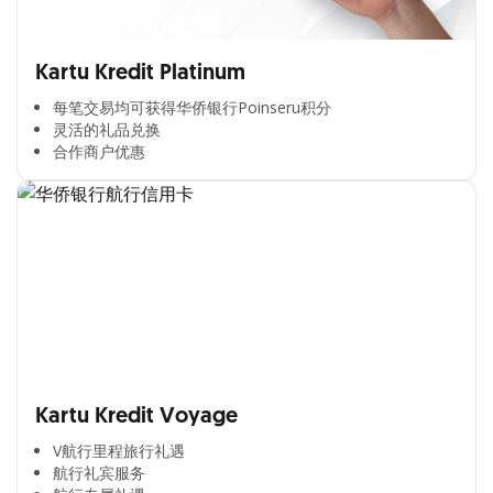
Kartu Kredit Platinum
每笔交易均可获得华侨银行Poinseru积分​
灵活的礼品兑换​
合作商户优惠​
Kartu Kredit Voyage
V航行里程旅行礼遇
航行礼宾服务