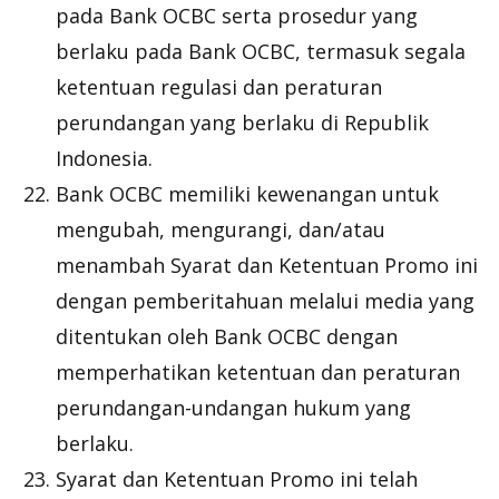
pada Bank OCBC serta prosedur yang
berlaku pada Bank OCBC, termasuk segala
ketentuan regulasi dan peraturan
perundangan yang berlaku di Republik
Indonesia.
Bank OCBC memiliki kewenangan untuk
mengubah, mengurangi, dan/atau
menambah Syarat dan Ketentuan Promo ini
dengan pemberitahuan melalui media yang
ditentukan oleh Bank OCBC dengan
memperhatikan ketentuan dan peraturan
perundangan-undangan hukum yang
berlaku.
Syarat dan Ketentuan Promo ini telah