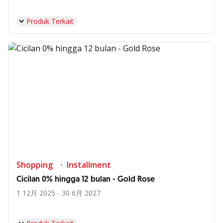
Produk Terkait
Shopping
Installment
Cicilan 0% hingga 12 bulan - Gold Rose
1 12月 2025 - 30 6月 2027