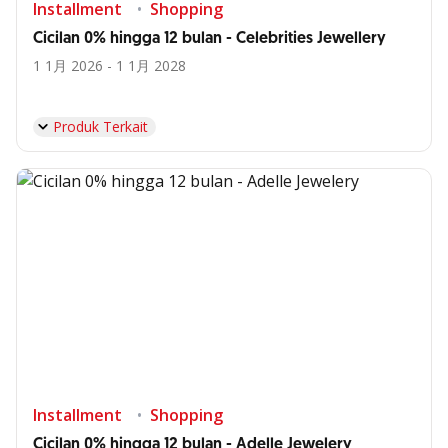
Installment
Shopping
Cicilan 0% hingga 12 bulan - Celebrities Jewellery
1 1月 2026 - 1 1月 2028
Produk Terkait
Installment
Shopping
Cicilan 0% hingga 12 bulan - Adelle Jewelery