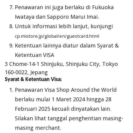
Penawaran ini juga berlaku di Fukuoka
Iwataya dan Sapporo Marui Imai.
Untuk informasi lebih lanjut, kunjungi
cp.mistore.jp/global/en/guestcard.html
Ketentuan lainnya diatur dalam Syarat &
Ketentuan VISA
3 Chome-14-1 Shinjuku, Shinjuku City, Tokyo
160-0022, Jepang
Syarat & Ketentuan Visa:
Penawaran Visa Shop Around the World
berlaku mulai 1 Maret 2024 hingga 28
Februari 2025 kecuali dinyatakan lain.
Silakan lihat tanggal penghentian masing-
masing merchant.