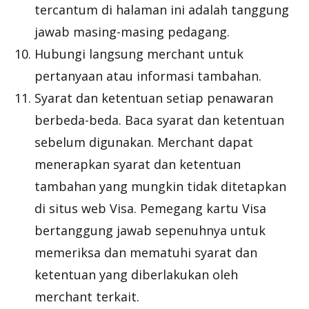
tercantum di halaman ini adalah tanggung
jawab masing-masing pedagang.
Hubungi langsung merchant untuk
pertanyaan atau informasi tambahan.
Syarat dan ketentuan setiap penawaran
berbeda-beda. Baca syarat dan ketentuan
sebelum digunakan. Merchant dapat
menerapkan syarat dan ketentuan
tambahan yang mungkin tidak ditetapkan
di situs web Visa. Pemegang kartu Visa
bertanggung jawab sepenuhnya untuk
memeriksa dan mematuhi syarat dan
ketentuan yang diberlakukan oleh
merchant terkait.