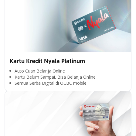
Kartu Kredit Nyala Platinum
Auto Cuan Belanja Online
Kartu Belum Sampai, Bisa Belanja Online
Semua Serba Digital di OCBC mobile