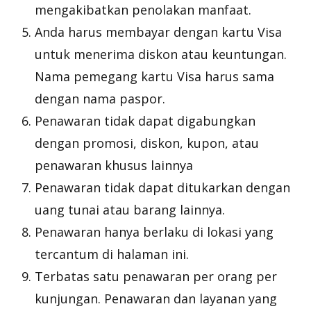
mengakibatkan penolakan manfaat.
Anda harus membayar dengan kartu Visa
untuk menerima diskon atau keuntungan.
Nama pemegang kartu Visa harus sama
dengan nama paspor.
Penawaran tidak dapat digabungkan
dengan promosi, diskon, kupon, atau
penawaran khusus lainnya
Penawaran tidak dapat ditukarkan dengan
uang tunai atau barang lainnya.
Penawaran hanya berlaku di lokasi yang
tercantum di halaman ini.
Terbatas satu penawaran per orang per
kunjungan. Penawaran dan layanan yang