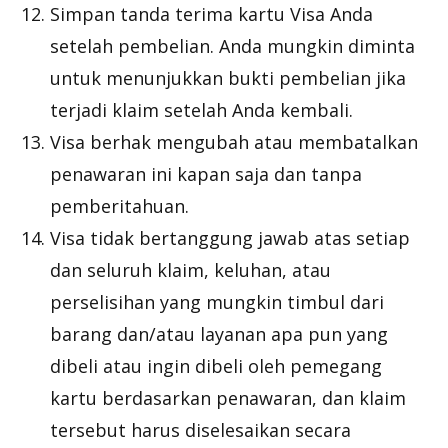
Simpan tanda terima kartu Visa Anda
setelah pembelian. Anda mungkin diminta
untuk menunjukkan bukti pembelian jika
terjadi klaim setelah Anda kembali.
Visa berhak mengubah atau membatalkan
penawaran ini kapan saja dan tanpa
pemberitahuan.
Visa tidak bertanggung jawab atas setiap
dan seluruh klaim, keluhan, atau
perselisihan yang mungkin timbul dari
barang dan/atau layanan apa pun yang
dibeli atau ingin dibeli oleh pemegang
kartu berdasarkan penawaran, dan klaim
tersebut harus diselesaikan secara