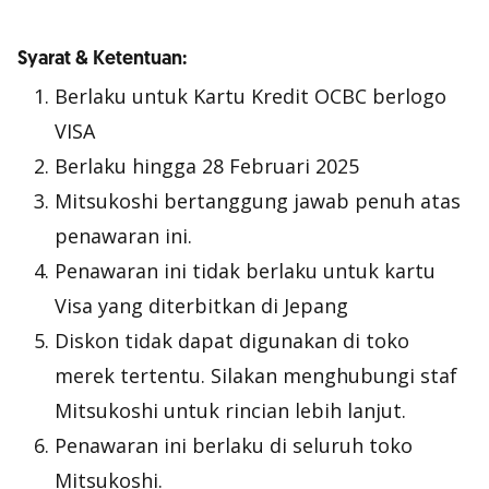
Syarat & Ketentuan:
Berlaku untuk Kartu Kredit OCBC berlogo
VISA
Berlaku hingga 28 Februari 2025
Mitsukoshi bertanggung jawab penuh atas
penawaran ini.
Penawaran ini tidak berlaku untuk kartu
Visa yang diterbitkan di Jepang
Diskon tidak dapat digunakan di toko
merek tertentu. Silakan menghubungi staf
Mitsukoshi untuk rincian lebih lanjut.
Penawaran ini berlaku di seluruh toko
Mitsukoshi.