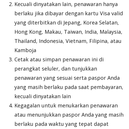
Kecuali dinyatakan lain, penawaran hanya
berlaku jika dibayar dengan kartu Visa valid
yang diterbitkan di Jepang, Korea Selatan,
Hong Kong, Makau, Taiwan, India, Malaysia,
Thailand, Indonesia, Vietnam, Filipina, atau
Kamboja
Cetak atau simpan penawaran ini di
perangkat seluler, dan tunjukkan
penawaran yang sesuai serta paspor Anda
yang masih berlaku pada saat pembayaran,
kecuali dinyatakan lain
Kegagalan untuk menukarkan penawaran
atau menunjukkan paspor Anda yang masih
berlaku pada waktu yang tepat dapat