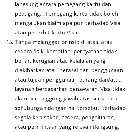
langsung antara pemegang kartu dan
pedagang. . Pemegang kartu tidak boleh
mengajukan klaim apa pun terhadap Visa
atau penerbit kartu Visa.
Tanpa melanggar prinsip di atas, atas
cedera fisik, kematian, pernyataan tidak
benar, kerugian atau kelalaian yang
diakibatkan atau berasal dari penggunaan
atau tujuan penggunaan barang dan/atau
layanan berdasarkan penawaran, Visa tidak
akan bertanggung jawab atas siapa pun
sehubungan dengan hal tersebut. terhadap
segala kerusakan, cedera, pengeluaran,
atau permintaan yang relevan (langsung,