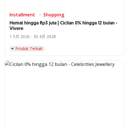
Installment
Shopping
Hemat hingga Rp3 juta | Cicilan 0% hingga 12 bulan -
Vivere
1 5月 2026 - 30 4月 2028
Produk Terkait