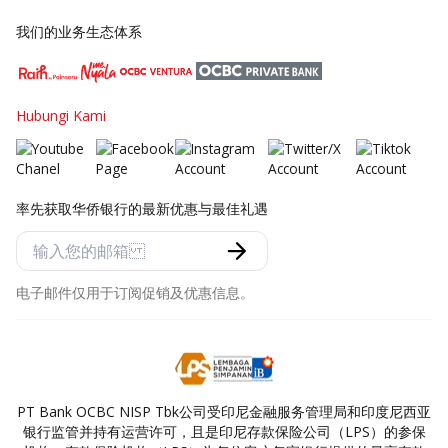
我们的业务生态体系
Hubungi Kami
率先获取华侨银行的最新优惠与最佳礼遇
电子邮件仅用于订阅促销及优惠信息。
PT Bank OCBC NISP Tbk公司受印尼金融服务管理局和印度尼西亚
银行监管并持有运营许可，且是印尼存款保险公司（LPS）的参保