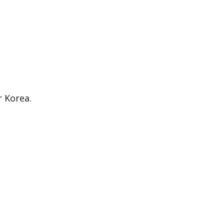
r Korea.