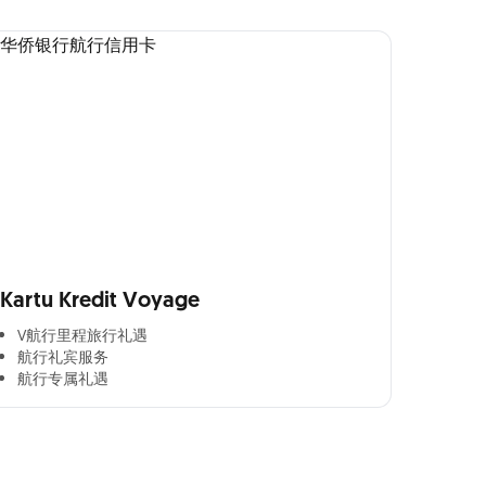
Kartu Kredit Voyage
V航行里程旅行礼遇
航行礼宾服务
航行专属礼遇