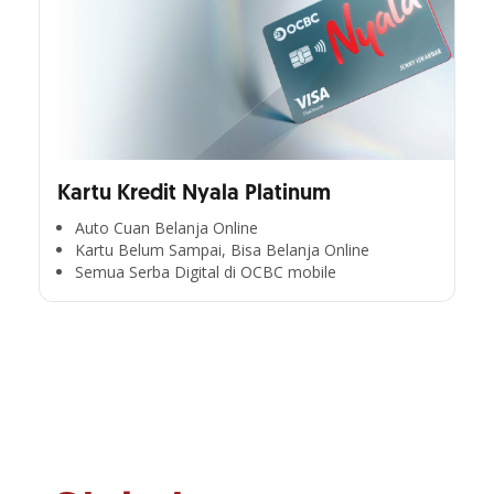
Kartu Kredit Nyala Platinum
Auto Cuan Belanja Online
Kartu Belum Sampai, Bisa Belanja Online
Semua Serba Digital di OCBC mobile