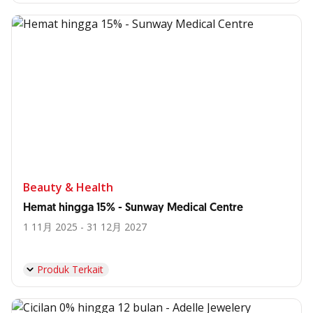
Beauty & Health
Hemat hingga 15% - Sunway Medical Centre
1 11月 2025 - 31 12月 2027
Produk Terkait