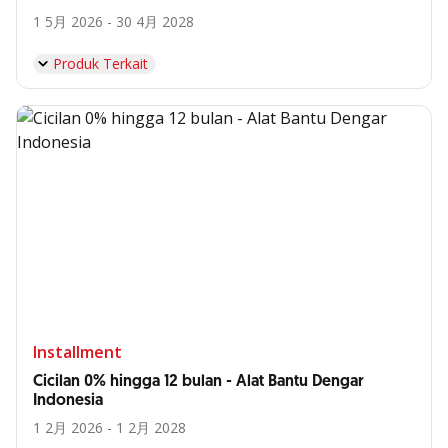
1 5月 2026 - 30 4月 2028
Produk Terkait
Installment
Cicilan 0% hingga 12 bulan - Alat Bantu Dengar
Indonesia
1 2月 2026 - 1 2月 2028