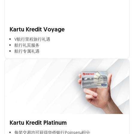
Kartu Kredit Voyage
V航行里程旅行礼遇
航行礼宾服务
航行专属礼遇
Kartu Kredit Platinum
每笔交易均可获得华侨银行Poinseru积分​