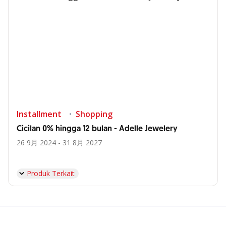
Installment
Shopping
Cicilan 0% hingga 12 bulan - Adelle Jewelery
26 9月 2024 - 31 8月 2027
Produk Terkait