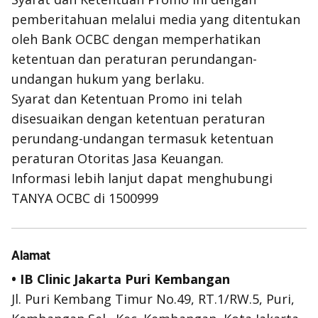
pemberitahuan melalui media yang ditentukan
oleh Bank OCBC dengan memperhatikan
ketentuan dan peraturan perundangan-
undangan hukum yang berlaku.
Syarat dan Ketentuan Promo ini telah
disesuaikan dengan ketentuan peraturan
perundang-undangan termasuk ketentuan
peraturan Otoritas Jasa Keuangan.
Informasi lebih lanjut dapat menghubungi
TANYA OCBC di 1500999
Alamat
• IB Clinic Jakarta Puri Kembangan
Jl. Puri Kembang Timur No.49, RT.1/RW.5, Puri,