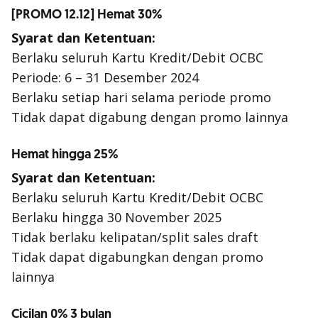
[PROMO 12.12] Hemat 30%
Syarat dan Ketentuan:
Berlaku seluruh Kartu Kredit/Debit OCBC
Periode: 6 – 31 Desember 2024
Berlaku setiap hari selama periode promo
Tidak dapat digabung dengan promo lainnya
Hemat hingga 25%
Syarat dan Ketentuan:
Berlaku seluruh Kartu Kredit/Debit OCBC
Berlaku hingga 30 November 2025
Tidak berlaku kelipatan/
split sales draft
Tidak dapat digabungkan dengan promo
lainnya
Cicilan 0% 3 bulan