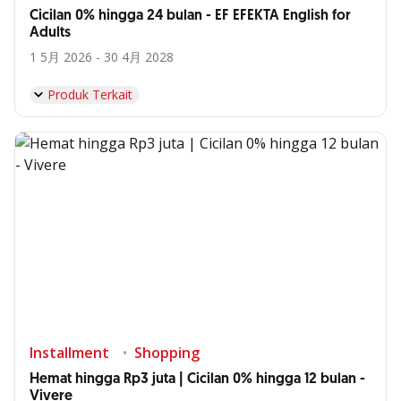
Cicilan 0% hingga 24 bulan - EF EFEKTA English for
Adults
1 5月 2026 - 30 4月 2028
Produk Terkait
Installment
Shopping
Hemat hingga Rp3 juta | Cicilan 0% hingga 12 bulan -
Vivere