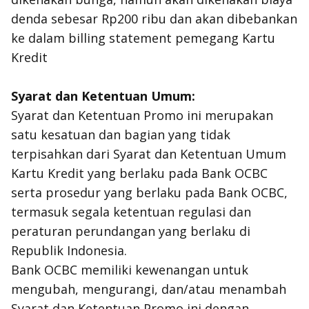
denda sebesar Rp200 ribu dan akan dibebankan
ke dalam
billing statement
pemegang Kartu
Kredit
Syarat dan Ketentuan Umum:
Syarat dan Ketentuan Promo ini merupakan
satu kesatuan dan bagian yang tidak
terpisahkan dari Syarat dan Ketentuan Umum
Kartu Kredit yang berlaku pada Bank OCBC
serta prosedur yang berlaku pada Bank OCBC,
termasuk segala ketentuan regulasi dan
peraturan perundangan yang berlaku di
Republik Indonesia.
Bank OCBC memiliki kewenangan untuk
mengubah, mengurangi, dan/atau menambah
Syarat dan Ketentuan Promo ini dengan