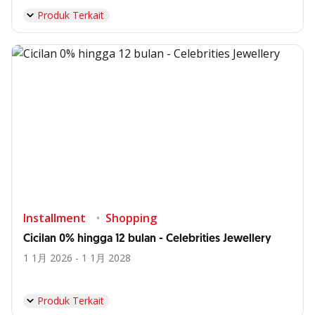
Produk Terkait
Installment
Shopping
Cicilan 0% hingga 12 bulan - Celebrities Jewellery
1 1月 2026 - 1 1月 2028
Produk Terkait