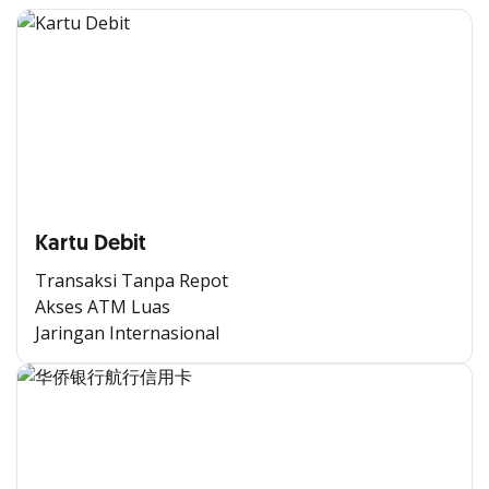
Kartu Debit
Transaksi Tanpa Repot
Akses ATM Luas
Jaringan Internasional