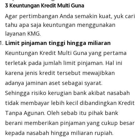
3 Keuntungan Kredit Multi Guna
Agar pertimbangan Anda semakin kuat, yuk cari
tahu apa saja keuntungan menggunakan
layanan KMG.
Limit pinjaman tinggi hingga miliaran
Keuntungan Kredit Multi Guna yang pertama
terletak pada jumlah limit pinjaman. Hal ini
karena jenis kredit tersebut mewajibkan
adanya jaminan aset sebagai syarat.
Sehingga risiko kerugian bank akibat nasabah
tidak membayar lebih kecil dibandingkan Kredit
Tanpa Agunan. Oleh sebab itu pihak bank
berani memberikan pinjaman yang cukup besar
kepada nasabah hingga miliaran rupiah.