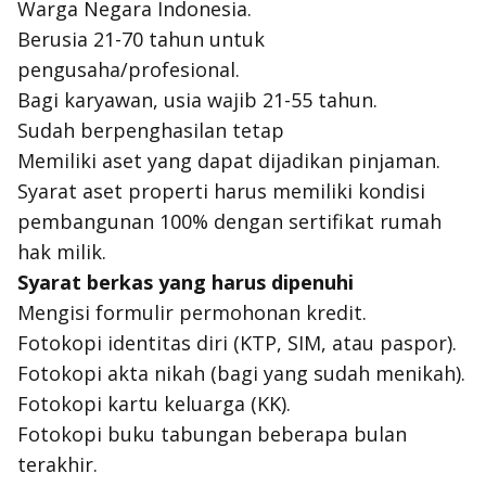
Warga Negara Indonesia.
Berusia 21-70 tahun untuk
pengusaha/profesional.
Bagi karyawan, usia wajib 21-55 tahun.
Sudah berpenghasilan tetap
Memiliki aset yang dapat dijadikan pinjaman.
Syarat aset properti harus memiliki kondisi
pembangunan 100% dengan sertifikat rumah
hak milik.
Syarat berkas yang harus dipenuhi
Mengisi formulir permohonan kredit.
Fotokopi identitas diri (KTP, SIM, atau paspor).
Fotokopi akta nikah (bagi yang sudah menikah).
Fotokopi kartu keluarga (KK).
Fotokopi buku tabungan beberapa bulan
terakhir.