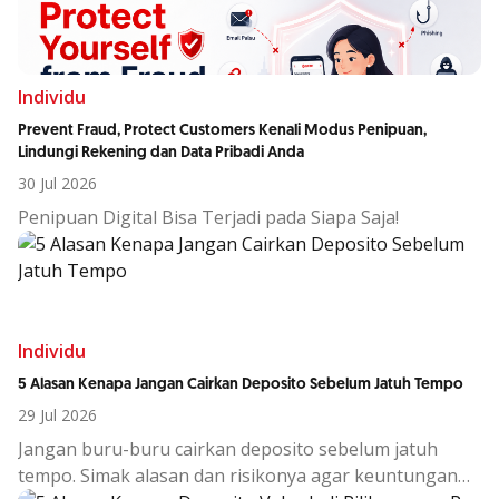
Individu
Prevent Fraud, Protect Customers Kenali Modus Penipuan,
Lindungi Rekening dan Data Pribadi Anda
30 Jul 2026
Penipuan Digital Bisa Terjadi pada Siapa Saja!
Individu
5 Alasan Kenapa Jangan Cairkan Deposito Sebelum Jatuh Tempo
29 Jul 2026
Jangan buru-buru cairkan deposito sebelum jatuh
tempo. Simak alasan dan risikonya agar keuntungan