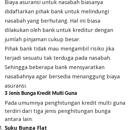
Biaya asuransi untuk nasabah biasanya
didaftarkan pihak bank untuk melindungi
nasabah yang berhutang. Hal ini biasa
dilakukan oleh bank untuk kreditur dengan
jumlah pinjaman cukup besar.
Pihak bank tidak mau mengambil risiko jika
terjadi sesuatu tak terduga pada nasabah.
Sehingga beberapa bank mensyaratkan
nasabahnya agar bersedia menanggung biaya
asuransi.
3 Jenis Bunga Kredit Multi Guna
Pada umumnya penghitungan kredit multi guna
terdiri dari tiga jenis penghitungan bunga
antara lain:
Suku Bunga Flat