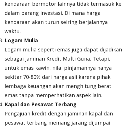
kendaraan bermotor lainnya tidak termasuk ke
dalam barang investasi. Di mana harga
kendaraan akan turun seiring berjalannya
waktu.
Logam Mulia
Logam mulia seperti emas juga dapat dijadikan
sebagai jaminan Kredit Multi Guna. Tetapi,
untuk emas kawin, nilai pinjamannya hanya
sekitar 70-80% dari harga asli karena pihak
lembaga keuangan akan menghitung berat
emas tanpa memperhatikan aspek lain.
Kapal dan Pesawat Terbang
Pengajuan kredit dengan jaminan kapal dan
pesawat terbang memang jarang dijumpai