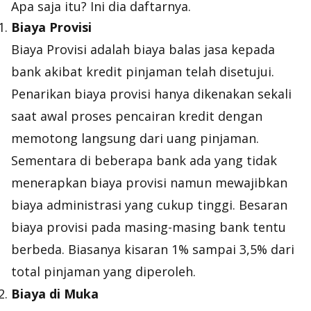
Apa saja itu? Ini dia daftarnya.
Biaya Provisi
Biaya Provisi adalah biaya balas jasa kepada
bank akibat kredit pinjaman telah disetujui.
Penarikan biaya provisi hanya dikenakan sekali
saat awal proses pencairan kredit dengan
memotong langsung dari uang pinjaman.
Sementara di beberapa bank ada yang tidak
menerapkan biaya provisi namun mewajibkan
biaya administrasi yang cukup tinggi. Besaran
biaya provisi pada masing-masing bank tentu
berbeda. Biasanya kisaran 1% sampai 3,5% dari
total pinjaman yang diperoleh.
Biaya di Muka