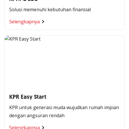
Solusi memenuhi kebutuhan finansial
Selengkapnya
KPR Easy Start
KPR untuk generasi muda wujudkan rumah impian
dengan angsuran rendah
Selengkapnya