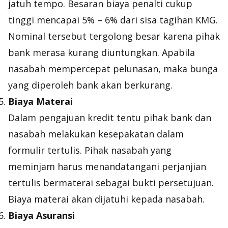
jatuh tempo. Besaran biaya penalti cukup
tinggi mencapai 5% – 6% dari sisa tagihan KMG.
Nominal tersebut tergolong besar karena pihak
bank merasa kurang diuntungkan. Apabila
nasabah mempercepat pelunasan, maka bunga
yang diperoleh bank akan berkurang.
Biaya Materai
Dalam pengajuan kredit tentu pihak bank dan
nasabah melakukan kesepakatan dalam
formulir tertulis. Pihak nasabah yang
meminjam harus menandatangani perjanjian
tertulis bermaterai sebagai bukti persetujuan.
Biaya materai akan dijatuhi kepada nasabah.
Biaya Asuransi