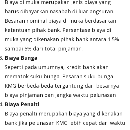
Biaya di muka merupakan jenis biaya yang
harus dibayarkan nasabah di luar angsuran.
Besaran nominal biaya di muka berdasarkan
ketentuan pihak bank. Persentase biaya di
muka yang dikenakan pihak bank antara 1.5%
sampai 5% dari total pinjaman.
Biaya Bunga
Seperti pada umumnya, kredit bank akan
mematok suku bunga. Besaran suku bunga
KMG berbeda-beda tergantung dari besarnya
biaya pinjaman dan jangka waktu pelunasan
Biaya Penalti
Biaya penalti merupakan biaya yang dikenakan
bank jika pelunasan KMG lebih cepat dari waktu