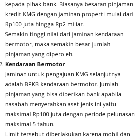
kepada pihak bank. Biasanya besaran pinjaman
kredit KMG dengan jaminan properti mulai dari
Rp100 juta hingga Rp2 miliar.
Semakin tinggi nilai dari jaminan kendaraan
bermotor, maka semakin besar jumlah
pinjaman yang diperoleh.
Kendaraan Bermotor
Jaminan untuk pengajuan KMG selanjutnya
adalah BPKB kendaraan bermotor. Jumlah
pinjaman yang bisa diberikan bank apabila
nasabah menyerahkan aset jenis ini yaitu
maksimal Rp100 juta dengan periode pelunasan
maksimal 5 tahun.
Limit tersebut diberlakukan karena mobil dan