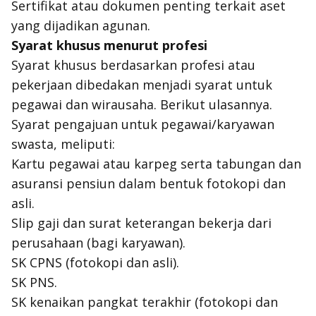
Sertifikat atau dokumen penting terkait aset
yang dijadikan agunan.
Syarat khusus menurut profesi
Syarat khusus berdasarkan profesi atau
pekerjaan dibedakan menjadi syarat untuk
pegawai dan wirausaha. Berikut ulasannya.
Syarat pengajuan untuk pegawai/karyawan
swasta, meliputi:
Kartu pegawai atau karpeg serta tabungan dan
asuransi pensiun dalam bentuk fotokopi dan
asli.
Slip gaji dan surat keterangan bekerja dari
perusahaan (bagi karyawan).
SK CPNS (fotokopi dan asli).
SK PNS.
SK kenaikan pangkat terakhir (fotokopi dan