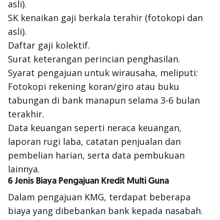
asli).
SK kenaikan gaji berkala terahir (fotokopi dan
asli).
Daftar gaji kolektif.
Surat keterangan perincian penghasilan.
Syarat pengajuan untuk wirausaha, meliputi:
Fotokopi rekening koran/giro atau buku
tabungan di bank manapun selama 3-6 bulan
terakhir.
Data keuangan seperti neraca keuangan,
laporan rugi laba, catatan penjualan dan
pembelian harian, serta data pembukuan
lainnya.
6 Jenis Biaya Pengajuan Kredit Multi Guna
Dalam pengajuan KMG, terdapat beberapa
biaya yang dibebankan bank kepada nasabah.