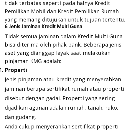
tidak terbatas seperti pada halnya Kredit
Pemilikan Mobil dan Kredit Pemilikan Rumah
yang memang ditujukan untuk tujuan tertentu.
6 Jenis Jaminan Kredit Multi Guna
Tidak semua jaminan dalam Kredit Multi Guna
bisa diterima oleh pihak bank. Beberapa jenis
aset yang dianggap layak saat melakukan
pinjaman KMG adalah:
Properti
Jenis pinjaman atau kredit yang menyerahkan
jaminan berupa sertifikat rumah atau properti
disebut dengan gadai. Properti yang sering
dijadikan agunan adalah rumah, tanah, ruko,
dan gudang.
Anda cukup menyerahkan sertifikat properti