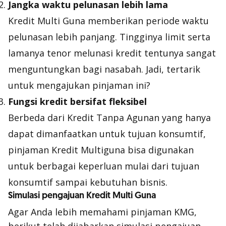
Jangka waktu pelunasan lebih lama
Kredit Multi Guna memberikan periode waktu
pelunasan lebih panjang. Tingginya limit serta
lamanya tenor melunasi kredit tentunya sangat
menguntungkan bagi nasabah. Jadi, tertarik
untuk mengajukan pinjaman ini?
Fungsi kredit bersifat fleksibel
Berbeda dari Kredit Tanpa Agunan yang hanya
dapat dimanfaatkan untuk tujuan konsumtif,
pinjaman Kredit Multiguna bisa digunakan
untuk berbagai keperluan mulai dari tujuan
konsumtif sampai kebutuhan bisnis.
Simulasi pengajuan Kredit Multi Guna
Agar Anda lebih memahami pinjaman KMG,