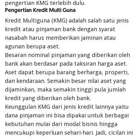
pengertian KMG terlebih dulu.
Pengertian Kredit Multi Guna
Kredit Multiguna (KMG) adalah salah satu jenis
kredit atau pinjaman bank dengan syarat
nasabah harus memberikan jaminan atau
agunan berupa aset.
Besaran nominal pinjaman yang diberikan oleh
bank akan berdasar pada taksiran harga aset.
Aset dapat berupa barang berharga, properti,
dan kendaraan. Semakin besar nilai aset yang
dijaminkan, maka semakin tinggi pula jumlah
kredit yang diberikan oleh bank.
Keunggulan KMG dari jenis kredit lainnya yaitu
dana pinjaman ini bisa dipakai untuk berbagai
kebutuhan mulai dari modal bisnis hingga
mencukupi keperluan sehari-hari. Jadi, cicilan ini