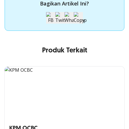
Bagikan Artikel Ini?
Produk Terkait
KPM OCBC