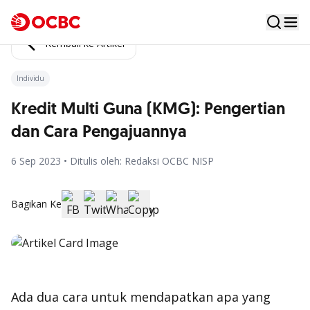
Kembali ke Artikel
Individu
Kredit Multi Guna (KMG): Pengertian
dan Cara Pengajuannya
6 Sep 2023 • Ditulis oleh: Redaksi OCBC NISP
Bagikan Ke
Ada dua cara untuk mendapatkan apa yang