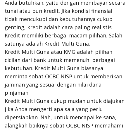
Anda butuhkan, yaitu dengan membayar secara
tunai atau pun kredit. Jika kondisi finansial
tidak mencukupi dan kebutuhannya cukup
genting, kredit adalah cara paling realistis.
Kredit memiliki berbagai macam pilihan. Salah
satunya adalah Kredit Multi Guna.
Kredit Multi Guna atau KMG adalah pilihan
cicilan dari bank untuk memenuhi berbagai
kebutuhan. Kredit Multi Guna biasanya
meminta sobat OCBC NISP untuk memberikan
jaminan yang sesuai dengan nilai dana
pinjaman.
Kredit Multi Guna cukup mudah untuk diajukan
jika Anda mengerti apa saja yang perlu
dipersiapkan. Nah, untuk mencapai ke sana,
alangkah baiknya sobat OCBC NISP memahami