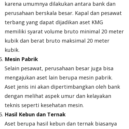
karena umumnya dilakukan antara bank dan
perusahaan berskala besar. Kapal dan pesawat
terbang yang dapat dijadikan aset KMG
memiliki syarat volume bruto minimal 20 meter
kubik dan berat bruto maksimal 20 meter
kubik.
Mesin Pabrik
Selain pesawat, perusahaan besar juga bisa
mengajukan aset lain berupa mesin pabrik.
Aset jenis ini akan dipertimbangkan oleh bank
dengan melihat aspek umur dan kelayakan
teknis seperti kesehatan mesin.
Hasil Kebun dan Ternak
Aset berupa hasil kebun dan ternak biasanya