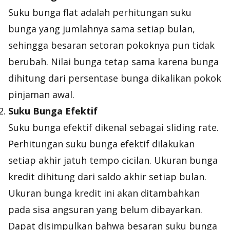
Suku bunga flat adalah perhitungan suku
bunga yang jumlahnya sama setiap bulan,
sehingga besaran setoran pokoknya pun tidak
berubah. Nilai bunga tetap sama karena bunga
dihitung dari persentase bunga dikalikan pokok
pinjaman awal.
Suku Bunga Efektif
Suku bunga efektif dikenal sebagai sliding rate.
Perhitungan suku bunga efektif dilakukan
setiap akhir jatuh tempo cicilan. Ukuran bunga
kredit dihitung dari saldo akhir setiap bulan.
Ukuran bunga kredit ini akan ditambahkan
pada sisa angsuran yang belum dibayarkan.
Dapat disimpulkan bahwa besaran suku bunga