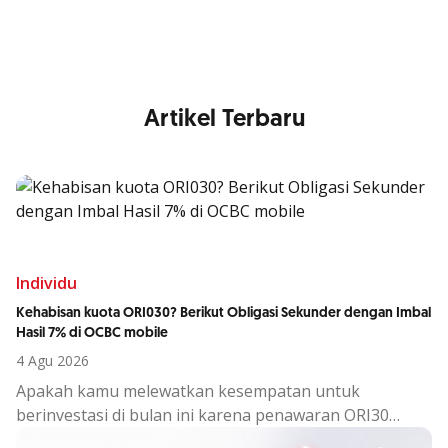
Artikel Terbaru
Individu
Kehabisan kuota ORI030? Berikut Obligasi Sekunder dengan Imbal
Hasil 7% di OCBC mobile
4 Agu 2026
Apakah kamu melewatkan kesempatan untuk
berinvestasi di bulan ini karena penawaran ORI30
sudah berakhir?