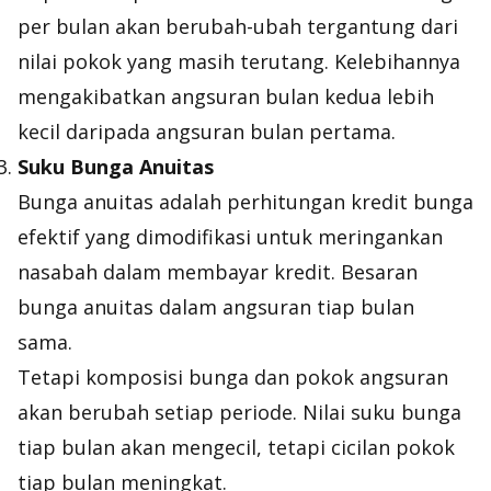
per bulan akan berubah-ubah tergantung dari
nilai pokok yang masih terutang. Kelebihannya
mengakibatkan angsuran bulan kedua lebih
kecil daripada angsuran bulan pertama.
Suku Bunga Anuitas
Bunga anuitas adalah perhitungan kredit bunga
efektif yang dimodifikasi untuk meringankan
nasabah dalam membayar kredit. Besaran
bunga anuitas dalam angsuran tiap bulan
sama.
Tetapi komposisi bunga dan pokok angsuran
akan berubah setiap periode. Nilai suku bunga
tiap bulan akan mengecil, tetapi cicilan pokok
tiap bulan meningkat.