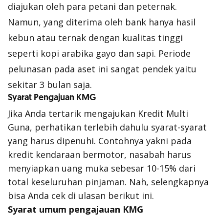
diajukan oleh para petani dan peternak.
Namun, yang diterima oleh bank hanya hasil
kebun atau ternak dengan kualitas tinggi
seperti kopi arabika gayo dan sapi. Periode
pelunasan pada aset ini sangat pendek yaitu
sekitar 3 bulan saja.
Syarat Pengajuan KMG
Jika Anda tertarik mengajukan Kredit Multi
Guna, perhatikan terlebih dahulu syarat-syarat
yang harus dipenuhi. Contohnya yakni pada
kredit kendaraan bermotor, nasabah harus
menyiapkan uang muka sebesar 10-15% dari
total keseluruhan pinjaman. Nah, selengkapnya
bisa Anda cek di ulasan berikut ini.
Syarat umum pengajauan KMG