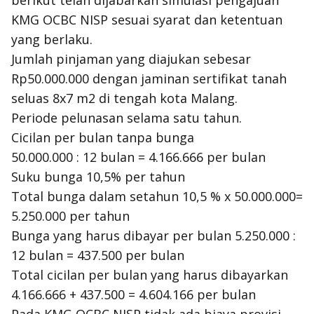
berikut telah dijabarkan simulasi pengajuan
KMG OCBC NISP sesuai syarat dan ketentuan
yang berlaku.
Jumlah pinjaman yang diajukan sebesar
Rp50.000.000 dengan jaminan sertifikat tanah
seluas 8x7 m2 di tengah kota Malang.
Periode pelunasan selama satu tahun.
Cicilan per bulan tanpa bunga
50.000.000 : 12 bulan = 4.166.666 per bulan
Suku bunga 10,5% per tahun
Total bunga dalam setahun 10,5 % x 50.000.000=
5.250.000 per tahun
Bunga yang harus dibayar per bulan 5.250.000 :
12 bulan = 437.500 per bulan
Total cicilan per bulan yang harus dibayarkan
4.166.666 + 437.500 = 4.604.166 per bulan