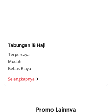
Tabungan iB Haji
Terpercaya
Mudah
Bebas Biaya
Selengkapnya
Promo Lainnya