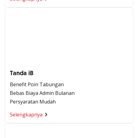
Tanda iB
Benefit Poin Tabungan
Bebas Biaya Admin Bulanan
Persyaratan Mudah
Selengkapnya