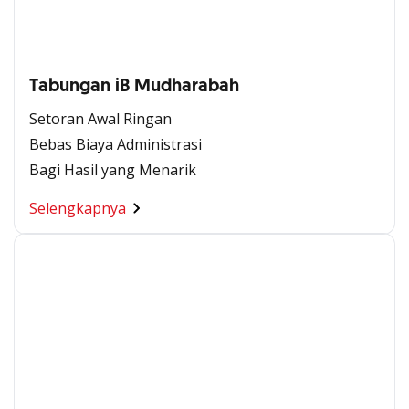
Tabungan iB Mudharabah
Setoran Awal Ringan
Bebas Biaya Administrasi
Bagi Hasil yang Menarik
Selengkapnya