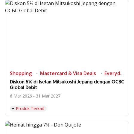
Shopping
Mastercard & Visa Deals
Everyday's deals
Diskon 5% di Isetan Mitsukoshi Jepang dengan OCBC
Global Debit
6 Mar 2026 - 31 Mar 2027
Produk Terkait