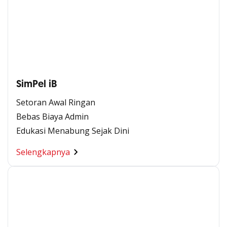
SimPel iB
Setoran Awal Ringan
Bebas Biaya Admin
Edukasi Menabung Sejak Dini
Selengkapnya