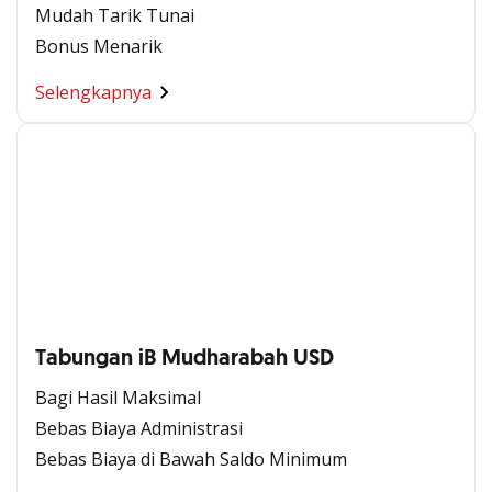
Mudah Tarik Tunai
Bonus Menarik
Selengkapnya
Tabungan iB Mudharabah USD
Bagi Hasil Maksimal
Bebas Biaya Administrasi
Bebas Biaya di Bawah Saldo Minimum