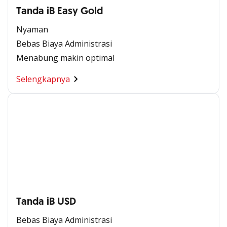
Tanda iB Easy Gold
Nyaman
Bebas Biaya Administrasi
Menabung makin optimal
Selengkapnya
Tanda iB USD
Bebas Biaya Administrasi