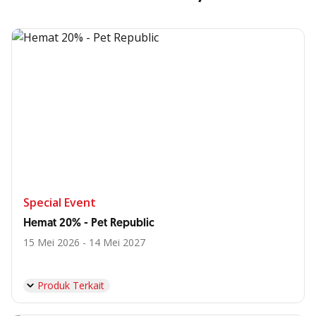
Special Event
Hemat 20% - Pet Republic
15 Mei 2026 - 14 Mei 2027
Produk Terkait