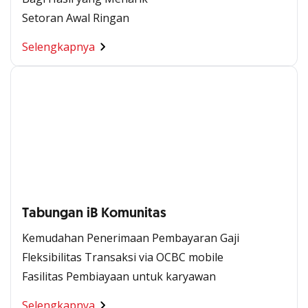
Setoran Awal Ringan
Selengkapnya
Tabungan iB Komunitas
Kemudahan Penerimaan Pembayaran Gaji
Fleksibilitas Transaksi via OCBC mobile
Fasilitas Pembiayaan untuk karyawan
Selengkapnya