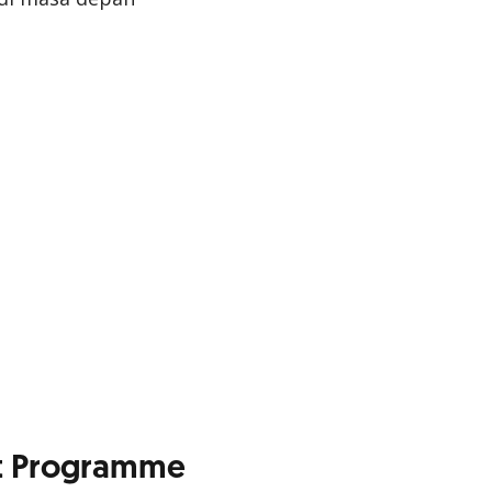
nt Programme