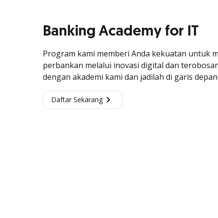
Banking Academy for IT
Program kami memberi Anda kekuatan untuk 
perbankan melalui inovasi digital dan terobosa
dengan akademi kami dan jadilah di garis depa
Daftar Sekarang