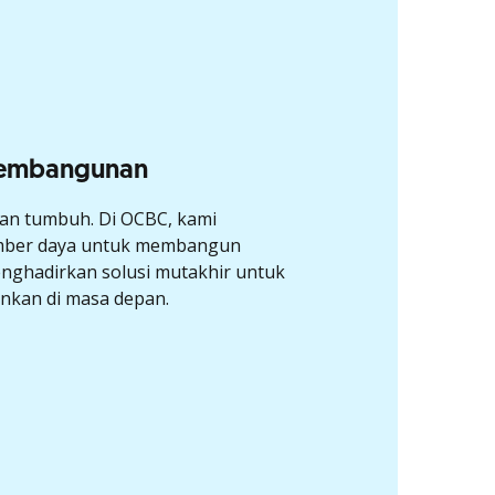
Pembangunan
 dan tumbuh. Di OCBC, kami
mber daya untuk membangun
nghadirkan solusi mutakhir untuk
nkan di masa depan.