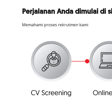
Perjalanan Anda dimulai di s
Memahami proses rekrutmen kami