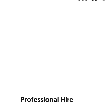
Professional Hire