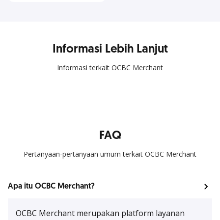
Informasi Lebih Lanjut
Informasi terkait OCBC Merchant
FAQ
Pertanyaan-pertanyaan umum terkait OCBC Merchant
Apa itu OCBC Merchant?
OCBC Merchant merupakan platform layanan