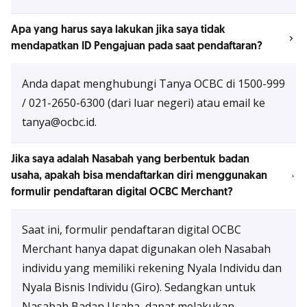
Apa yang harus saya lakukan jika saya tidak
mendapatkan ID Pengajuan pada saat pendaftaran?
Anda dapat menghubungi Tanya OCBC di 1500-999
/ 021-2650-6300 (dari luar negeri) atau email ke
tanya@ocbc.id.
Jika saya adalah Nasabah yang berbentuk badan
usaha, apakah bisa mendaftarkan diri menggunakan
formulir pendaftaran digital OCBC Merchant?
Saat ini, formulir pendaftaran digital OCBC
Merchant hanya dapat digunakan oleh Nasabah
individu yang memiliki rekening Nyala Individu dan
Nyala Bisnis Individu (Giro). Sedangkan untuk
Nasabah Badan Usaha, dapat melakukan