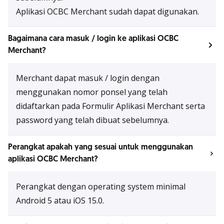
Aplikasi OCBC Merchant sudah dapat digunakan.
Bagaimana cara masuk / login ke aplikasi OCBC
Merchant?
Merchant dapat masuk / login dengan
menggunakan nomor ponsel yang telah
didaftarkan pada Formulir Aplikasi Merchant serta
password yang telah dibuat sebelumnya.
Perangkat apakah yang sesuai untuk menggunakan
aplikasi OCBC Merchant?
Perangkat dengan operating system minimal
Android 5 atau iOS 15.0.