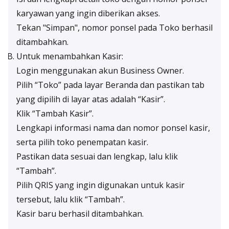
karyawan yang ingin diberikan akses.
Tekan "Simpan", nomor ponsel pada Toko berhasil
ditambahkan.
Untuk menambahkan Kasir:
Login menggunakan akun Business Owner.
Pilih “Toko” pada layar Beranda dan pastikan tab
yang dipilih di layar atas adalah “Kasir”.
Klik “Tambah Kasir”.
Lengkapi informasi nama dan nomor ponsel kasir,
serta pilih toko penempatan kasir.
Pastikan data sesuai dan lengkap, lalu klik
“Tambah”.
Pilih QRIS yang ingin digunakan untuk kasir
tersebut, lalu klik “Tambah”.
Kasir baru berhasil ditambahkan.