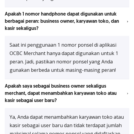
Apakah 1 nomor handphone dapat digunakan untuk
berbagai peran: business owner, karyawan toko, dan
kasir sekaligus?
Saat ini penggunaan 1 nomor ponsel di aplikasi
OCBC Merchant hanya dapat digunakan untuk 1
peran. Jadi, pastikan nomor ponsel yang Anda
gunakan berbeda untuk masing-masing peran!
Apakah saya sebagai business owner sekaligus
merchant, dapat menambahkan karyawan toko atau
kasir sebagai user baru?
Ya, Anda dapat menambahkan karyawan toko atau
kasir sebagai user baru dan tidak terdapat jumlah
maksimal selama nomor ponsel yang didaftarkan