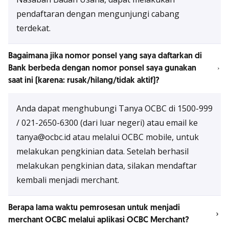
pendaftaran dengan mengunjungi cabang
terdekat.
Bagaimana jika nomor ponsel yang saya daftarkan di
Bank berbeda dengan nomor ponsel saya gunakan
saat ini (karena: rusak/hilang/tidak aktif)?
Anda dapat menghubungi Tanya OCBC di 1500-999
/ 021-2650-6300 (dari luar negeri) atau email ke
tanya@ocbc.id atau melalui OCBC mobile, untuk
melakukan pengkinian data. Setelah berhasil
melakukan pengkinian data, silakan mendaftar
kembali menjadi merchant.
Berapa lama waktu pemrosesan untuk menjadi
merchant OCBC melalui aplikasi OCBC Merchant?