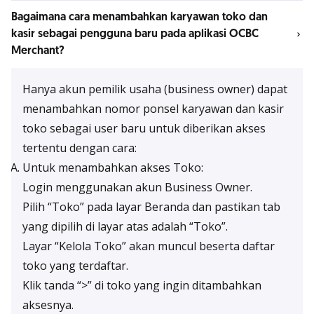
Bagaimana cara menambahkan karyawan toko dan
kasir sebagai pengguna baru pada aplikasi OCBC
Merchant?
Hanya akun pemilik usaha (business owner) dapat
menambahkan nomor ponsel karyawan dan kasir
toko sebagai user baru untuk diberikan akses
tertentu dengan cara:
Untuk menambahkan akses Toko:
Login menggunakan akun Business Owner.
Pilih “Toko” pada layar Beranda dan pastikan tab
yang dipilih di layar atas adalah “Toko”.
Layar “Kelola Toko” akan muncul beserta daftar
toko yang terdaftar.
Klik tanda “>” di toko yang ingin ditambahkan
aksesnya.