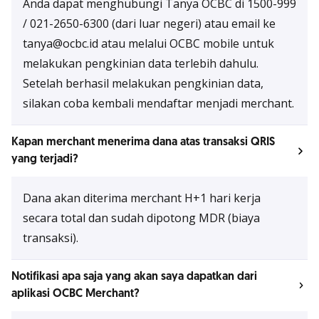
Anda dapat menghubungi Tanya OCBC di 1500-999
/ 021-2650-6300 (dari luar negeri) atau email ke
tanya@ocbc.id atau melalui OCBC mobile untuk
melakukan pengkinian data terlebih dahulu.
Setelah berhasil melakukan pengkinian data,
silakan coba kembali mendaftar menjadi merchant.
Kapan merchant menerima dana atas transaksi QRIS
yang terjadi?
Dana akan diterima merchant H+1 hari kerja
secara total dan sudah dipotong MDR (biaya
transaksi).
Notifikasi apa saja yang akan saya dapatkan dari
aplikasi OCBC Merchant?