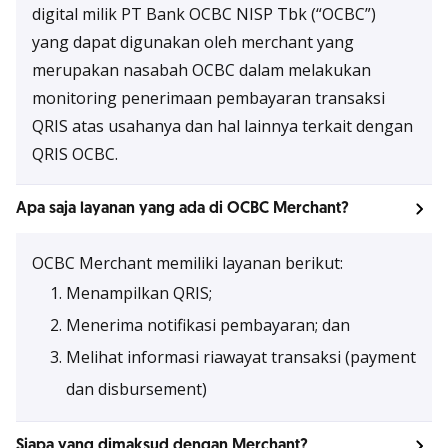
digital milik PT Bank OCBC NISP Tbk (“OCBC”)
yang dapat digunakan oleh merchant yang
merupakan nasabah OCBC dalam melakukan
monitoring penerimaan pembayaran transaksi
QRIS atas usahanya dan hal lainnya terkait dengan
QRIS OCBC.
Apa saja layanan yang ada di OCBC Merchant?
OCBC Merchant memiliki layanan berikut:
Menampilkan QRIS;
Menerima notifikasi pembayaran; dan
Melihat informasi riawayat transaksi (payment
dan disbursement)
Siapa yang dimaksud dengan Merchant?