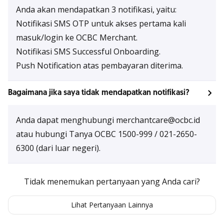
Anda akan mendapatkan 3 notifikasi, yaitu:
Notifikasi SMS OTP untuk akses pertama kali
masuk/login ke OCBC Merchant.
Notifikasi SMS Successful Onboarding.
Push Notification atas pembayaran diterima.
Bagaimana jika saya tidak mendapatkan notifikasi?
Anda dapat menghubungi merchantcare@ocbc.id
atau hubungi Tanya OCBC 1500-999 / 021-2650-
6300 (dari luar negeri).
Tidak menemukan pertanyaan yang Anda cari?
Lihat Pertanyaan Lainnya