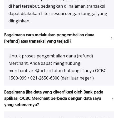
di hari tersebut, sedangkan di halaman transaksi
dapat dilakukan filter sesuai dengan tanggal yang
diinginkan.
Bagaimana cara melakukan pengembalian dana
(refund) atas transaksi yang terjadi?
Untuk proses pengembalian dana (refund)
Merchant, Anda dapat menghubungi
merchantcare@ocbc.id atau hubungi Tanya OCBC
1500-999 / 021-2650-6300 (dari luar negeri).
Bagaimana jika data yang diverfikasi oleh Bank pada
aplikasi OCBC Merchant berbeda dengan data saya
yang sebenarnya?