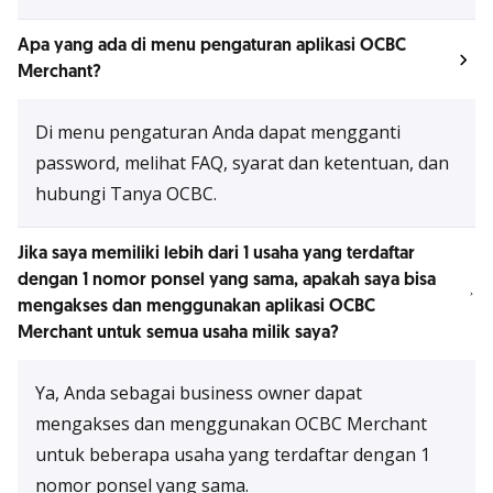
Apa yang ada di menu pengaturan aplikasi OCBC
Merchant?
Di menu pengaturan Anda dapat mengganti
password, melihat FAQ, syarat dan ketentuan, dan
hubungi Tanya OCBC.
Jika saya memiliki lebih dari 1 usaha yang terdaftar
dengan 1 nomor ponsel yang sama, apakah saya bisa
mengakses dan menggunakan aplikasi OCBC
Merchant untuk semua usaha milik saya?
Ya, Anda sebagai business owner dapat
mengakses dan menggunakan OCBC Merchant
untuk beberapa usaha yang terdaftar dengan 1
nomor ponsel yang sama.