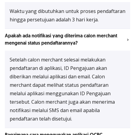
Waktu yang dibutuhkan untuk proses pendaftaran
hingga persetujuan adalah 3 hari kerja.
Apakah ada notifikasi yang diterima calon merchant
mengenai status pendaftarannya?
Setelah calon merchant selesai melakukan
pendaftaran di aplikasi, ID Pengajuan akan
diberikan melalui aplikasi dan email. Calon
merchant dapat melihat status pendaftaran
melalui aplikasi menggunakan ID Pengajuan
tersebut. Calon merchant juga akan menerima
notifikasi melalui SMS dan email apabila
pendaftaran telah disetujui.