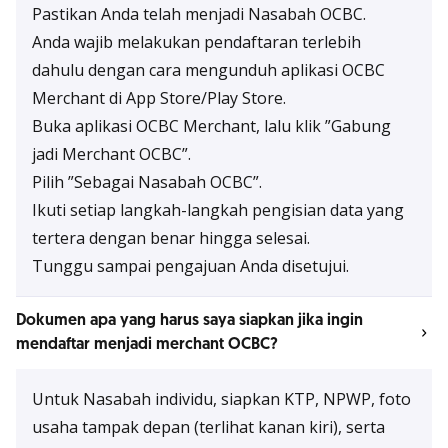
Pastikan Anda telah menjadi Nasabah OCBC.
Anda wajib melakukan pendaftaran terlebih
dahulu dengan cara mengunduh aplikasi OCBC
Merchant di App Store/Play Store.
Buka aplikasi OCBC Merchant, lalu klik ”Gabung
jadi Merchant OCBC”.
Pilih ”Sebagai Nasabah OCBC”.
Ikuti setiap langkah-langkah pengisian data yang
tertera dengan benar hingga selesai.
Tunggu sampai pengajuan Anda disetujui.
Dokumen apa yang harus saya siapkan jika ingin
mendaftar menjadi merchant OCBC?
Untuk Nasabah individu, siapkan KTP, NPWP, foto
usaha tampak depan (terlihat kanan kiri), serta