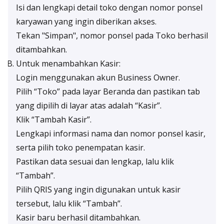
Isi dan lengkapi detail toko dengan nomor ponsel
karyawan yang ingin diberikan akses.
Tekan "Simpan", nomor ponsel pada Toko berhasil
ditambahkan.
Untuk menambahkan Kasir:
Login menggunakan akun Business Owner.
Pilih “Toko” pada layar Beranda dan pastikan tab
yang dipilih di layar atas adalah “Kasir”.
Klik “Tambah Kasir”.
Lengkapi informasi nama dan nomor ponsel kasir,
serta pilih toko penempatan kasir.
Pastikan data sesuai dan lengkap, lalu klik
“Tambah”.
Pilih QRIS yang ingin digunakan untuk kasir
tersebut, lalu klik “Tambah”.
Kasir baru berhasil ditambahkan.