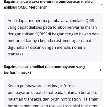
Bagaimana cara saya menerima pembayaran melalui
aplikasi OCBC Merchant?
Anda dapat menerima pembayaran melalui QRIS
yang dapat diakses pada tombol berwarna merah
dengan tulisan “QRIS” di bagian tengah bawah dan
menunjukkannya kepada customer agar dapat
digunakan / discan dengan menulis nominal
transaksi.
Bagaimana cara melihat data pembayaran yang
berhasil masuk?
Ketika pembayaran diterima, informasi
pembayaran dapat dilihat pada halaman beranda,
halaman transaksi, dan push notification. Halaman
beranda menampilkan riwayat transaksi real-time