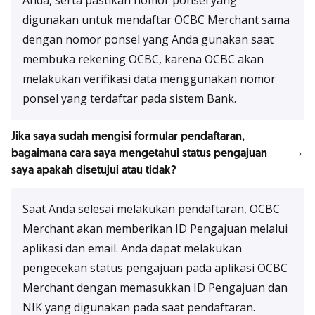
Anda, serta pastikan nomor ponsel yang
digunakan untuk mendaftar OCBC Merchant sama
dengan nomor ponsel yang Anda gunakan saat
membuka rekening OCBC, karena OCBC akan
melakukan verifikasi data menggunakan nomor
ponsel yang terdaftar pada sistem Bank.
Jika saya sudah mengisi formular pendaftaran,
bagaimana cara saya mengetahui status pengajuan
saya apakah disetujui atau tidak?
Saat Anda selesai melakukan pendaftaran, OCBC
Merchant akan memberikan ID Pengajuan melalui
aplikasi dan email. Anda dapat melakukan
pengecekan status pengajuan pada aplikasi OCBC
Merchant dengan memasukkan ID Pengajuan dan
NIK yang digunakan pada saat pendaftaran.