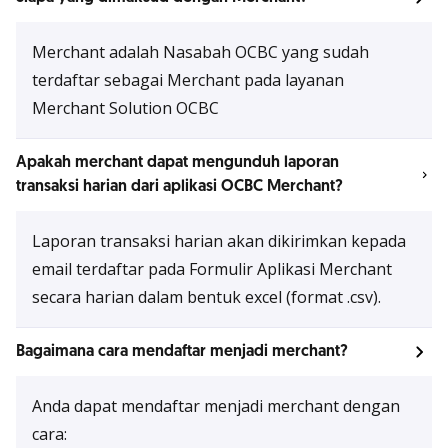
Merchant adalah Nasabah OCBC yang sudah
terdaftar sebagai Merchant pada layanan
Merchant Solution OCBC
Apakah merchant dapat mengunduh laporan
transaksi harian dari aplikasi OCBC Merchant?
Laporan transaksi harian akan dikirimkan kepada
email terdaftar pada Formulir Aplikasi Merchant
secara harian dalam bentuk excel (format .csv).
Bagaimana cara mendaftar menjadi merchant?
Anda dapat mendaftar menjadi merchant dengan
cara: