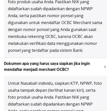
foto produk usaha Anda. Pastikan NIK yang
didaftarkan sudah dipadankan dengan NPWP
Anda, serta pastikan nomor ponsel yang
digunakan untuk mendaftar OCBC Merchant sama
dengan nomor ponsel yang Anda gunakan saat
membuka rekening OCBC, karena OCBC akan
melakukan verifikasi data menggunakan nomor
ponsel yang terdaftar pada sistem Bank.
Dokumen apa yang harus saya siapkan jika ingin
mendaftar menjadi merchant OCBC?
Untuk Nasabah individu, siapkan KTP, NPWP, foto
usaha tampak depan (terlihat kanan kiri), serta
foto produk usaha Anda. Pastikan NIK yang
didaftarkan sudah dipadankan dengan NPWP