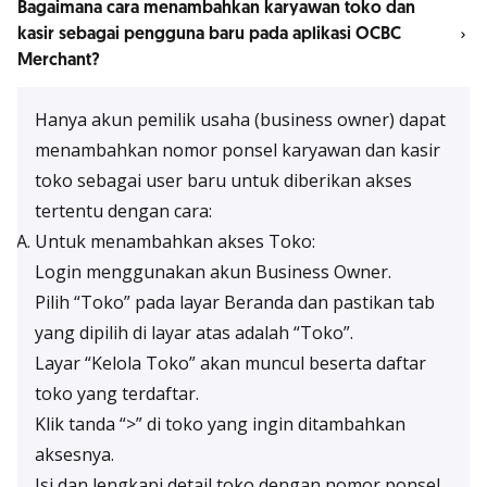
Bagaimana cara menambahkan karyawan toko dan
kasir sebagai pengguna baru pada aplikasi OCBC
Merchant?
Hanya akun pemilik usaha (business owner) dapat
menambahkan nomor ponsel karyawan dan kasir
toko sebagai user baru untuk diberikan akses
tertentu dengan cara:
Untuk menambahkan akses Toko:
Login menggunakan akun Business Owner.
Pilih “Toko” pada layar Beranda dan pastikan tab
yang dipilih di layar atas adalah “Toko”.
Layar “Kelola Toko” akan muncul beserta daftar
toko yang terdaftar.
Klik tanda “>” di toko yang ingin ditambahkan
aksesnya.
Isi dan lengkapi detail toko dengan nomor ponsel