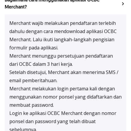
Bagaimana cara menggunakan aplikasi OCBC
Merchant?
Merchant wajib melakukan pendaftaran terlebih
dahulu dengan cara mendownload aplikasi OCBC
Merchant. Lalu ikuti langkah-langkah pengisian
formulir pada aplikasi.
Merchant menunggu persetujuan pendaftaran
dari OCBC dalam 3 hari kerja.
Setelah disetujui, Merchant akan menerima SMS /
email pemberitahuan.
Merchant melakukan login pertama kali dengan
menggunakan nomor ponsel yang didaftarkan dan
membuat password.
Login ke aplikasi OCBC Merchant dengan nomor
ponsel dan password yang telah dibuat
sebelumnya.