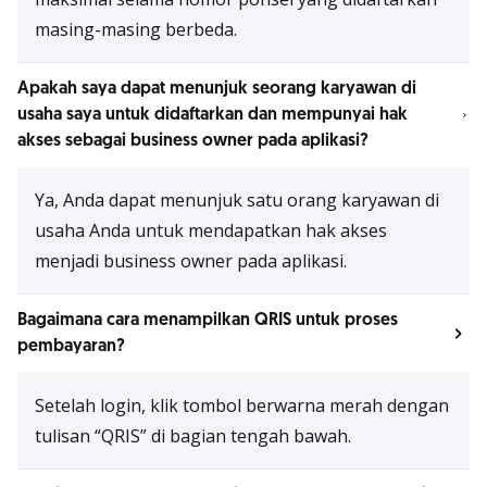
masing-masing berbeda.
Apakah saya dapat menunjuk seorang karyawan di
usaha saya untuk didaftarkan dan mempunyai hak
akses sebagai business owner pada aplikasi?
Ya, Anda dapat menunjuk satu orang karyawan di
usaha Anda untuk mendapatkan hak akses
menjadi business owner pada aplikasi.
Bagaimana cara menampilkan QRIS untuk proses
pembayaran?
Setelah login, klik tombol berwarna merah dengan
tulisan “QRIS” di bagian tengah bawah.