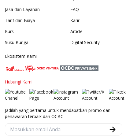
Jasa dan Layanan
FAQ
Tarif dan Biaya
Karir
Kurs
Article
Suku Bunga
Digital Security
Ekosistem Kami
Hubungi Kami
Jadilah yang pertama untuk mendapatkan promo dan
penawaran terbaik dari OCBC