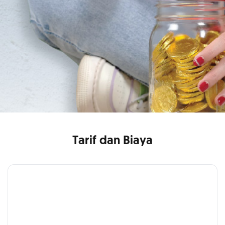
Tarif dan Biaya