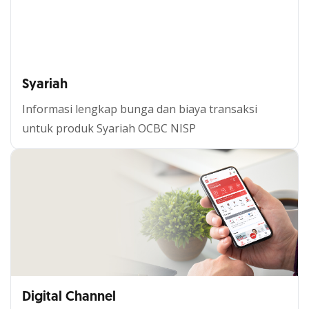
Syariah
Informasi lengkap bunga dan biaya transaksi
untuk produk Syariah OCBC NISP
Syariah
Digital Channel