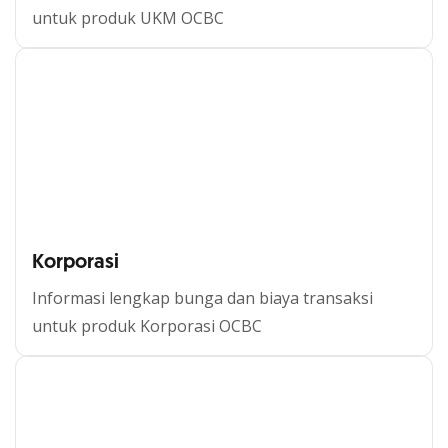
untuk produk UKM OCBC
UKM
Korporasi
Informasi lengkap bunga dan biaya transaksi
untuk produk Korporasi OCBC
Korporasi