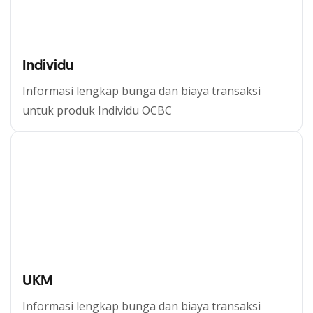
Individu
Informasi lengkap bunga dan biaya transaksi
untuk produk Individu OCBC
Individu
UKM
Informasi lengkap bunga dan biaya transaksi