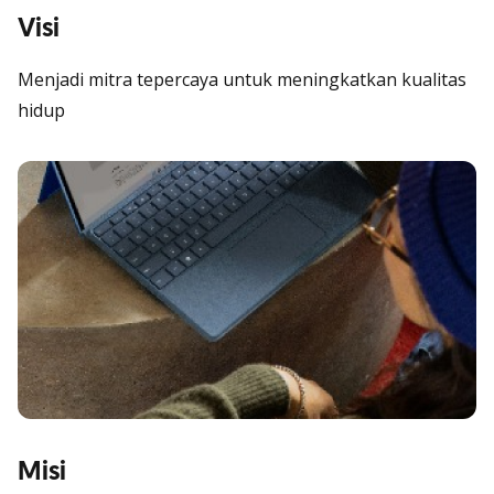
Visi
Menjadi mitra tepercaya untuk meningkatkan kualitas
hidup
Misi