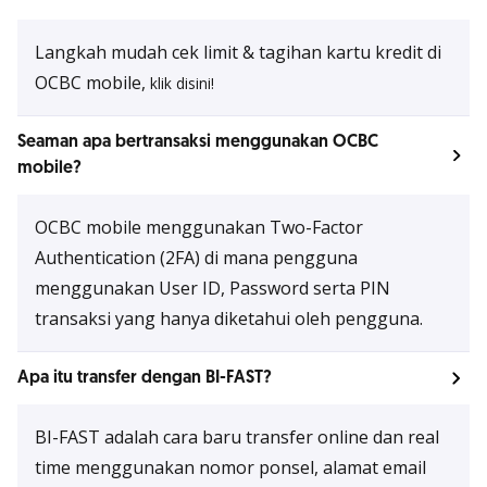
Langkah mudah cek limit & tagihan kartu kredit di
OCBC mobile,
klik disini!
Seaman apa bertransaksi menggunakan OCBC
mobile?
OCBC mobile menggunakan Two-Factor
Authentication (2FA) di mana pengguna
menggunakan User ID, Password serta PIN
transaksi yang hanya diketahui oleh pengguna.
Apa itu transfer dengan BI-FAST?
BI-FAST adalah cara baru transfer
online
dan
real
time
menggunakan nomor ponsel, alamat email