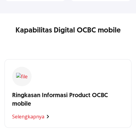
Kapabilitas Digital OCBC mobile
Ringkasan Informasi Product OCBC
mobile
Selengkapnya